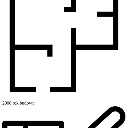
2000
rok budowy