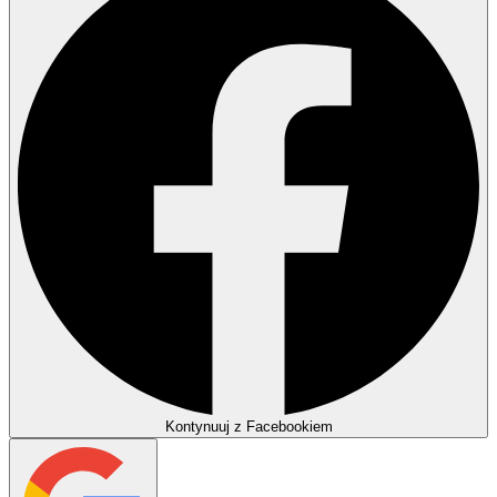
Kontynuuj z Facebookiem