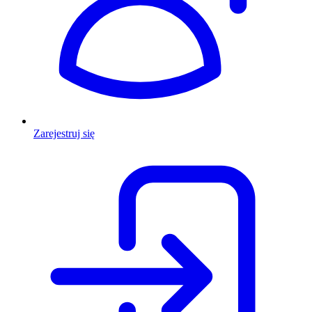
Zarejestruj się