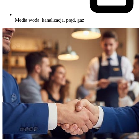
Media
woda, kanalizacja, prąd, gaz