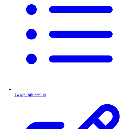
Twoje ogłoszenia