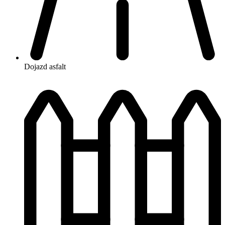
Dojazd
asfalt