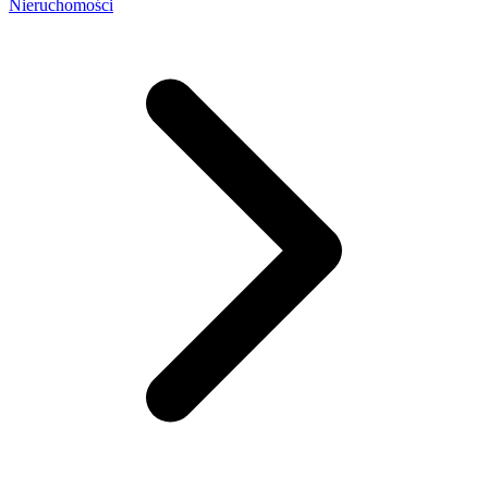
Nieruchomości