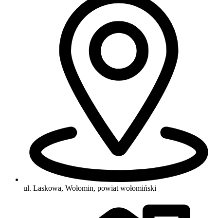
ul. Laskowa, Wołomin, powiat wołomiński