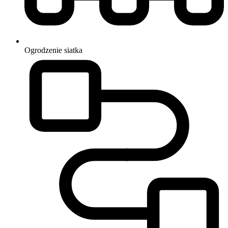
Ogrodzenie
siatka