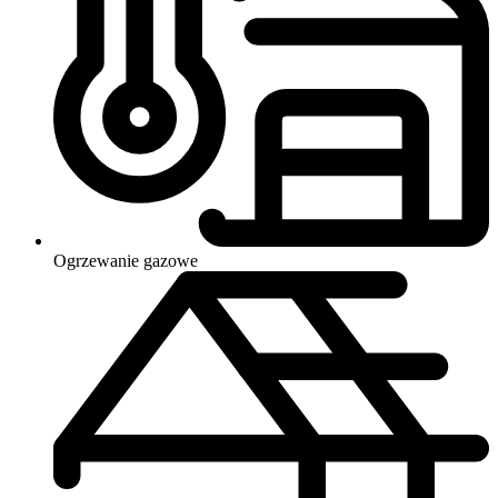
Ogrzewanie
gazowe