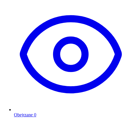
Obejrzane
0