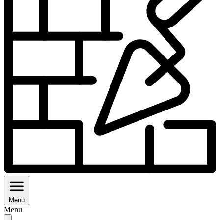
Menu
Menu