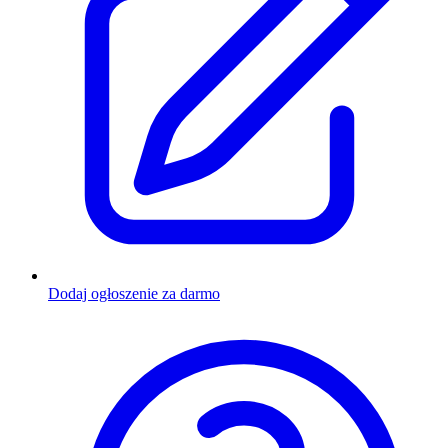
Dodaj ogłoszenie za darmo