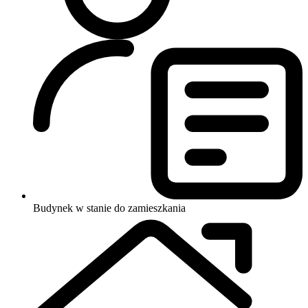
Budynek w stanie do zamieszkania