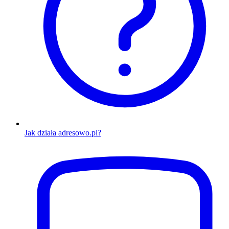
Jak działa adresowo.pl?