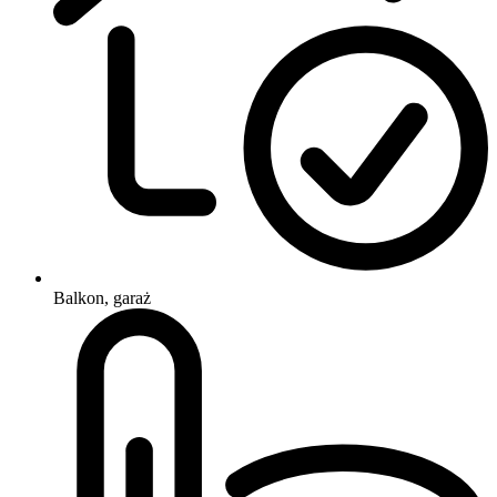
Balkon, garaż