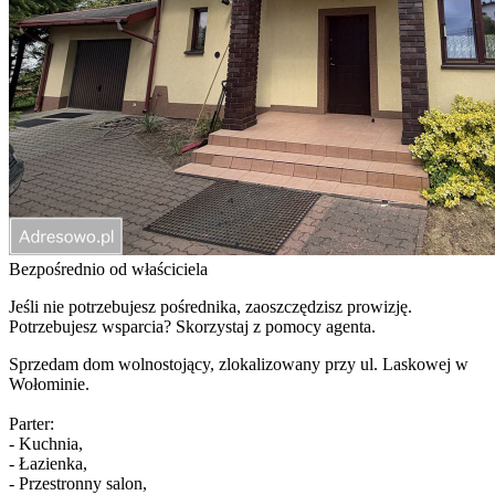
Bezpośrednio od właściciela
Jeśli nie potrzebujesz pośrednika, zaoszczędzisz prowizję.
Potrzebujesz wsparcia? Skorzystaj z pomocy agenta.
Sprzedam dom wolnostojący, zlokalizowany przy ul. Laskowej w
Wołominie.
Parter:
- Kuchnia,
- Łazienka,
- Przestronny salon,