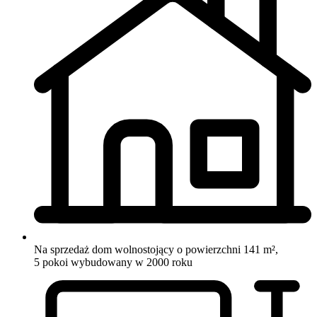
Na sprzedaż dom wolnostojący o powierzchni 141 m²,
5 pokoi
wybudowany w 2000 roku