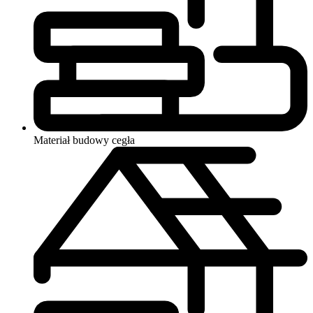
Materiał budowy
cegła