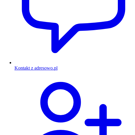
Kontakt z adresowo.pl