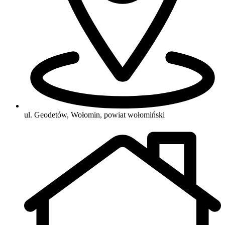
ul. Geodetów, Wołomin, powiat wołomiński