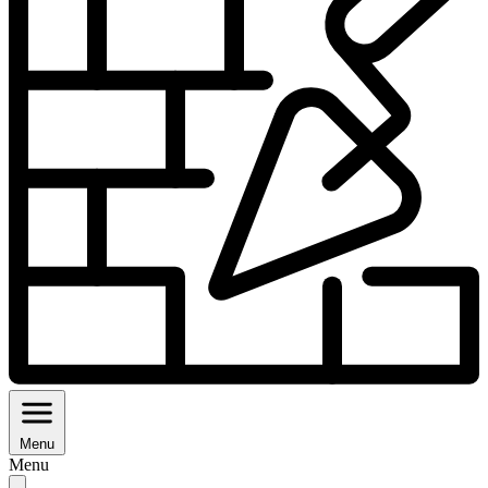
Menu
Menu