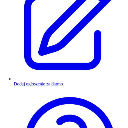
Dodaj ogłoszenie za darmo