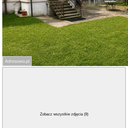
Zobacz wszystkie zdjęcia (9)