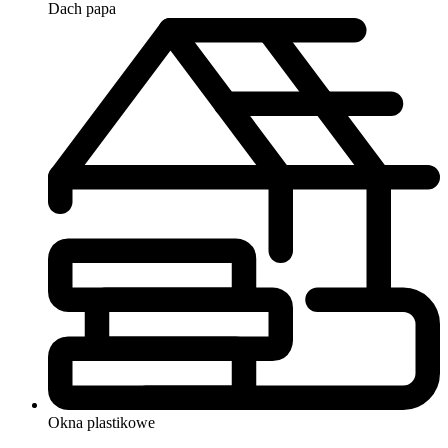
Dach
papa
Okna
plastikowe