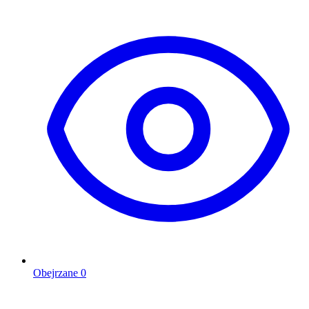
Obejrzane
0