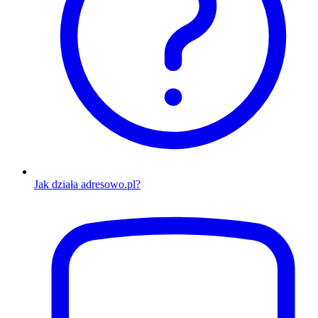
Jak działa adresowo.pl?