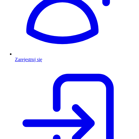
Zarejestruj się