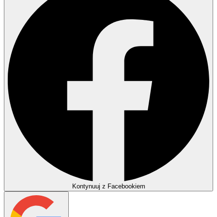
Kontynuuj z Facebookiem