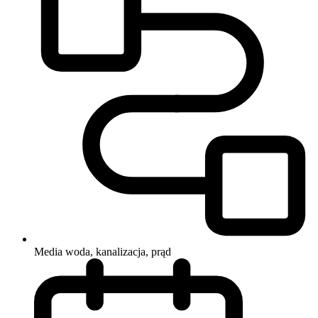
Media
woda, kanalizacja, prąd