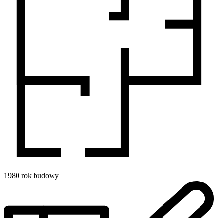
1980
rok budowy