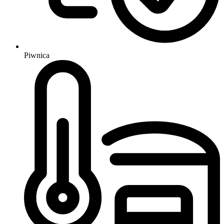
Piwnica