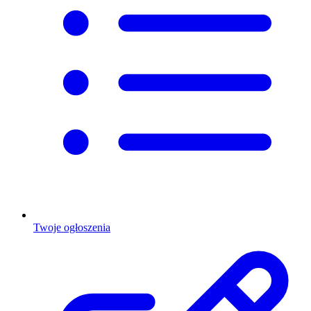
Twoje ogłoszenia