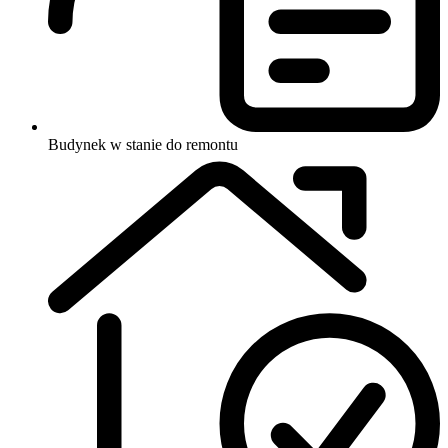
Budynek w stanie do remontu