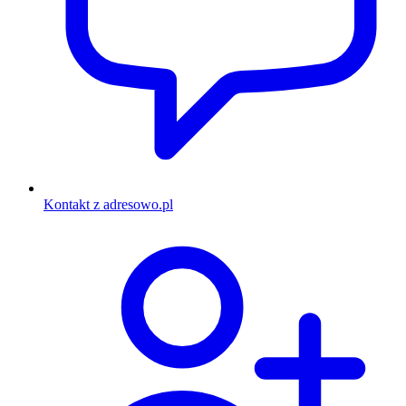
Kontakt z adresowo.pl