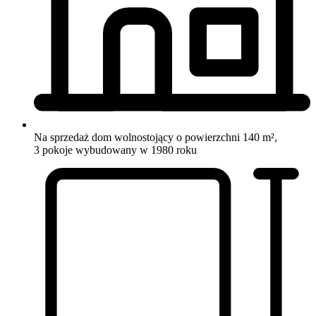
Na sprzedaż dom wolnostojący o powierzchni 140 m²,
3 pokoje
wybudowany w 1980 roku