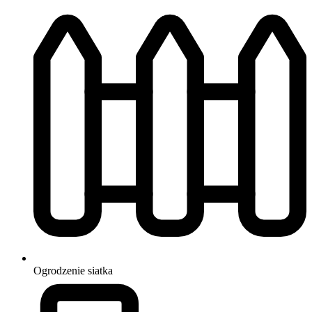
Ogrodzenie
siatka