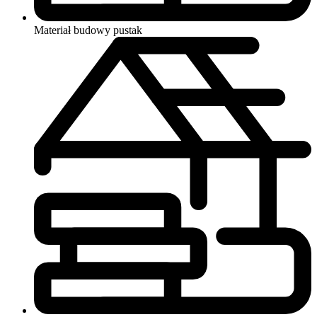
Materiał budowy
pustak