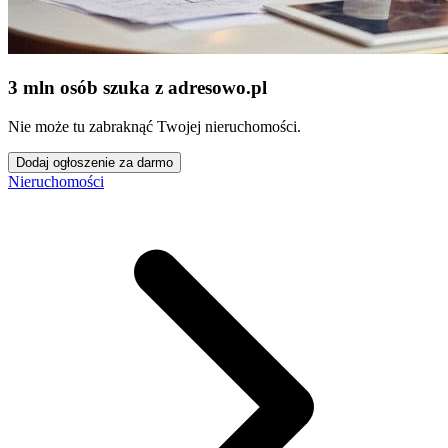
3 mln osób szuka z adresowo
.
pl
Nie może tu zabraknąć Twojej nieruchomości.
Dodaj ogłoszenie za darmo
Nieruchomości