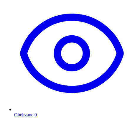
Obejrzane
0