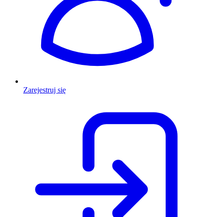
Zarejestruj się