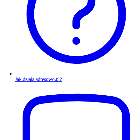
Jak działa adresowo.pl?