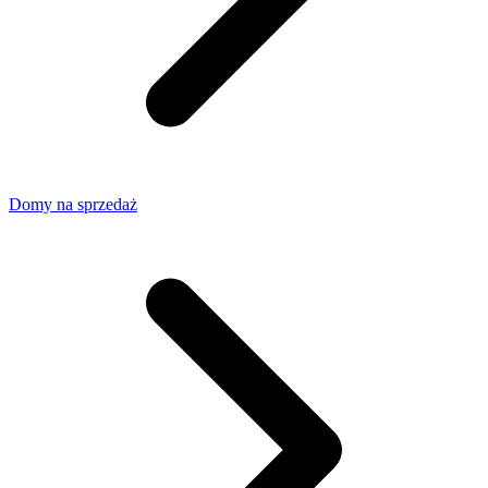
Domy na sprzedaż