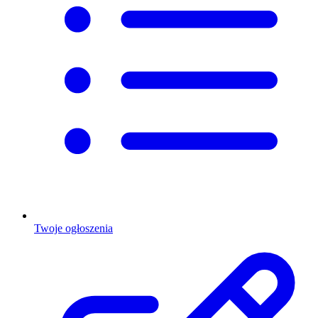
Twoje ogłoszenia