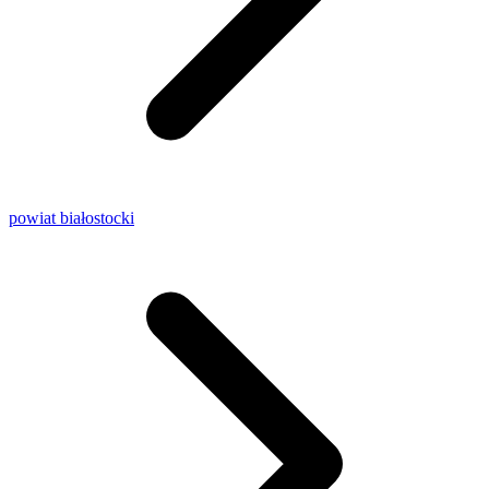
powiat białostocki