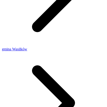
gmina Wasilków