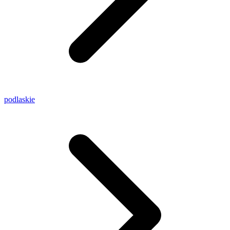
podlaskie