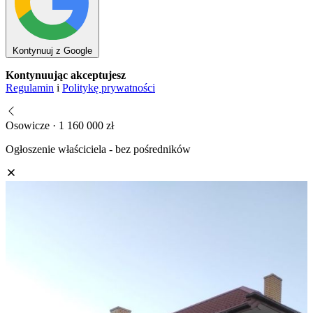
Kontynuuj z Google
Kontynuując akceptujesz
Regulamin
i
Politykę prywatności
Osowicze · 1 160 000 zł
Ogłoszenie właściciela - bez pośredników