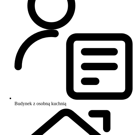
Budynek z osobną kuchnią