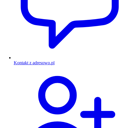
Kontakt z adresowo.pl