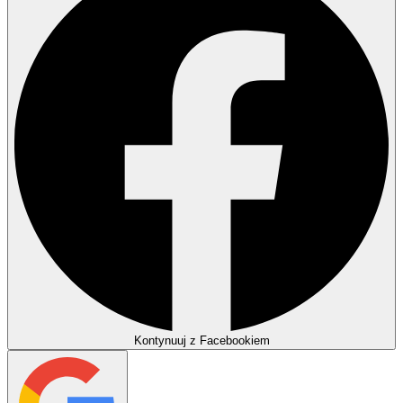
Kontynuuj z Facebookiem