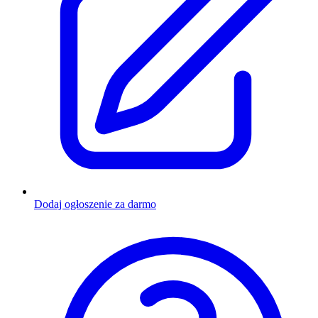
Dodaj ogłoszenie za darmo