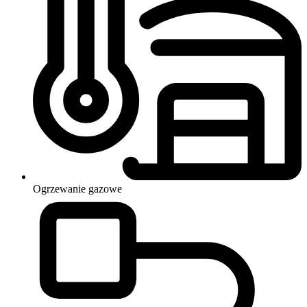
Ogrzewanie
gazowe