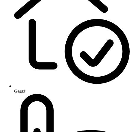
Garaż