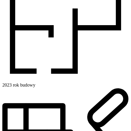
2023
rok budowy