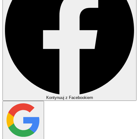
Kontynuuj z Facebookiem