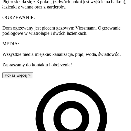
Piętro składa się z 3 pokoi, (z dwóch pokoi jest wyjście na balkon),
łazienki z wanną oraz z garderoby.
OGRZEWANIE:
Dom ogrzewany jest piecem gazowym Viessmann. Ogrzewanie
podłogowe w wiatrołapie i dwóch łazienkach.
MEDIA:
Wszystkie media miejskie: kanalizacja, prąd, woda, światłowód.
Zapraszamy do kontaktu i obejrzenia!
Pokaż więcej
>