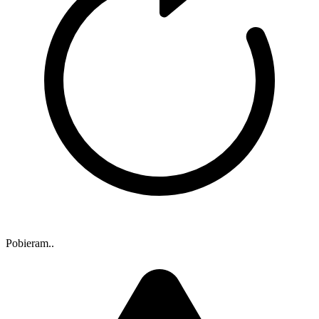
Pobieram..