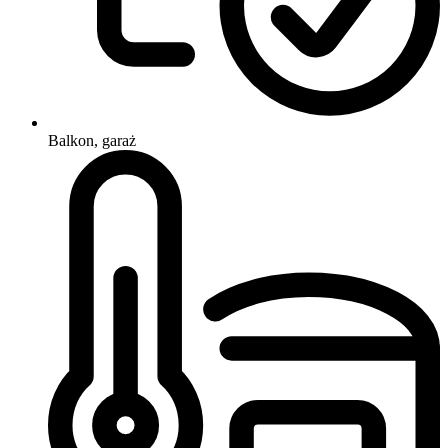
Balkon, garaż