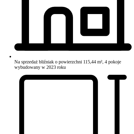
Na sprzedaż bliźniak o powierzchni 115,44 m², 4 pokoje
wybudowany w 2023 roku