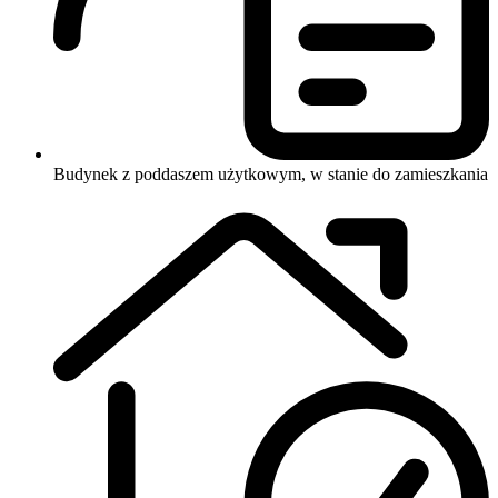
Budynek z poddaszem użytkowym, w stanie do zamieszkania