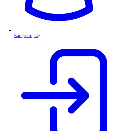
Zarejestruj się