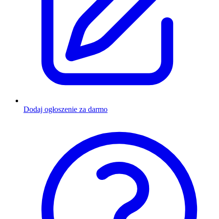
Dodaj ogłoszenie za darmo