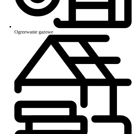
Ogrzewanie
gazowe