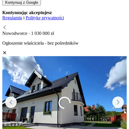
Kontynuuj z Google
Kontynuując akceptujesz
Regulamin
i
Politykę prywatności
Nowodworce · 1 030 000 zł
Ogłoszenie właściciela - bez pośredników