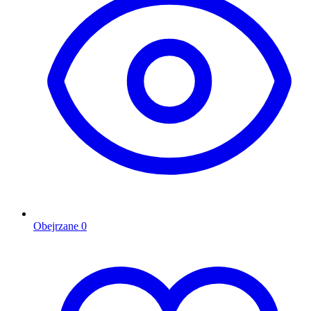
Obejrzane
0