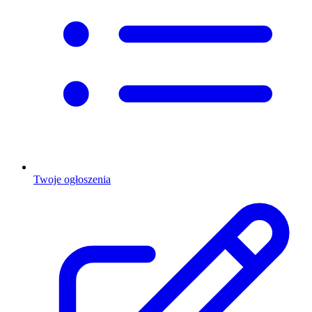
Twoje ogłoszenia