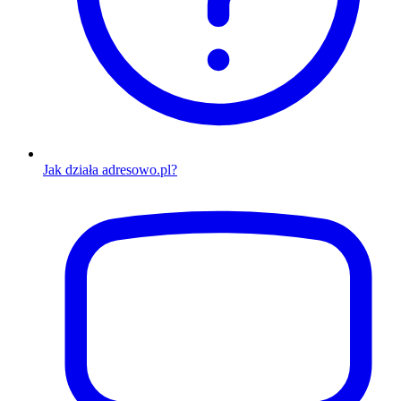
Jak działa adresowo.pl?