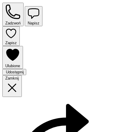
Zadzwoń
Napisz
Zapisz
Ulubione
Udostępnij
Zamknij