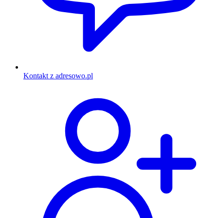
Kontakt z adresowo.pl