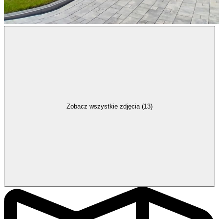
Zobacz wszystkie zdjęcia (13)