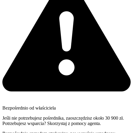
Bezpośrednio od właściciela
Jeśli nie potrzebujesz pośrednika, zaoszczędzisz około 30 900 zł.
Potrzebujesz wsparcia? Skorzystaj z pomocy agenta.