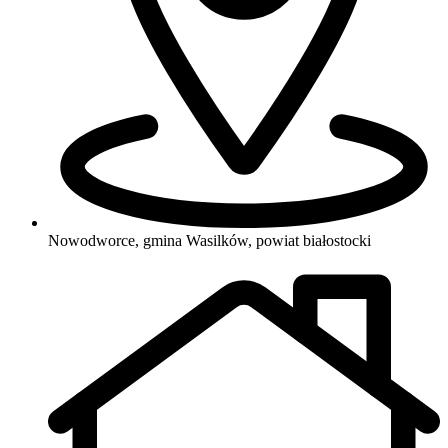
Nowodworce, gmina Wasilków, powiat białostocki