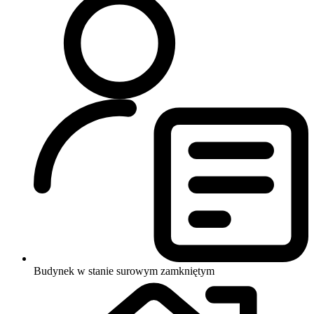
Budynek w stanie surowym zamkniętym