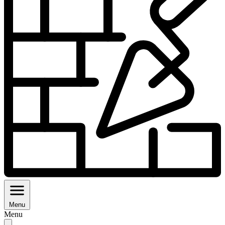
Menu
Menu