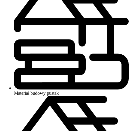
Materiał budowy
pustak