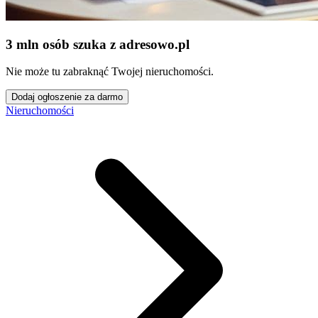
3 mln osób szuka z adresowo
.
pl
Nie może tu zabraknąć Twojej nieruchomości.
Dodaj ogłoszenie za darmo
Nieruchomości