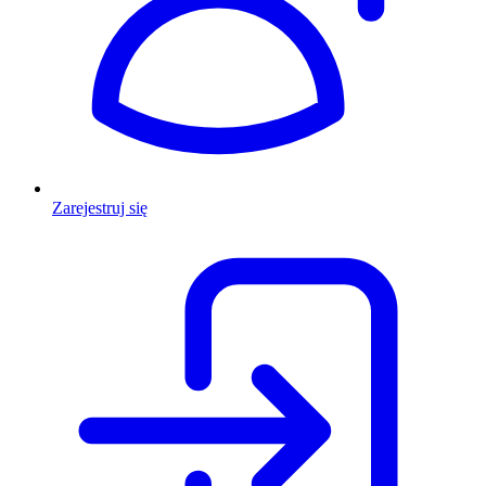
Zarejestruj się