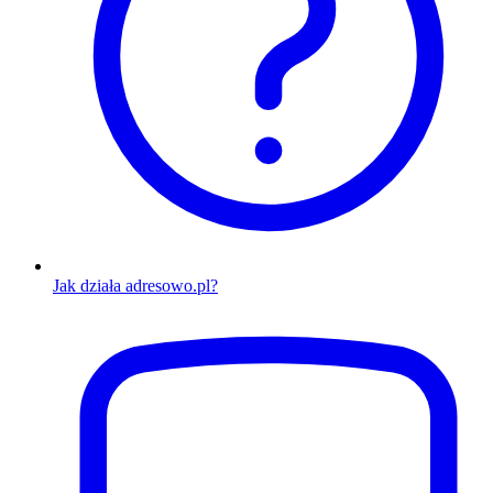
Jak działa adresowo.pl?