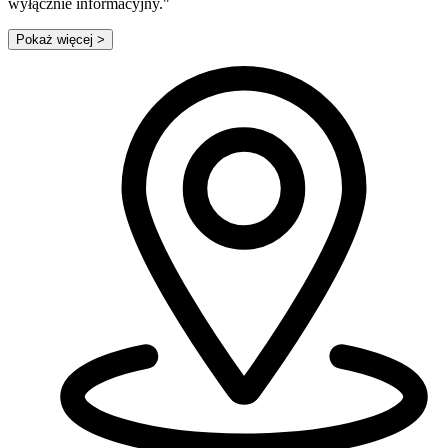
wyłącznie informacyjny."
Pokaż więcej
>