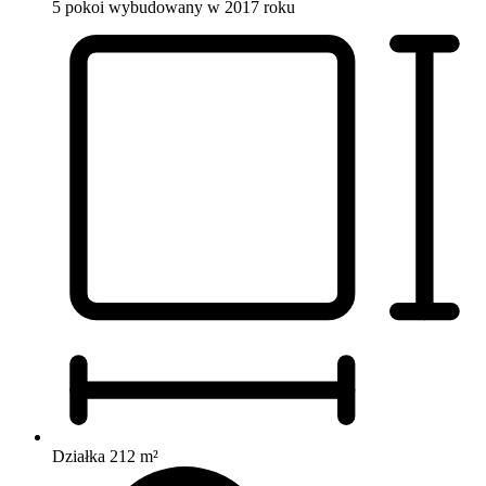
5 pokoi
wybudowany w 2017 roku
Działka 212 m²