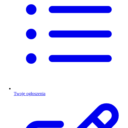
Twoje ogłoszenia