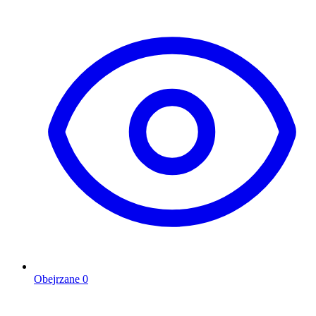
Obejrzane
0