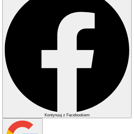
Kontynuuj z Facebookiem