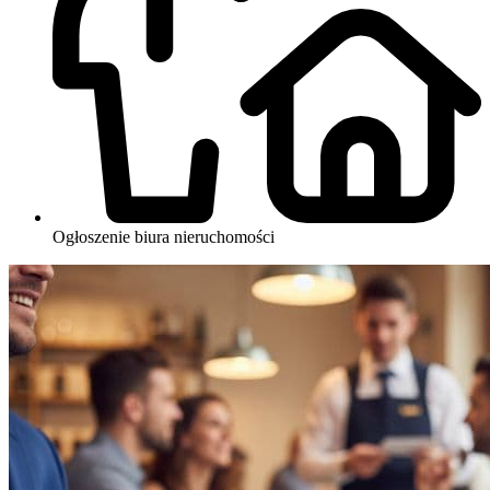
Ogłoszenie biura nieruchomości