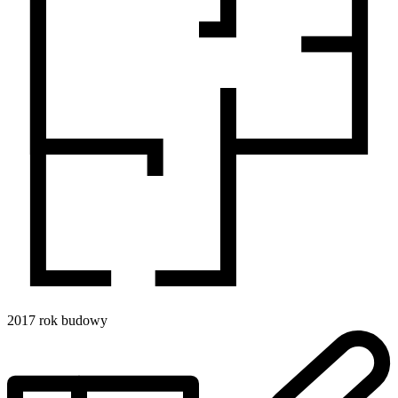
2017
rok budowy