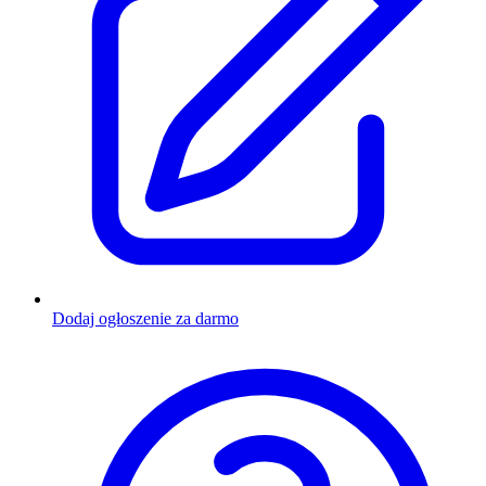
Dodaj ogłoszenie za darmo