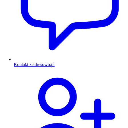
Kontakt z adresowo.pl