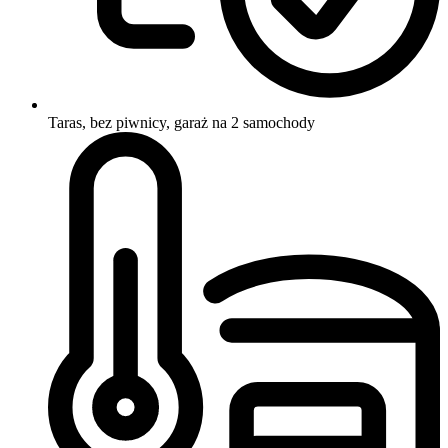
Taras, bez piwnicy, garaż na 2 samochody