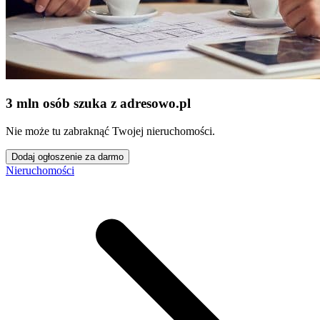
3 mln osób szuka z adresowo
.
pl
Nie może tu zabraknąć Twojej nieruchomości.
Dodaj ogłoszenie za darmo
Nieruchomości