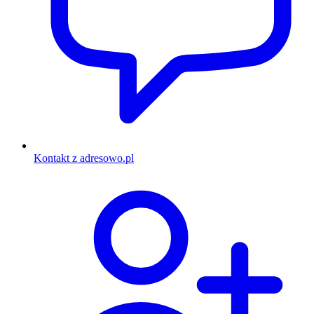
Kontakt z adresowo.pl