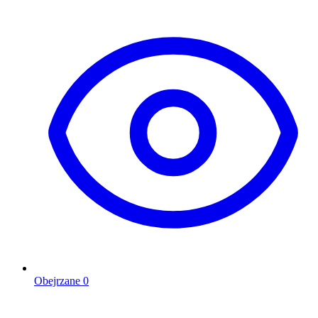
Obejrzane
0