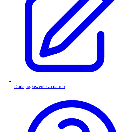
Dodaj ogłoszenie za darmo