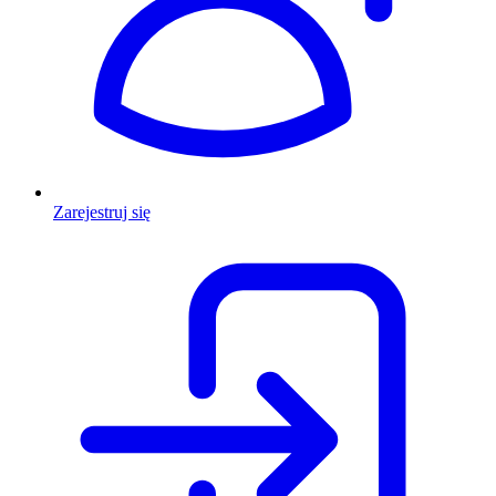
Zarejestruj się