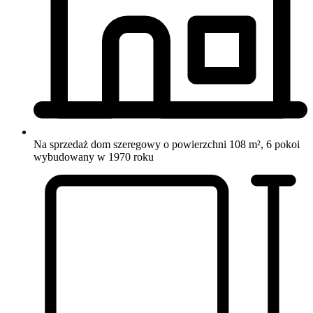
Na sprzedaż dom szeregowy o powierzchni 108 m², 6 pokoi
wybudowany w 1970 roku