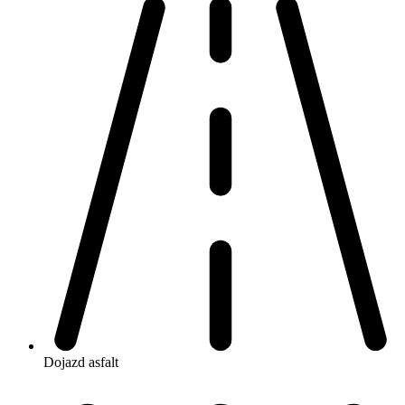
Dojazd
asfalt