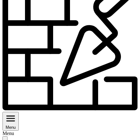
Menu
Menu