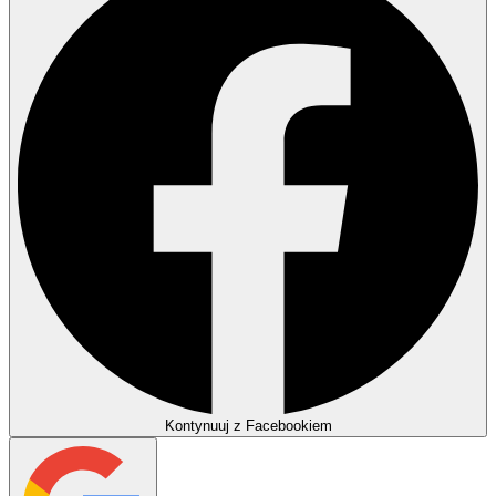
Kontynuuj z Facebookiem