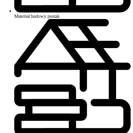
Materiał budowy
pustak