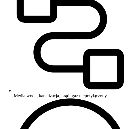
Media
woda, kanalizacja, prąd, gaz nieprzyłączony