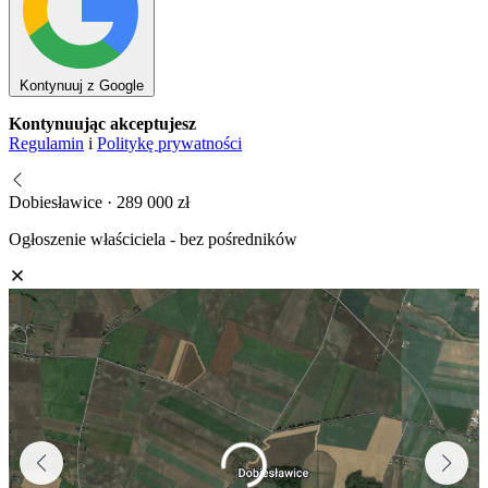
Kontynuuj z Google
Kontynuując akceptujesz
Regulamin
i
Politykę prywatności
Dobiesławice · 289 000 zł
Ogłoszenie właściciela - bez pośredników