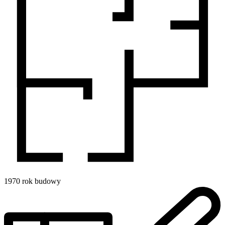
1970
rok budowy