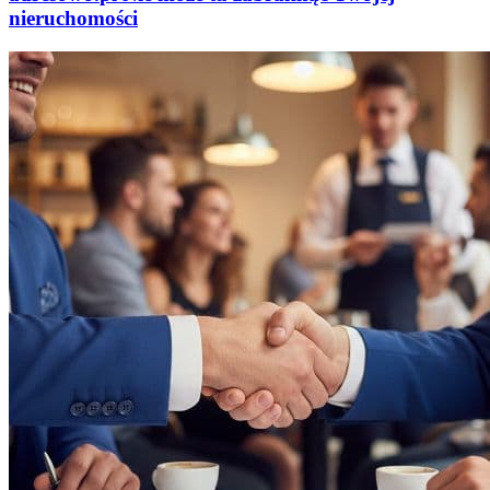
nieruchomości