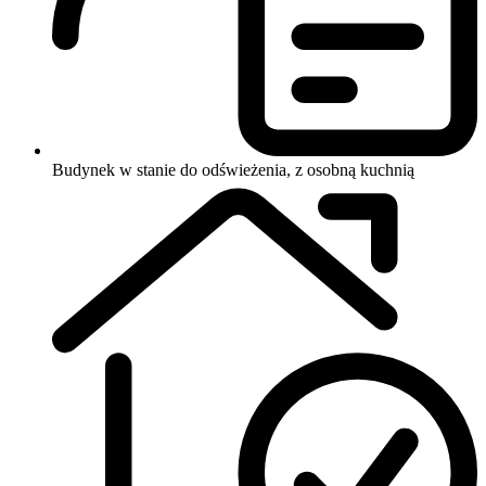
Budynek w stanie do odświeżenia, z osobną kuchnią