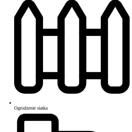
Ogrodzenie
siatka