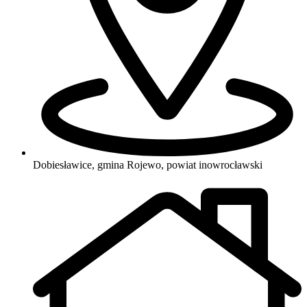
Dobiesławice, gmina Rojewo, powiat inowrocławski