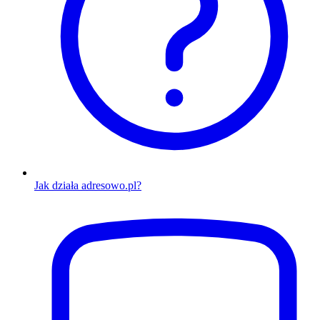
Jak działa adresowo.pl?