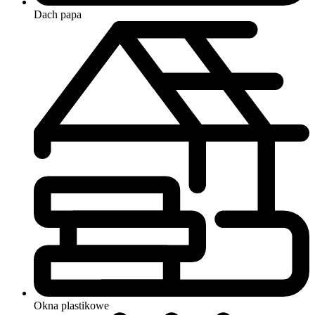
Dach
papa
Okna
plastikowe