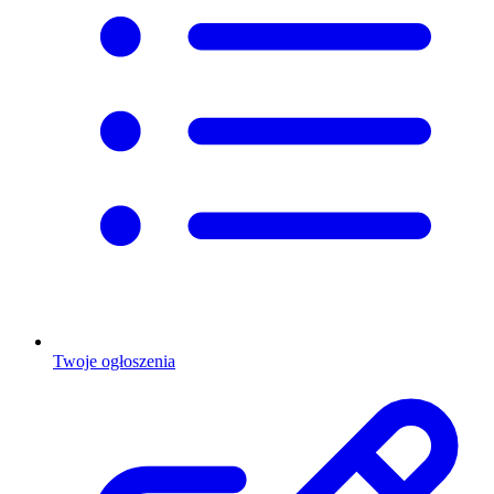
Twoje ogłoszenia