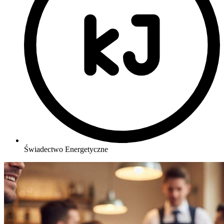
Świadectwo Energetyczne