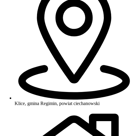
Klice, gmina Regimin, powiat ciechanowski