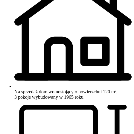
Na sprzedaż dom wolnostojący o powierzchni 120 m²,
3 pokoje
wybudowany w 1965 roku