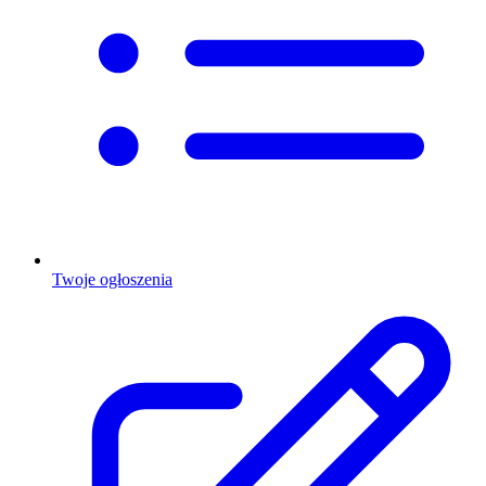
Twoje ogłoszenia