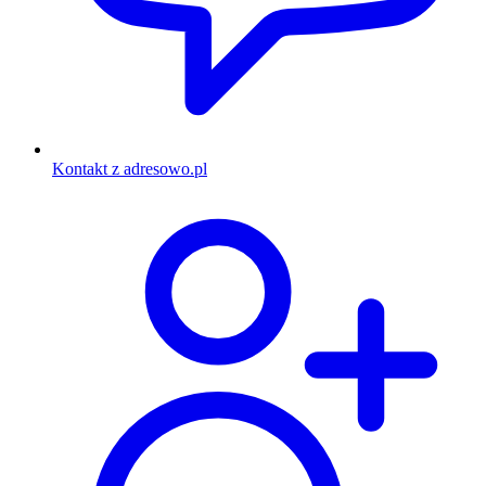
Kontakt z adresowo.pl