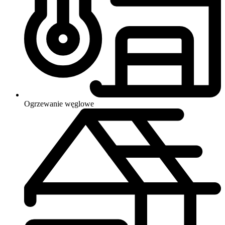
Ogrzewanie
węglowe