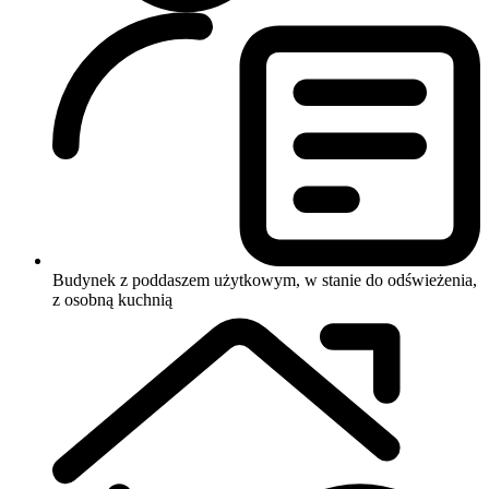
Budynek z poddaszem użytkowym, w stanie do odświeżenia,
z osobną kuchnią