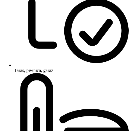
Taras, piwnica, garaż