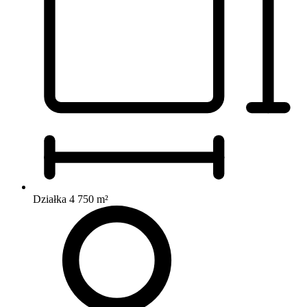
Działka 4 750 m²