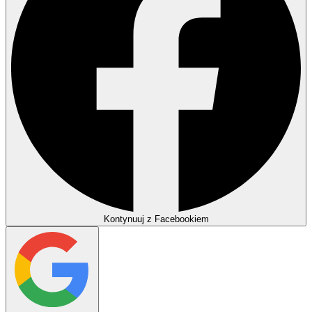
Kontynuuj z Facebookiem