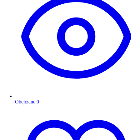
Obejrzane
0