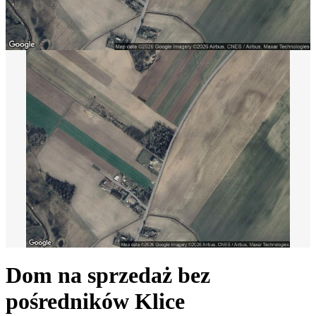
Dom na sprzedaż bez
pośredników
Klice