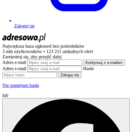
Zaloguj się
Największa baza ogłoszeń
bez pośredników
3 mln użytkowników • 123 211 unikalnych ofert
Zarejestruj się, aby przejść dalej
Adres e-mail
Kontynuuj z e-mailem
Adres e-mail
Hasło
Zaloguj się
Nie pamiętam hasła
lub