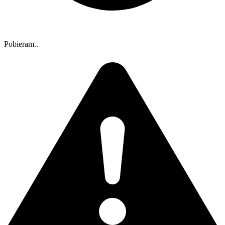
Pobieram..