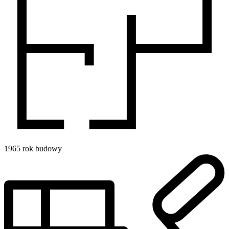
1965
rok budowy