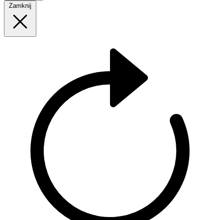
Zamknij