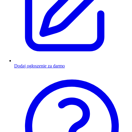
Dodaj ogłoszenie za darmo