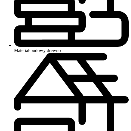
Materiał budowy
drewno