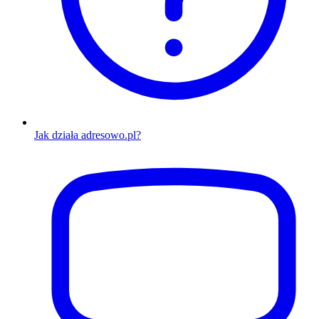
Jak działa adresowo.pl?