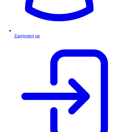
Zarejestruj się