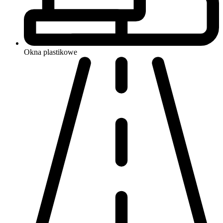
Okna
plastikowe