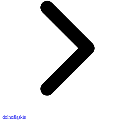
dolnośląskie