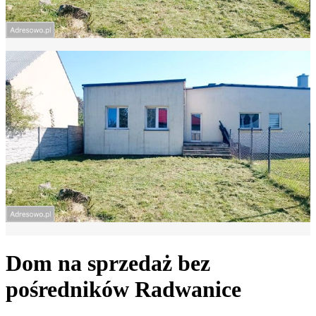
Dom na sprzedaż bez
pośredników
Radwanice