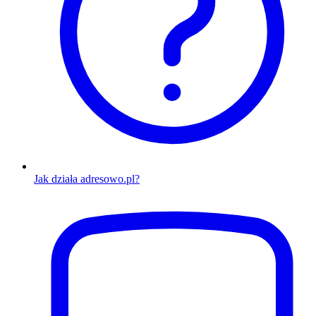
Jak działa adresowo.pl?