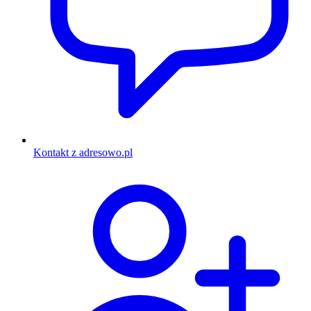
Kontakt z adresowo.pl