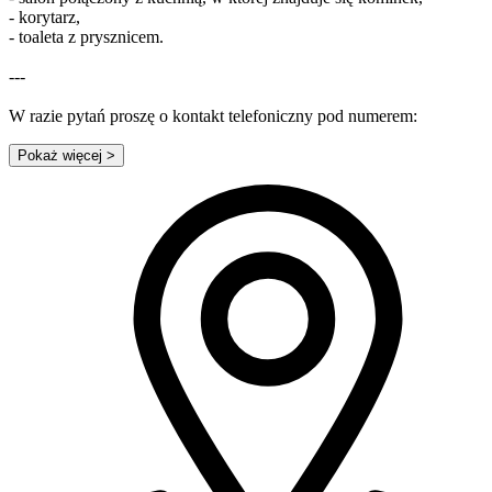
- korytarz,
- toaleta z prysznicem.
---
W razie pytań proszę o kontakt telefoniczny pod numerem:
Pokaż więcej
>