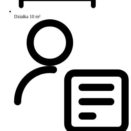
Działka 10 m²