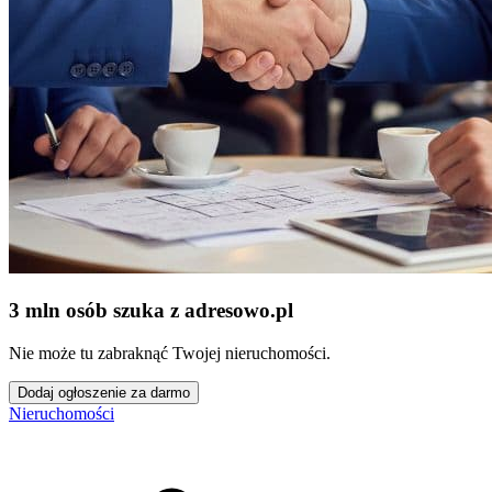
3 mln osób szuka z adresowo
.
pl
Nie może tu zabraknąć Twojej nieruchomości.
Dodaj ogłoszenie za darmo
Nieruchomości