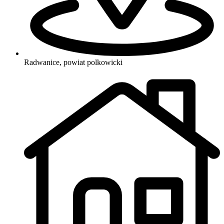
Radwanice, powiat polkowicki