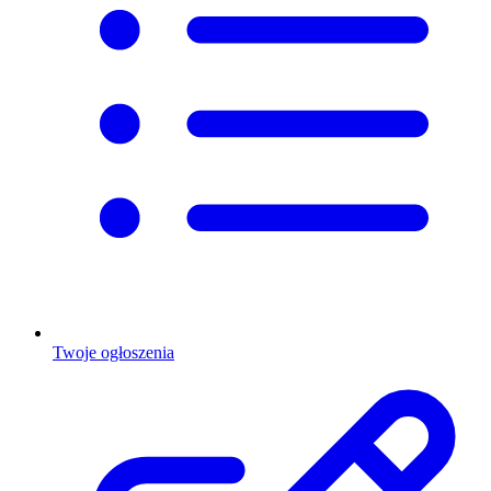
Twoje ogłoszenia