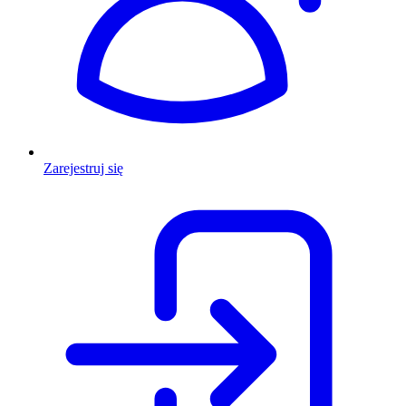
Zarejestruj się