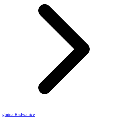
gmina Radwanice