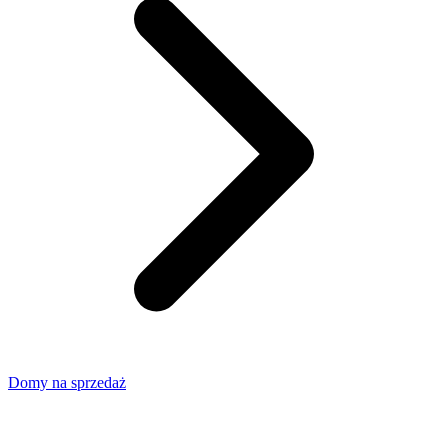
Domy na sprzedaż