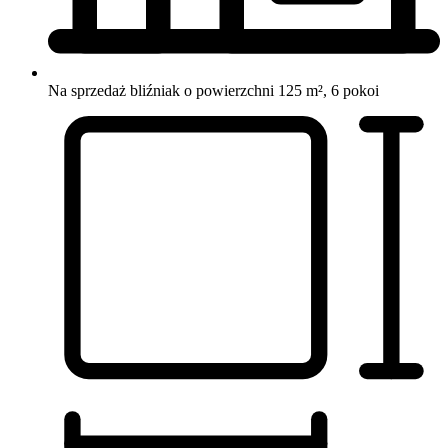
Na sprzedaż bliźniak o powierzchni 125 m², 6 pokoi