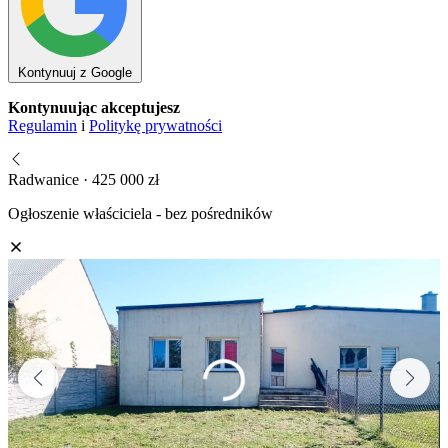
Kontynuuj z Google
Kontynuując akceptujesz
Regulamin
i
Politykę prywatności
Radwanice · 425 000 zł
Ogłoszenie właściciela - bez pośredników