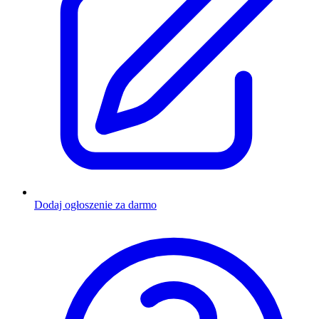
Dodaj ogłoszenie za darmo