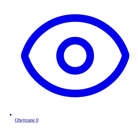
Obejrzane
0