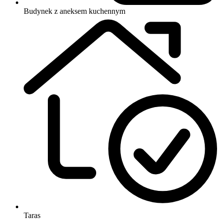
Budynek z aneksem kuchennym
Taras