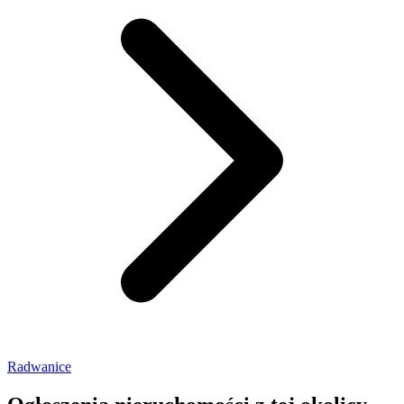
Radwanice