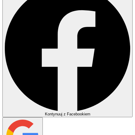
Kontynuuj z Facebookiem