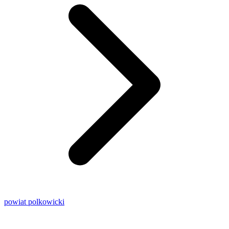
powiat polkowicki