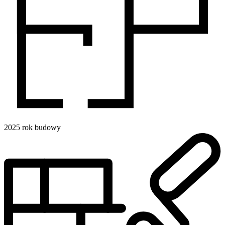
2025
rok budowy