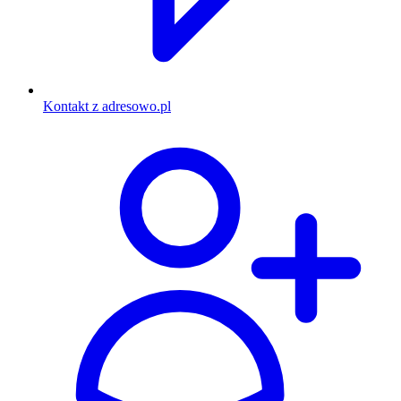
Kontakt z adresowo.pl