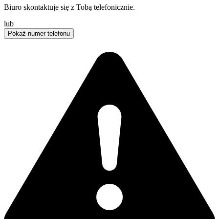
Biuro skontaktuje się z Tobą telefonicznie.
lub
Pokaż numer telefonu