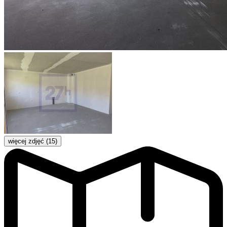
więcej zdjęć (15)