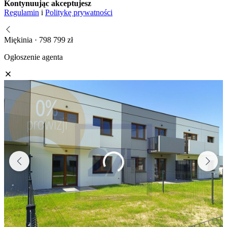
Kontynuując akceptujesz
Regulamin
i
Politykę prywatności
Miękinia · 798 799 zł
Ogłoszenie agenta