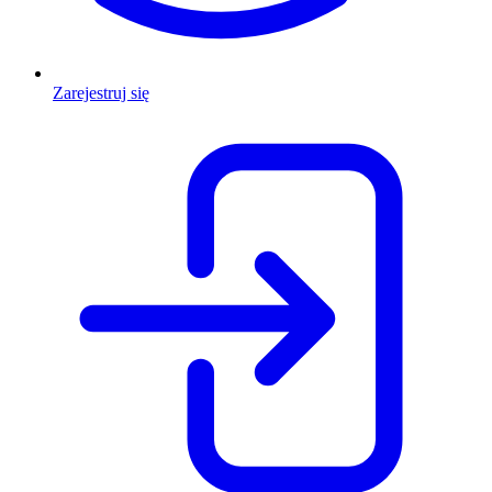
Zarejestruj się