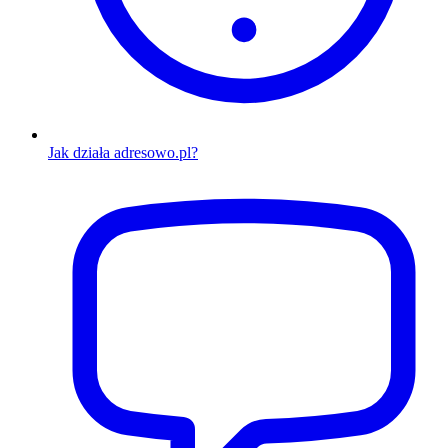
Jak działa adresowo.pl?