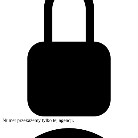
Numer przekażemy tylko tej agencji.