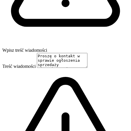
Wpisz treść wiadomości
Treść wiadomości