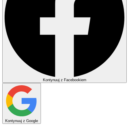
Kontynuuj z Facebookiem
Kontynuuj z Google