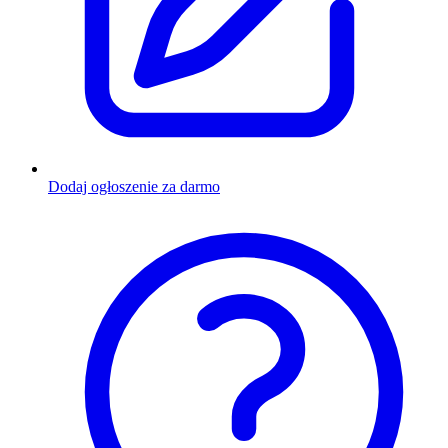
Dodaj ogłoszenie za darmo