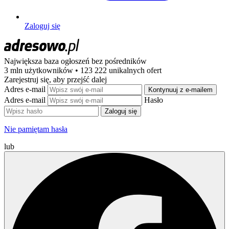
Zaloguj się
Największa baza ogłoszeń
bez pośredników
3 mln użytkowników • 123 222 unikalnych ofert
Zarejestruj się, aby przejść dalej
Adres e-mail
Kontynuuj z e-mailem
Adres e-mail
Hasło
Zaloguj się
Nie pamiętam hasła
lub