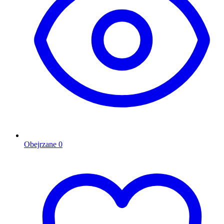
Obejrzane
0