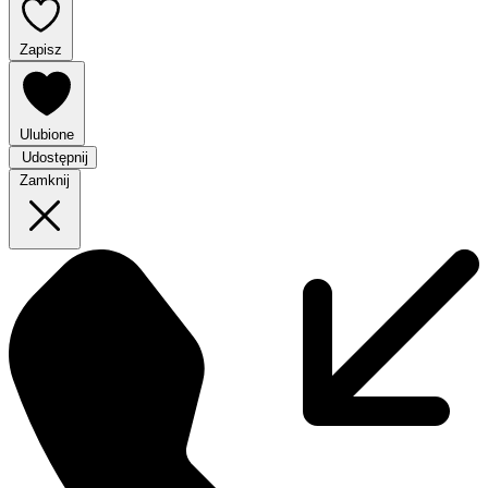
Zapisz
Ulubione
Udostępnij
Zamknij