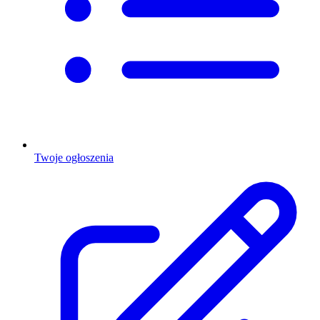
Twoje ogłoszenia