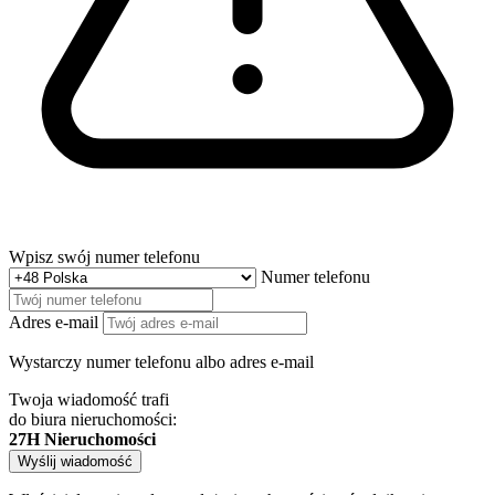
Wpisz swój numer telefonu
Numer telefonu
Adres e-mail
Wystarczy numer telefonu albo adres e-mail
Twoja wiadomość trafi
do biura nieruchomości:
27H Nieruchomości
Wyślij wiadomość