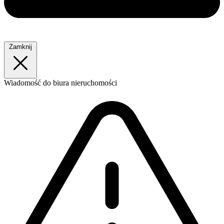
Zamknij
Wiadomość
do biura nieruchomości