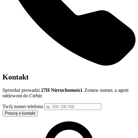
Kontakt
Sprzedaż prowadzi
27H Nieruchomości
. Zostaw numer, a agent
oddzwoni do Ciebie.
Twój numer telefonu
Proszę o kontakt