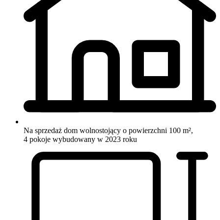
Na sprzedaż dom wolnostojący o powierzchni 100 m²,
4 pokoje
wybudowany w 2023 roku