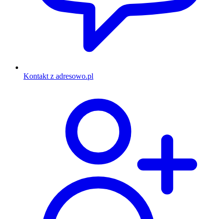
Kontakt z adresowo.pl