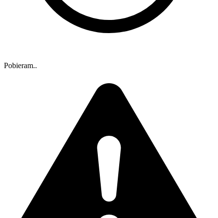
Pobieram..