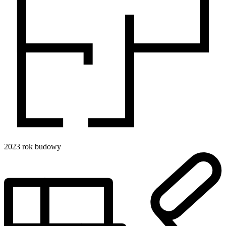
2023
rok budowy