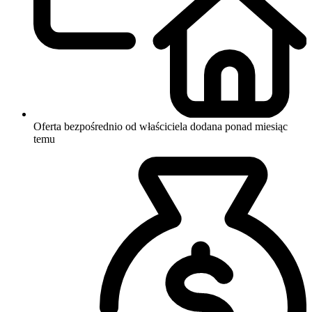
Oferta bezpośrednio od właściciela
dodana ponad miesiąc
temu