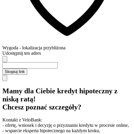
Wygoda
- lokalizacja przybliżona
Udostępnij ten adres
Skopiuj link
Mamy dla Ciebie kredyt hipoteczny z
niską ratą!
Chcesz poznać szczegóły?
Kontakt z VeloBank:
- ofertę, wniosek i decyzję o przyznaniu kredytu w procesie online,
- wsparcie eksperta hipotecznego na każdym kroku,