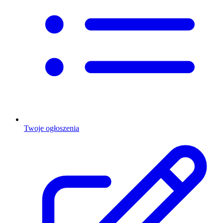
Twoje ogłoszenia