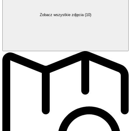
Zobacz wszystkie zdjęcia (10)