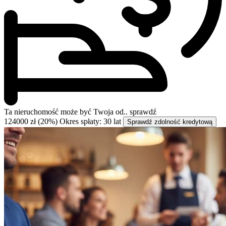
Ta nieruchomość może być
Twoja od..
sprawdź
124000 zł (20%)
Okres spłaty: 30 lat
Sprawdź zdolność kredytową