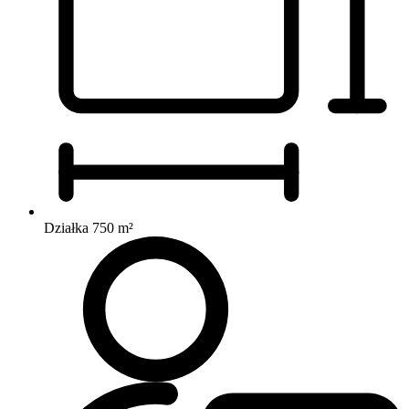
Działka 750 m²