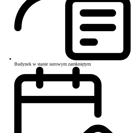
Budynek w stanie surowym zamkniętym