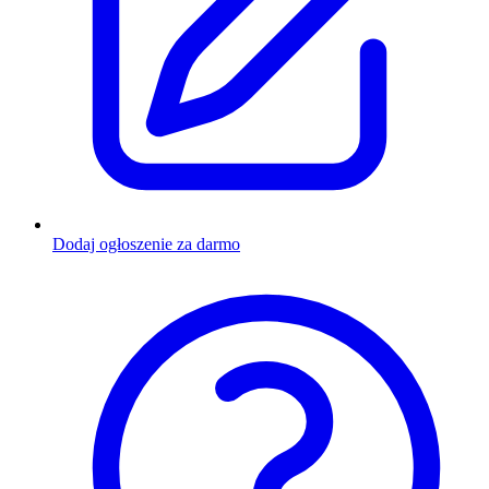
Dodaj ogłoszenie za darmo