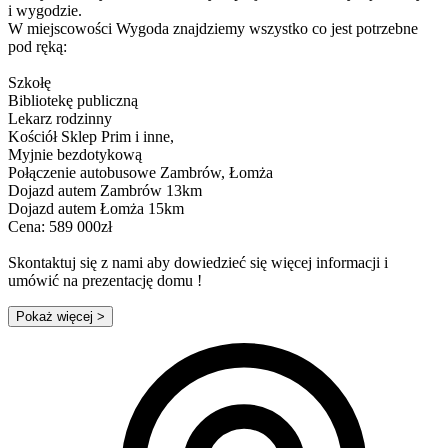
i wygodzie.
W miejscowości Wygoda znajdziemy wszystko co jest potrzebne
pod ręką:
Szkołę
Bibliotekę publiczną
Lekarz rodzinny
Kościół Sklep Prim i inne,
Myjnie bezdotykową
Połączenie autobusowe Zambrów, Łomża
Dojazd autem Zambrów 13km
Dojazd autem Łomża 15km
Cena: 589 000zł
Skontaktuj się z nami aby dowiedzieć się więcej informacji i
umówić na prezentację domu !
Pokaż więcej
>