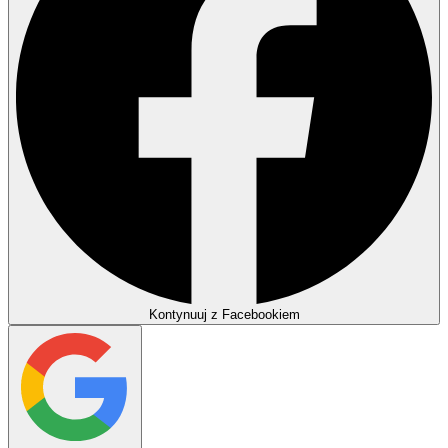
Kontynuuj z Facebookiem