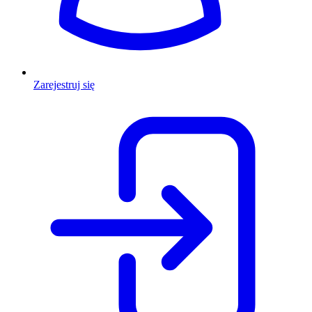
Zarejestruj się