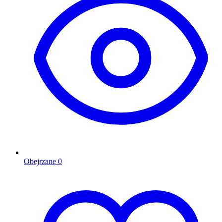
Obejrzane
0