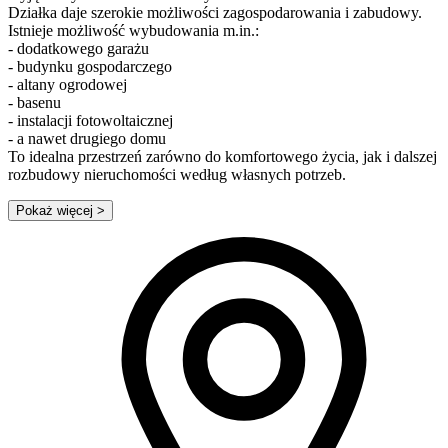
Działka daje szerokie możliwości zagospodarowania i zabudowy.
Istnieje możliwość wybudowania m.in.:
- dodatkowego garażu
- budynku gospodarczego
- altany ogrodowej
- basenu
- instalacji fotowoltaicznej
- a nawet drugiego domu
To idealna przestrzeń zarówno do komfortowego życia, jak i dalszej
rozbudowy nieruchomości według własnych potrzeb.
Pokaż więcej
>