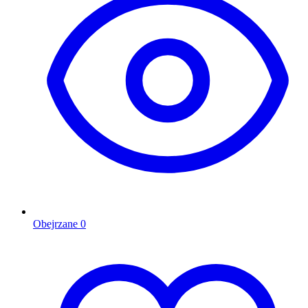
Obejrzane
0