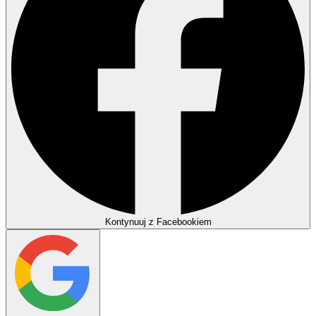
Kontynuuj z Facebookiem