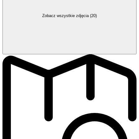
Zobacz wszystkie zdjęcia (20)