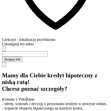
Giełczyn
- lokalizacja przybliżona
Udostępnij ten adres
Skopiuj link
Mamy dla Ciebie kredyt hipoteczny z
niską ratą!
Chcesz poznać szczegóły?
Kontakt z VeloBank:
- ofertę, wniosek i decyzję o przyznaniu kredytu w procesie online,
- wsparcie eksperta hipotecznego na każdym kroku,