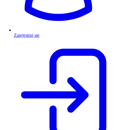
Zarejestruj się