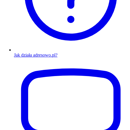
Jak działa adresowo.pl?