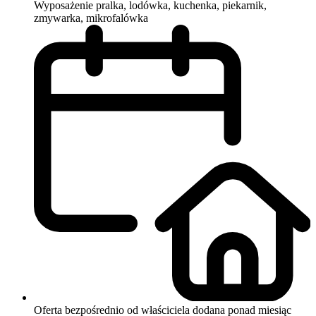
Wyposażenie
pralka, lodówka, kuchenka, piekarnik,
zmywarka, mikrofalówka
Oferta bezpośrednio od właściciela
dodana ponad miesiąc