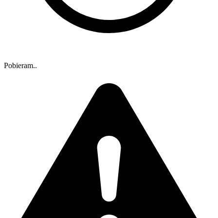
Pobieram..