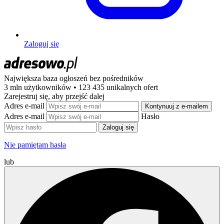
Zaloguj się
Największa baza ogłoszeń
bez pośredników
3 mln użytkowników • 123 435 unikalnych ofert
Zarejestruj się, aby przejść dalej
Adres e-mail
Kontynuuj z e-mailem
Adres e-mail
Hasło
Zaloguj się
Nie pamiętam hasła
lub