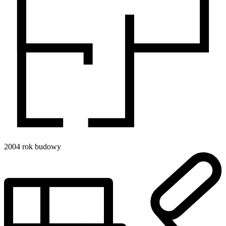
2004
rok budowy