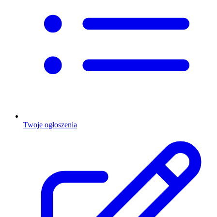
Twoje ogłoszenia