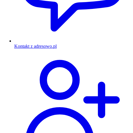
Kontakt z adresowo.pl