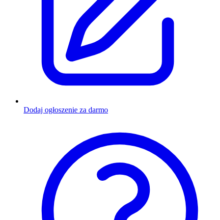
Dodaj ogłoszenie za darmo