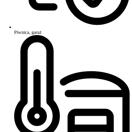
Piwnica, garaż