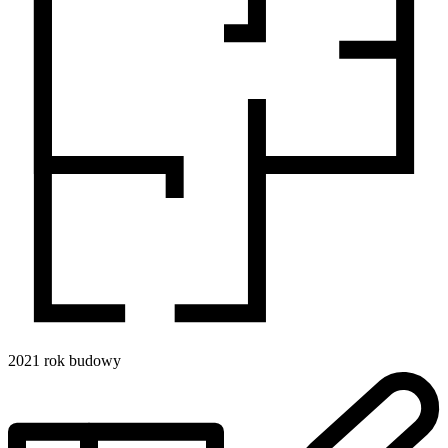
2021
rok budowy