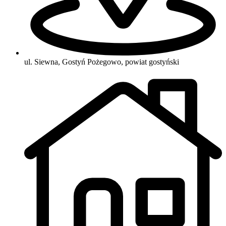
ul. Siewna, Gostyń Pożegowo, powiat gostyński