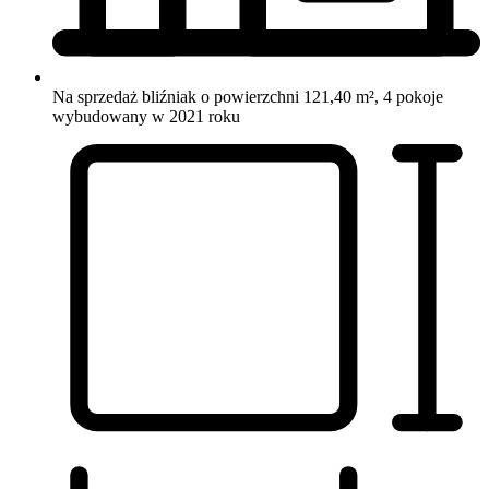
Na sprzedaż bliźniak o powierzchni 121,40 m², 4 pokoje
wybudowany w 2021 roku