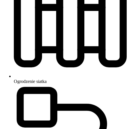
Ogrodzenie
siatka