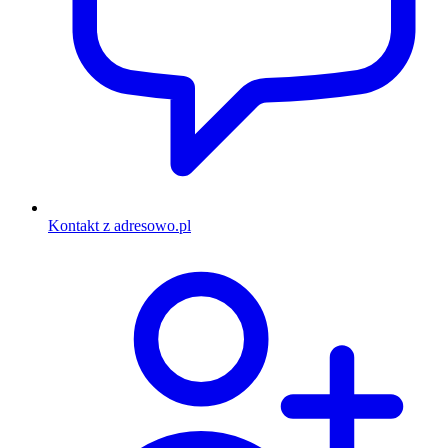
Kontakt z adresowo.pl