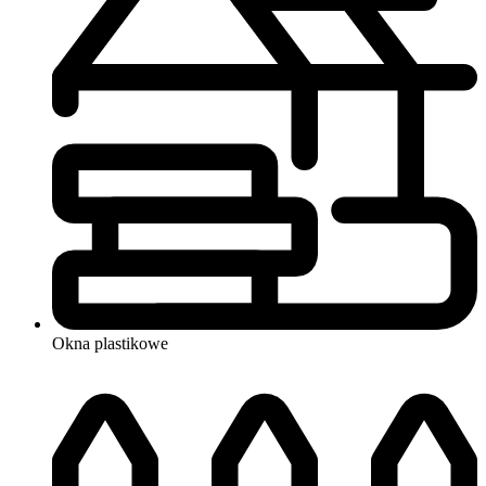
Okna
plastikowe