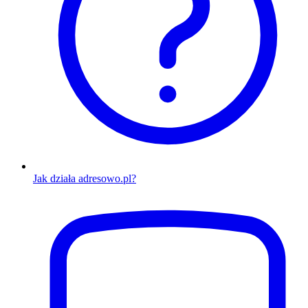
Jak działa adresowo.pl?