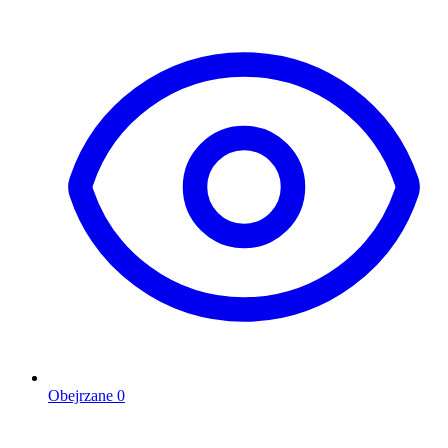
Obejrzane
0