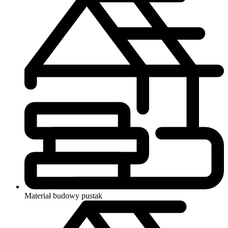
Materiał budowy
pustak