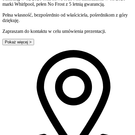
marki Whirlpool, pełen No Frost z 5 letnią gwarancją.
Pełna własność, bezpośrednio od właściciela, pośrednikom z góry
dziękuję.
Zapraszam do kontaktu w celu umówienia prezentacji.
Pokaż więcej
>