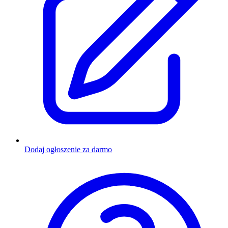
Dodaj ogłoszenie za darmo