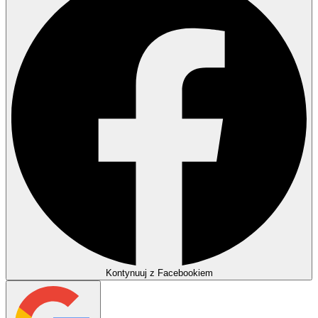
Kontynuuj z Facebookiem