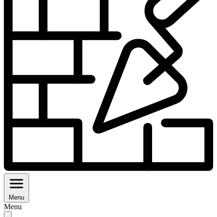
Menu
Menu