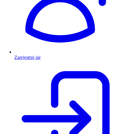
Zarejestruj się