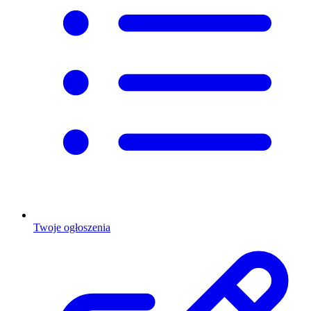
Twoje ogłoszenia