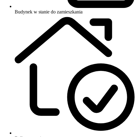
Budynek w stanie do zamieszkania