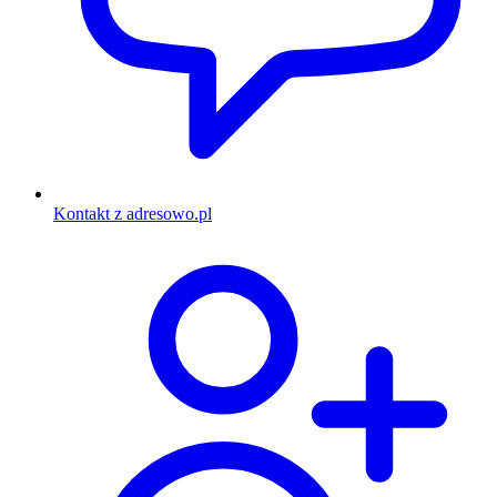
Kontakt z adresowo.pl