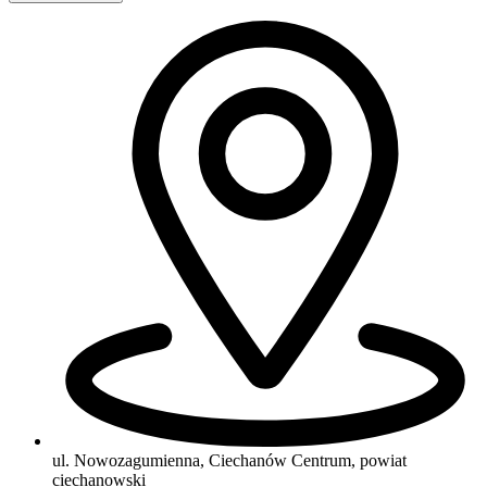
ul. Nowozagumienna, Ciechanów Centrum, powiat
ciechanowski