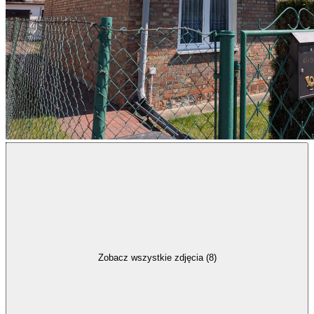
Zobacz wszystkie zdjęcia (8)