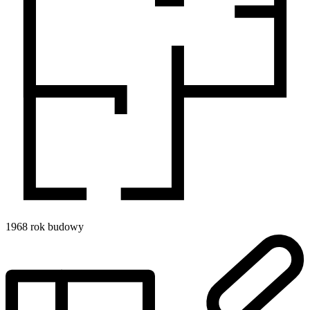
1968
rok budowy