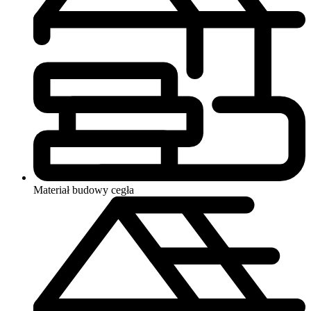
Materiał budowy
cegła