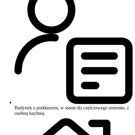
Budynek z poddaszem, w stanie do częściowego remontu, z
osobną kuchnią