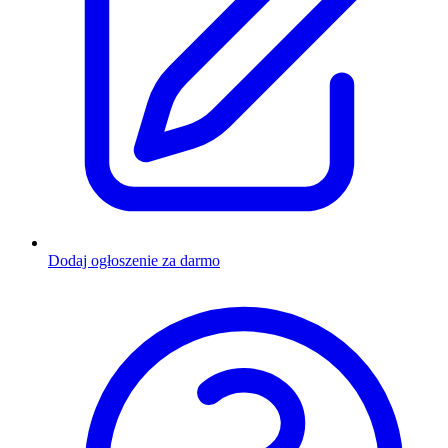
Dodaj ogłoszenie za darmo