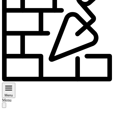
Menu
Menu