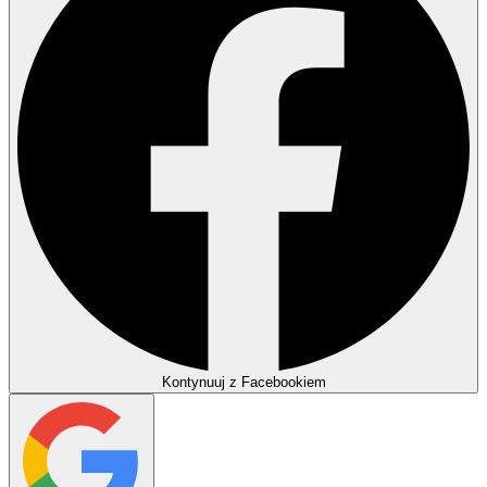
Kontynuuj z Facebookiem