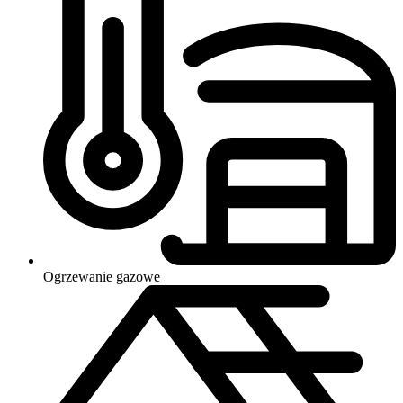
Ogrzewanie
gazowe