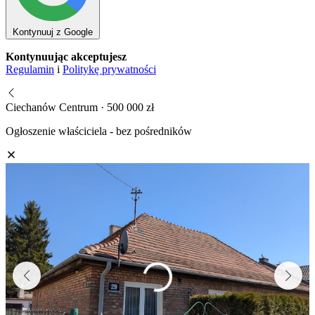
Kontynuuj z Google
Kontynuując akceptujesz
Regulamin
i
Politykę prywatności
Ciechanów Centrum · 500 000 zł
Ogłoszenie właściciela - bez pośredników