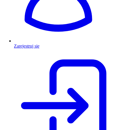
Zarejestruj się