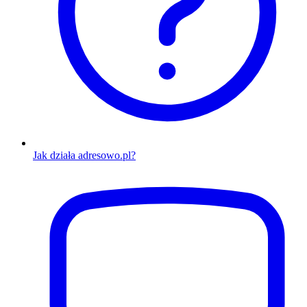
Jak działa adresowo.pl?