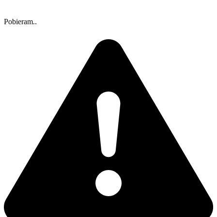
Pobieram..