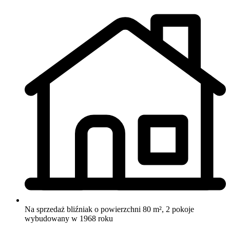
Na sprzedaż bliźniak o powierzchni 80 m², 2 pokoje
wybudowany w 1968 roku