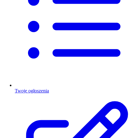
Twoje ogłoszenia