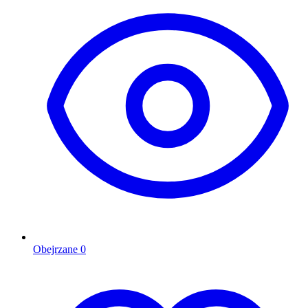
Obejrzane
0