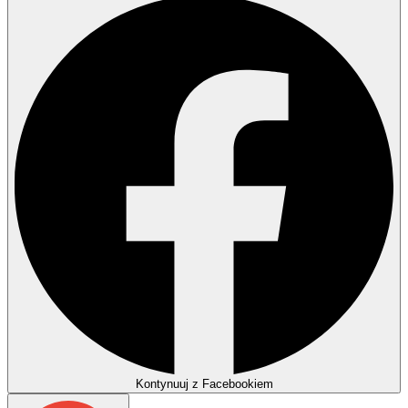
Kontynuuj z Facebookiem