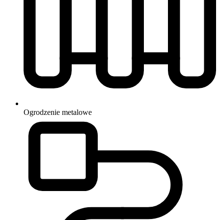
Ogrodzenie
metalowe