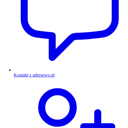
Kontakt z adresowo.pl