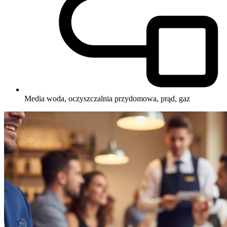
Media
woda, oczyszczalnia przydomowa, prąd, gaz