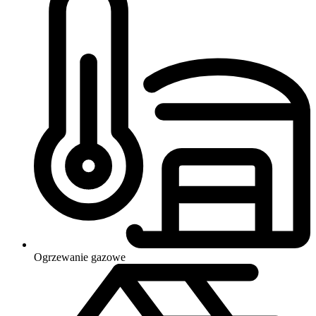
Ogrzewanie
gazowe