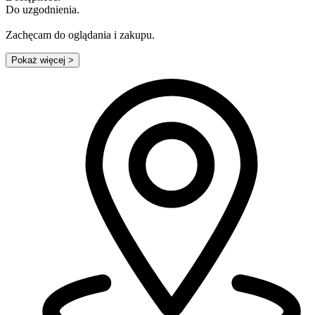
Do uzgodnienia.
Zachęcam do oglądania i zakupu.
Pokaż więcej
>