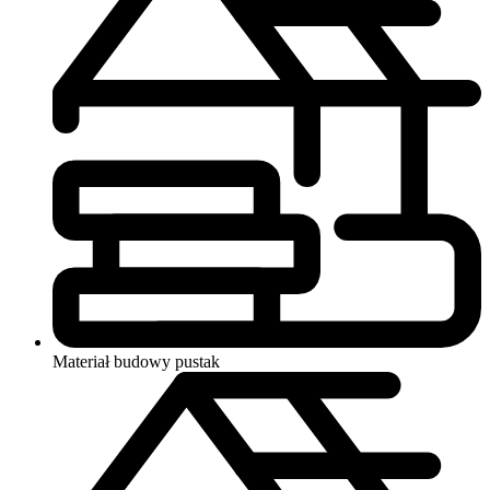
Materiał budowy
pustak