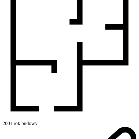
2001
rok budowy