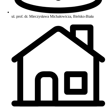
ul. prof. dr. Mieczysława Michałowicza, Bielsko-Biała