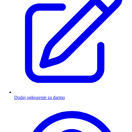
Dodaj ogłoszenie za darmo