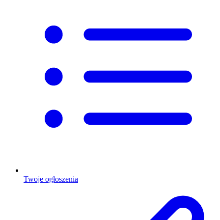
Twoje ogłoszenia