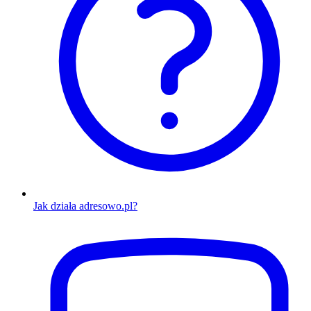
Jak działa adresowo.pl?