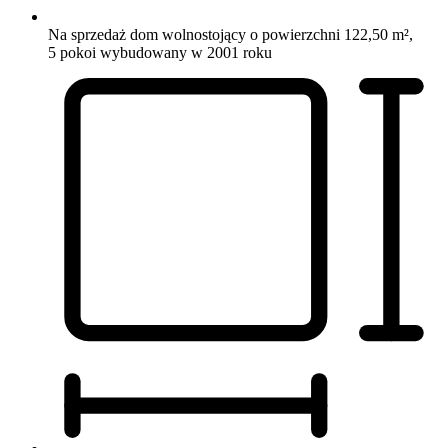
Na sprzedaż dom wolnostojący o powierzchni 122,50 m²,
5 pokoi
wybudowany w 2001 roku