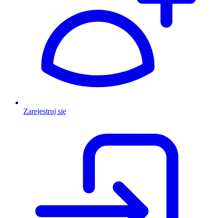
Zarejestruj się