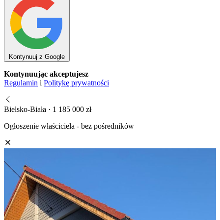
Kontynuuj z Google
Kontynuując akceptujesz
Regulamin
i
Politykę prywatności
Bielsko-Biała · 1 185 000 zł
Ogłoszenie właściciela - bez pośredników