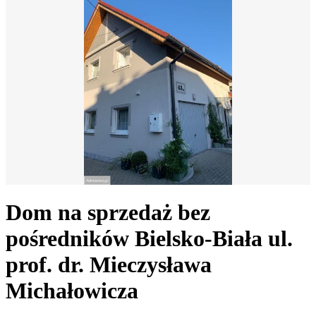
Dom na sprzedaż bez
pośredników
Bielsko-Biała
ul.
prof. dr. Mieczysława
Michałowicza