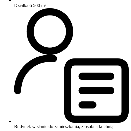
Działka 6 500 m²
Budynek w stanie do zamieszkania, z osobną kuchnią