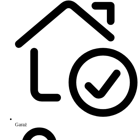
Garaż