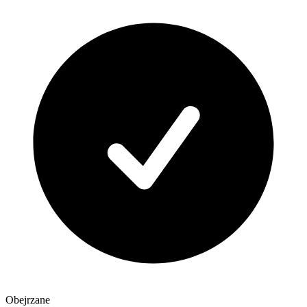
Obejrzane