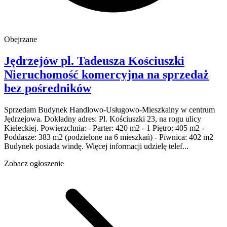
Obejrzane
Jędrzejów
pl. Tadeusza Kościuszki
Nieruchomość komercyjna na sprzedaż
bez pośredników
Sprzedam Budynek Handlowo-Usługowo-Mieszkalny w centrum
Jędrzejowa. Dokładny adres: Pl. Kościuszki 23, na rogu ulicy
Kieleckiej. Powierzchnia: - Parter: 420 m2 - 1 Piętro: 405 m2 -
Poddasze: 383 m2 (podzielone na 6 mieszkań) - Piwnica: 402 m2
Budynek posiada windę. Więcej informacji udzielę telef...
Zobacz ogłoszenie