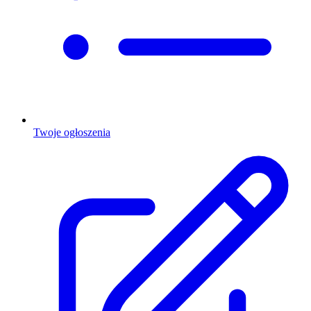
Twoje ogłoszenia