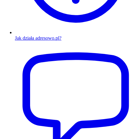
Jak działa adresowo.pl?