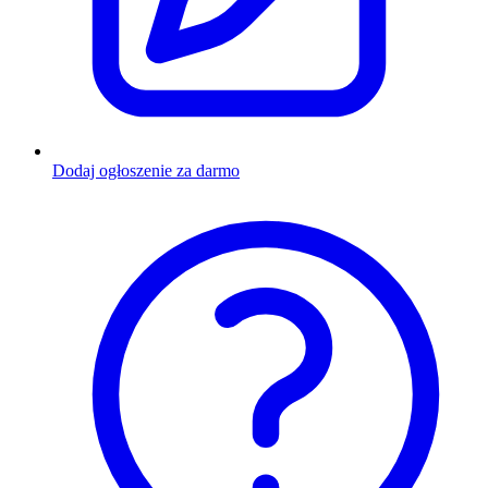
Dodaj ogłoszenie za darmo