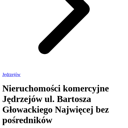
Jędrzejów
Nieruchomości komercyjne
Jędrzejów ul. Bartosza
Głowackiego
Najwięcej bez
pośredników