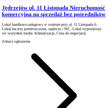
Jędrzejów
ul. 11 Listopada
Nieruchomość
komercyjna na sprzedaż
bez pośredników
Lokal handlowo-usługowy w centrum przy ul. 11 Listopada 6.
Lokal ma trzy pomieszczenia, zaplecze i WC. Lokal wyposażony
we wszystkie media. Klimatyzacja. Cena do negocjacji.
Zobacz ogłoszenie