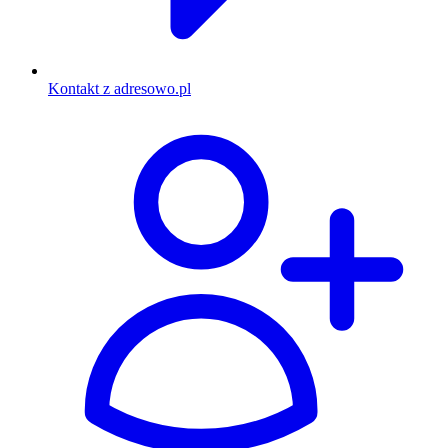
Kontakt z adresowo.pl