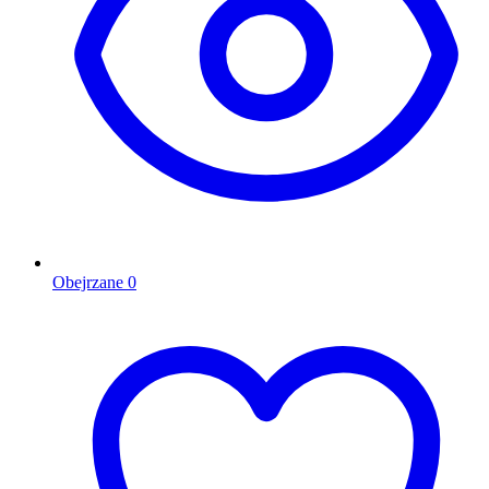
Obejrzane
0