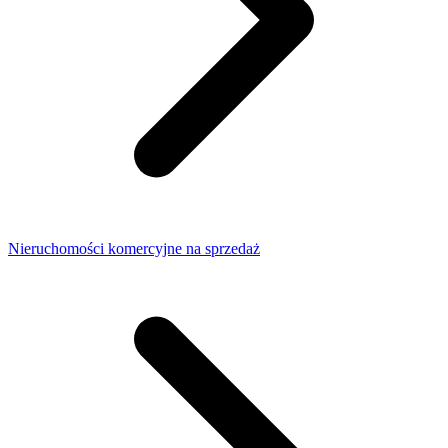
Nieruchomości komercyjne na sprzedaż