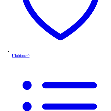
Ulubione
0