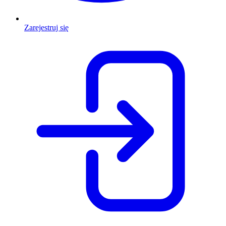
Zarejestruj się