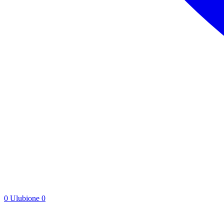
0
Ulubione
0