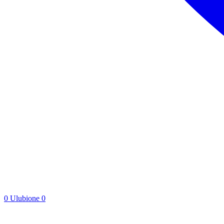
0
Ulubione
0