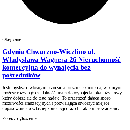
Obejrzane
Gdynia Chwarzno-Wiczlino
ul.
Władysława Wagnera 26
Nieruchomość
komercyjna do wynajęcia
bez
pośredników
Jeśli myślisz o własnym biznesie albo szukasz miejsca, w którym
możesz rozwinąć działalność, mam do wynajęcia lokal użytkowy,
który dobrze się do tego nadaje. To przestrzeń dająca sporo
możliwości aranżacyjnych i pozwalająca stworzyć miejsce
dopasowane do własnej koncepcji oraz charakteru prowadzone...
Zobacz ogłoszenie