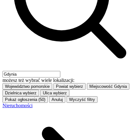
możesz też wybrać wiele lokalizacji:
Województwo
pomorskie
Powiat
wybierz
Miejscowość
Gdynia
Dzielnica
wybierz
Ulica
wybierz
Pokaż ogłoszenia (50)
Anuluj
Wyczyść filtry
Nieruchomości