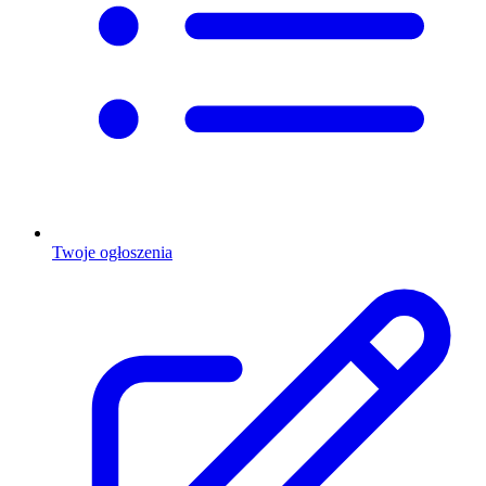
Twoje ogłoszenia