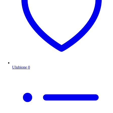
Ulubione
0