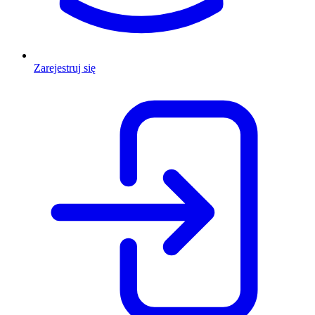
Zarejestruj się