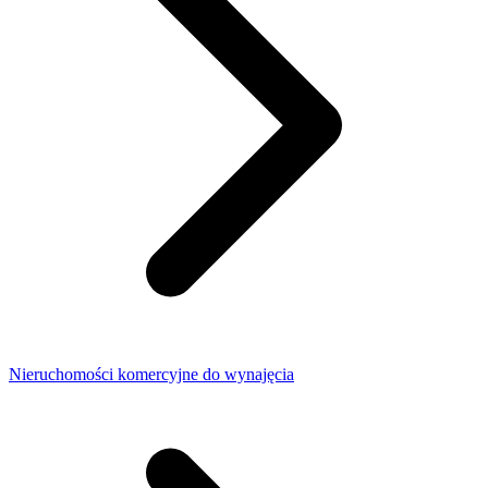
Nieruchomości komercyjne do wynajęcia