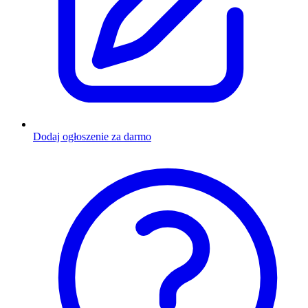
Dodaj ogłoszenie za darmo