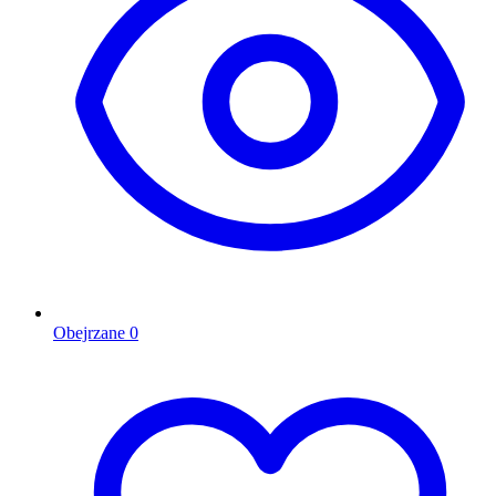
Obejrzane
0