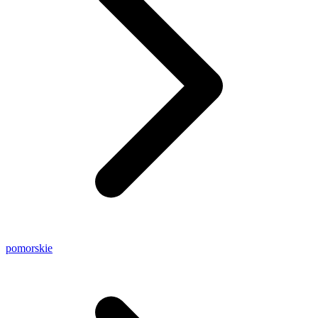
pomorskie