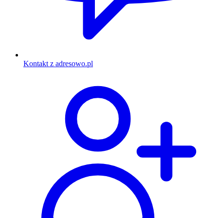
Kontakt z adresowo.pl