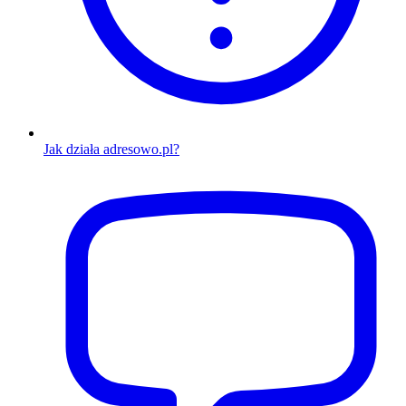
Jak działa adresowo.pl?