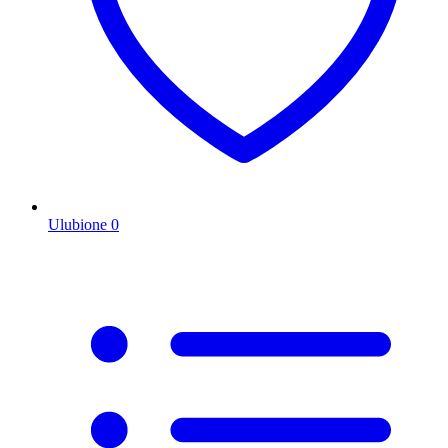
Ulubione
0