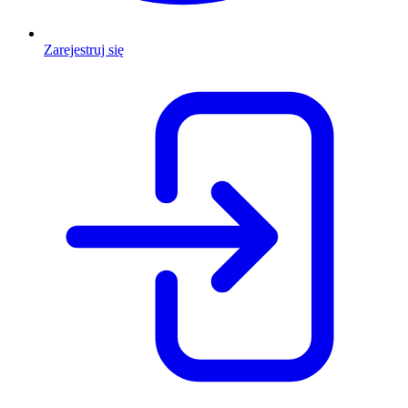
Zarejestruj się