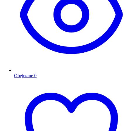
Obejrzane
0