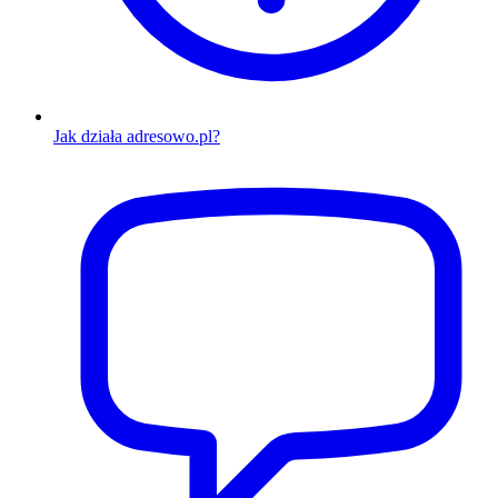
Jak działa adresowo.pl?