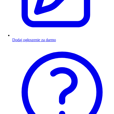
Dodaj ogłoszenie za darmo