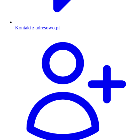
Kontakt z adresowo.pl