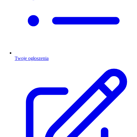
Twoje ogłoszenia