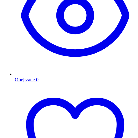
Obejrzane
0