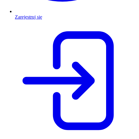
Zarejestruj się