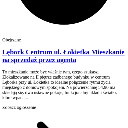
Obejrzane
Lębork Centrum
ul. Łokietka
Mieszkanie
na sprzedaż
przez agenta
To mieszkanie może być właśnie tym, czego szukasz.
Zlokalizowane na II piętrze zadbanego budynku w centrum
Lęborka przy ul. Łokietka to idealne połączenie rytmu życia
miejskiego z domowym spokojem. Na powierzchnię 54,90 m2
składają się: dwa ustawne pokoje, funkcjonalny układ i światło,
które wpada...
Zobacz ogłoszenie