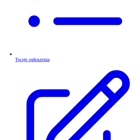
Twoje ogłoszenia