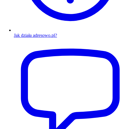
Jak działa adresowo.pl?