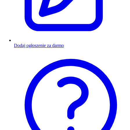
Dodaj ogłoszenie za darmo