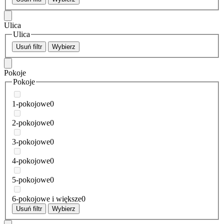
Ulica
Ulica
Usuń filtr
Wybierz
Pokoje
Pokoje
1-pokojowe
0
2-pokojowe
0
3-pokojowe
0
4-pokojowe
0
5-pokojowe
0
6-pokojowe i większe
0
Usuń filtr
Wybierz