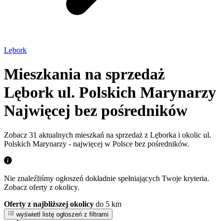
Lębork
Mieszkania na sprzedaż
Lębork ul. Polskich Marynarzy
Najwięcej bez pośredników
Zobacz 31 aktualnych mieszkań na sprzedaż z Lęborka i okolic ul.
Polskich Marynarzy - najwięcej w Polsce bez pośredników.
Nie znaleźliśmy ogłoszeń dokładnie spełniających Twoje kryteria.
Zobacz oferty z okolicy.
Oferty z najbliższej okolicy
do 5 km
wyświetl listę ogłoszeń z filtrami