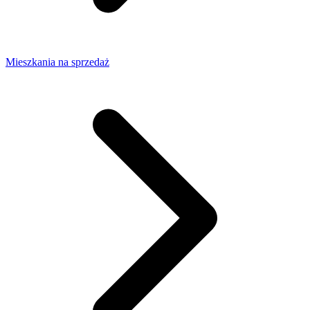
Mieszkania na sprzedaż