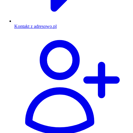
Kontakt z adresowo.pl