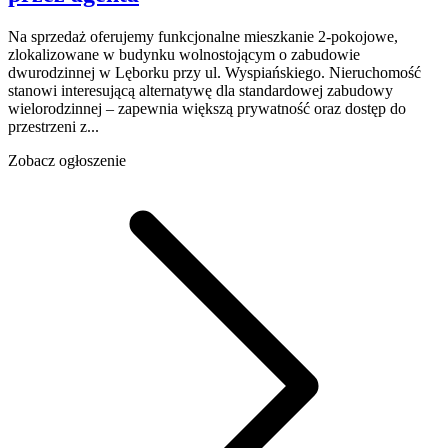
Na sprzedaż oferujemy funkcjonalne mieszkanie 2-pokojowe,
zlokalizowane w budynku wolnostojącym o zabudowie
dwurodzinnej w Lęborku przy ul. Wyspiańskiego. Nieruchomość
stanowi interesującą alternatywę dla standardowej zabudowy
wielorodzinnej – zapewnia większą prywatność oraz dostęp do
przestrzeni z...
Zobacz ogłoszenie