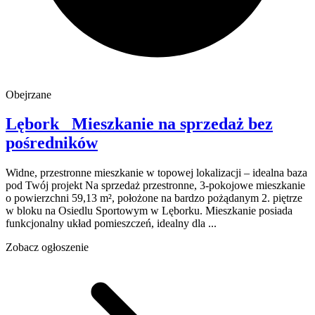
Obejrzane
Lębork
Mieszkanie na sprzedaż
bez
pośredników
Widne, przestronne mieszkanie w topowej lokalizacji – idealna baza
pod Twój projekt Na sprzedaż przestronne, 3-pokojowe mieszkanie
o powierzchni 59,13 m², położone na bardzo pożądanym 2. piętrze
w bloku na Osiedlu Sportowym w Lęborku. Mieszkanie posiada
funkcjonalny układ pomieszczeń, idealny dla ...
Zobacz ogłoszenie