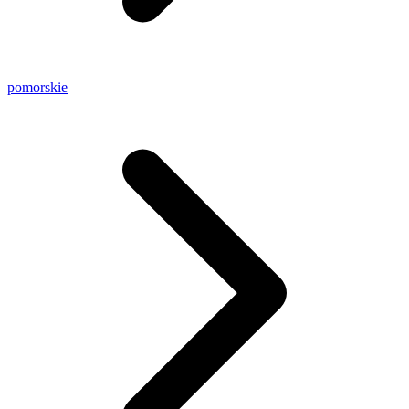
pomorskie