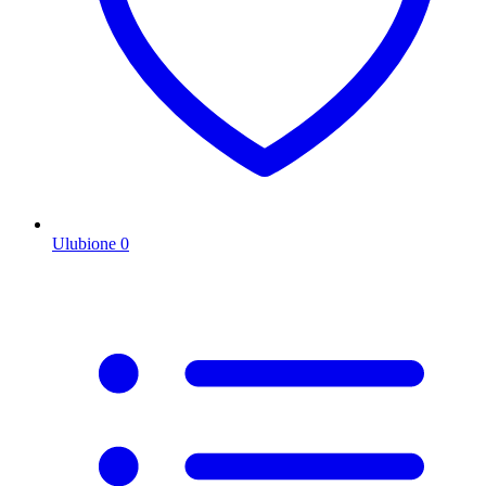
Ulubione
0