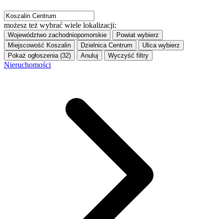
możesz też wybrać wiele lokalizacji:
Województwo
zachodniopomorskie
Powiat
wybierz
Miejscowość
Koszalin
Dzielnica
Centrum
Ulica
wybierz
Pokaż ogłoszenia (32)
Anuluj
Wyczyść filtry
Nieruchomości