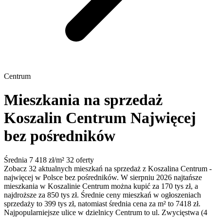
Centrum
Mieszkania na sprzedaż
Koszalin Centrum
Najwięcej
bez pośredników
Średnia 7 418 zł/m²
32 oferty
Zobacz 32 aktualnych mieszkań na sprzedaż z Koszalina Centrum -
najwięcej w Polsce bez pośredników. W sierpniu 2026 najtańsze
mieszkania w Koszalinie Centrum można kupić za 170 tys zł, a
najdroższe za 850 tys zł. Średnie ceny mieszkań w ogłoszeniach
sprzedaży to 399 tys zł, natomiast średnia cena za m² to 7418 zł.
Najpopularniejsze ulice w dzielnicy Centrum to ul. Zwycięstwa (4