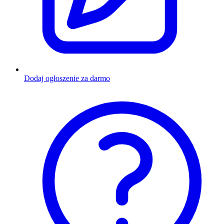
Dodaj ogłoszenie za darmo