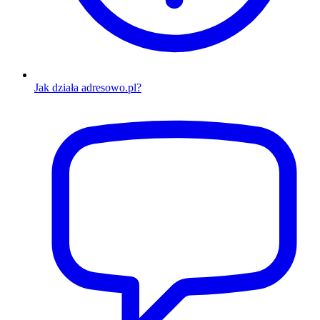
Jak działa adresowo.pl?