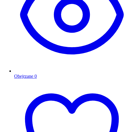
Obejrzane
0