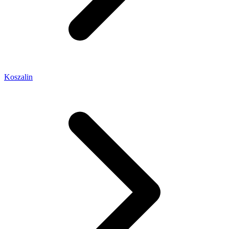
Koszalin