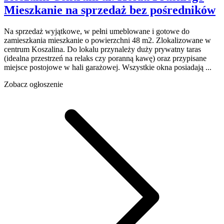
Mieszkanie na sprzedaż
bez pośredników
Na sprzedaż wyjątkowe, w pełni umeblowane i gotowe do
zamieszkania mieszkanie o powierzchni 48 m2. Zlokalizowane w
centrum Koszalina. Do lokalu przynależy duży prywatny taras
(idealna przestrzeń na relaks czy poranną kawę) oraz przypisane
miejsce postojowe w hali garażowej. Wszystkie okna posiadają ...
Zobacz ogłoszenie