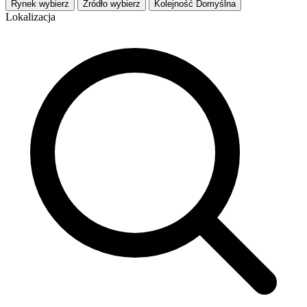
Rynek
wybierz
Źródło
wybierz
Kolejność
Domyślna
Lokalizacja