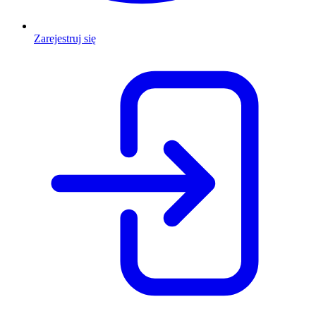
Zarejestruj się