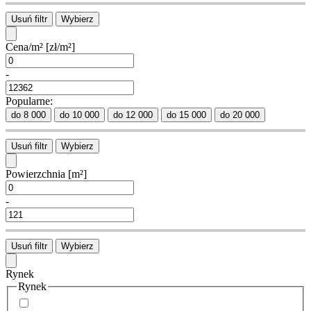
Usuń filtr
Wybierz
Cena/m²
[zł/m²]
-
Popularne:
do 8 000
do 10 000
do 12 000
do 15 000
do 20 000
Usuń filtr
Wybierz
Powierzchnia
[m²]
-
Usuń filtr
Wybierz
Rynek
Rynek