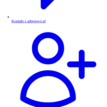
Kontakt z adresowo.pl