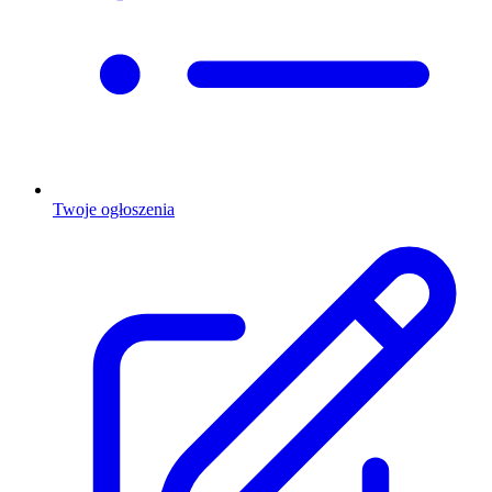
Twoje ogłoszenia