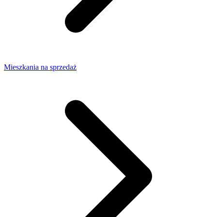
Mieszkania na sprzedaż