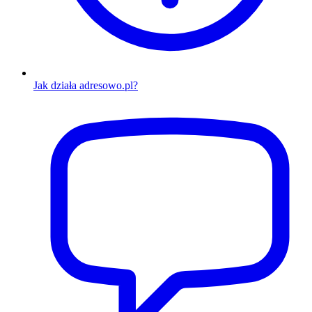
Jak działa adresowo.pl?