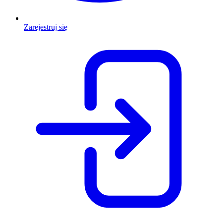
Zarejestruj się