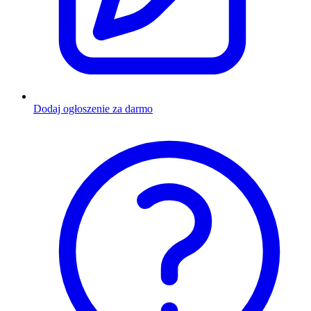
Dodaj ogłoszenie za darmo