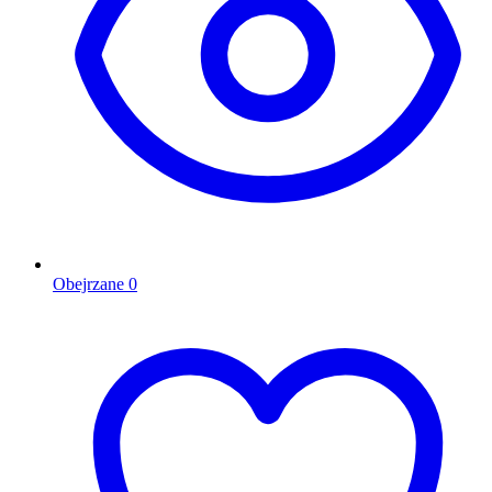
Obejrzane
0