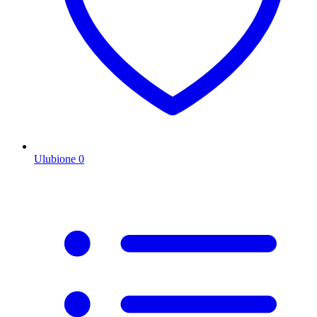
Ulubione
0