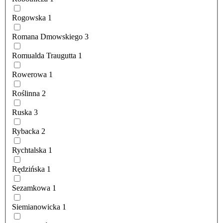
Rogowska
1
Romana Dmowskiego
3
Romualda Traugutta
1
Rowerowa
1
Roślinna
2
Ruska
3
Rybacka
2
Rychtalska
1
Rędzińska
1
Sezamkowa
1
Siemianowicka
1