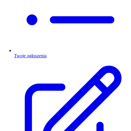
Twoje ogłoszenia