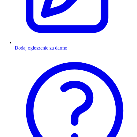
Dodaj ogłoszenie za darmo