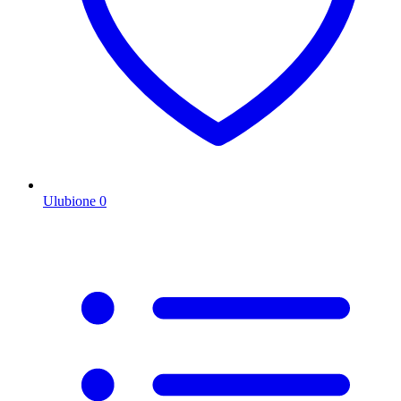
Ulubione
0