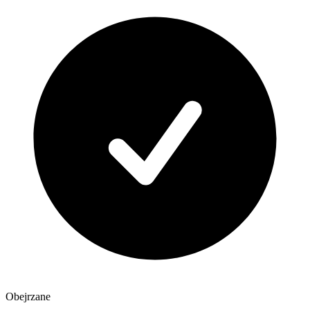
Obejrzane