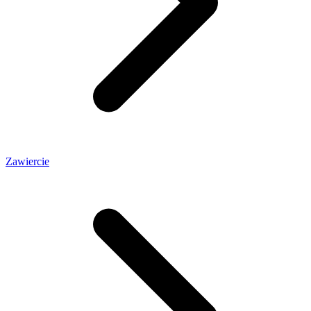
Zawiercie