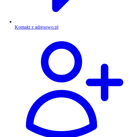
Kontakt z adresowo.pl