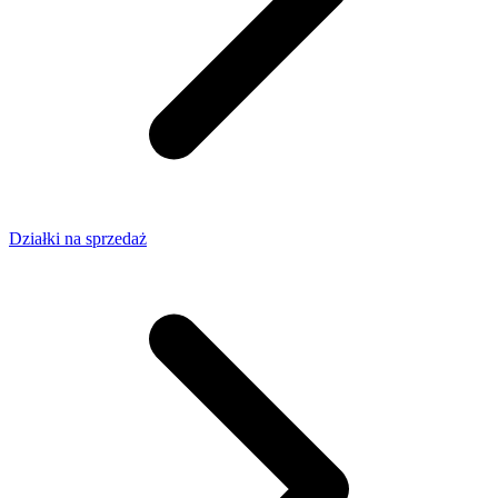
Działki na sprzedaż