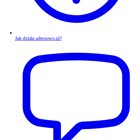
Jak działa adresowo.pl?