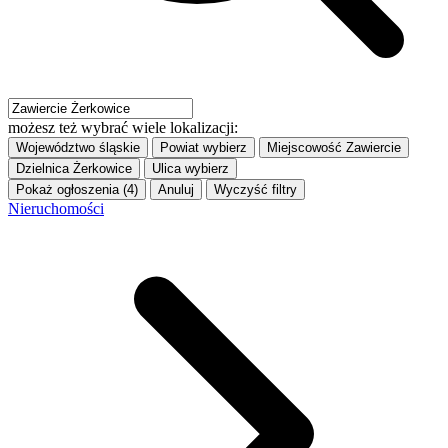
możesz też wybrać wiele lokalizacji:
Województwo
śląskie
Powiat
wybierz
Miejscowość
Zawiercie
Dzielnica
Żerkowice
Ulica
wybierz
Pokaż ogłoszenia (4)
Anuluj
Wyczyść filtry
Nieruchomości