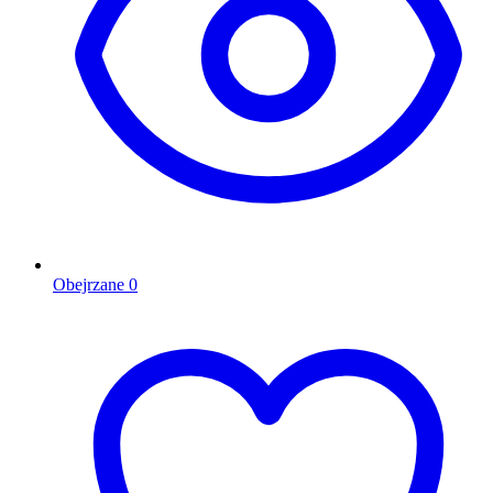
Obejrzane
0