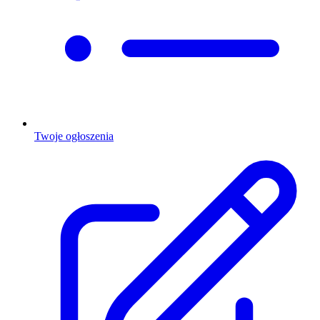
Twoje ogłoszenia