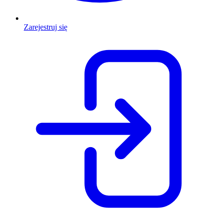
Zarejestruj się