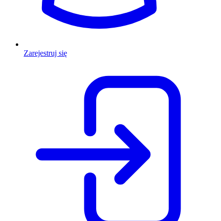
Zarejestruj się