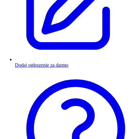
Dodaj ogłoszenie za darmo