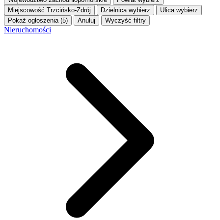
Miejscowość
Trzcińsko-Zdrój
Dzielnica
wybierz
Ulica
wybierz
Pokaż ogłoszenia (5)
Anuluj
Wyczyść filtry
Nieruchomości