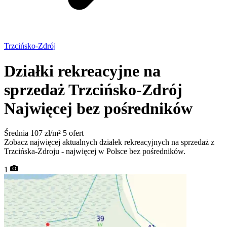
Trzcińsko-Zdrój
Działki rekreacyjne na
sprzedaż Trzcińsko-Zdrój
Najwięcej bez pośredników
Średnia 107 zł/m²
5 ofert
Zobacz najwięcej aktualnych działek rekreacyjnych na sprzedaż z
Trzcińska-Zdroju - najwięcej w Polsce bez pośredników.
1