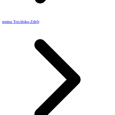
gmina Trzcińsko-Zdrój