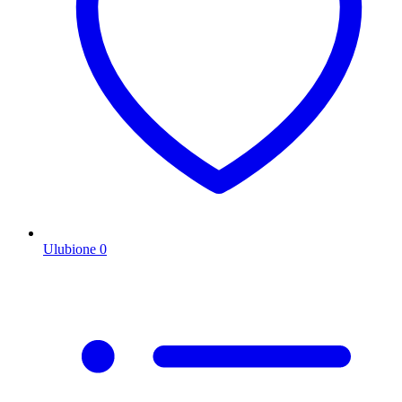
Ulubione
0