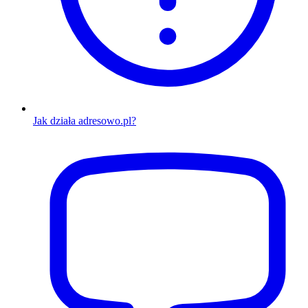
Jak działa adresowo.pl?