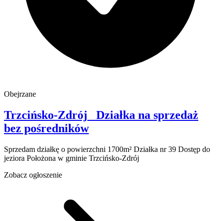
Obejrzane
Trzcińsko-Zdrój
Działka na sprzedaż
bez pośredników
Sprzedam działkę o powierzchni 1700m² Działka nr 39 Dostęp do
jeziora Położona w gminie Trzcińsko-Zdrój
Zobacz ogłoszenie