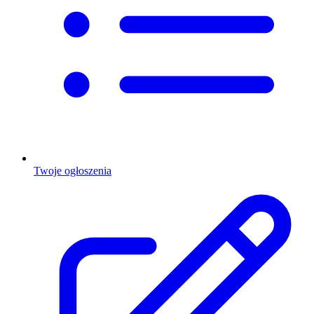
Twoje ogłoszenia