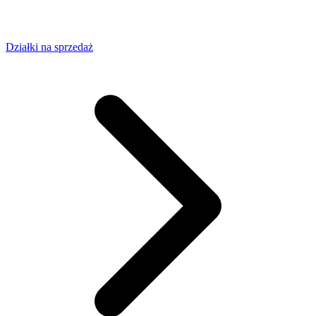
Działki na sprzedaż