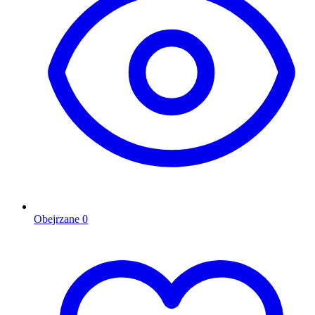
Obejrzane
0