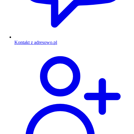
Kontakt z adresowo.pl