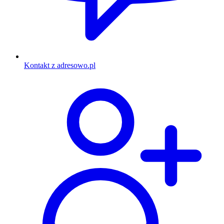
Kontakt z adresowo.pl