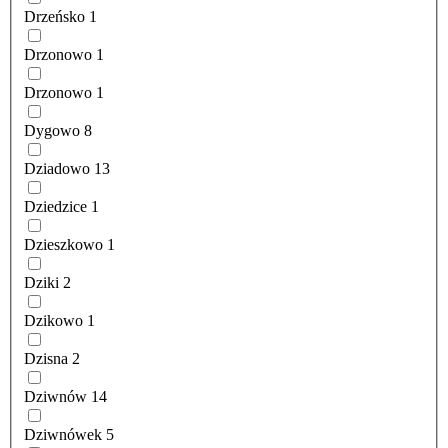
Drzeńsko
1
Drzonowo
1
Drzonowo
1
Dygowo
8
Dziadowo
13
Dziedzice
1
Dzieszkowo
1
Dziki
2
Dzikowo
1
Dzisna
2
Dziwnów
14
Dziwnówek
5