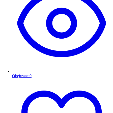
Obejrzane
0