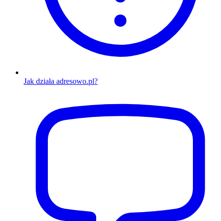
Jak działa adresowo.pl?