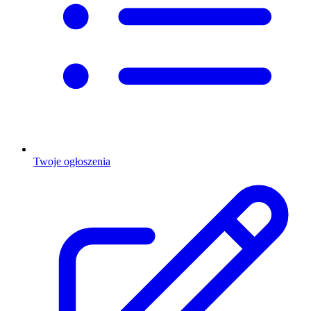
Twoje ogłoszenia