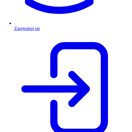
Zarejestruj się