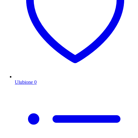
Ulubione
0