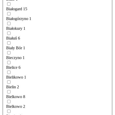
Białogard
15
Białogórzyno
1
Białokury
1
Białuń
6
Biały Bór
1
Bieczyno
1
Bielice
6
Bielikowo
1
Bielin
2
Bielkowo
8
Bielkowo
2