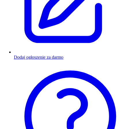
Dodaj ogłoszenie za darmo