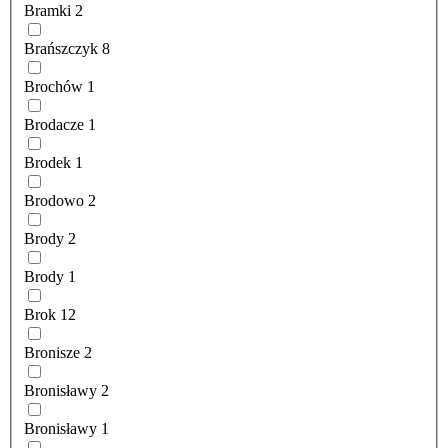
Bramki
2
Brańszczyk
8
Brochów
1
Brodacze
1
Brodek
1
Brodowo
2
Brody
2
Brody
1
Brok
12
Bronisze
2
Bronisławy
2
Bronisławy
1