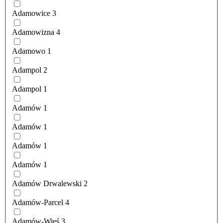
Adamowice
3
Adamowizna
4
Adamowo
1
Adampol
2
Adampol
1
Adamów
1
Adamów
1
Adamów
1
Adamów
1
Adamów Drwalewski
2
Adamów-Parcel
4
Adamów-Wieś
3