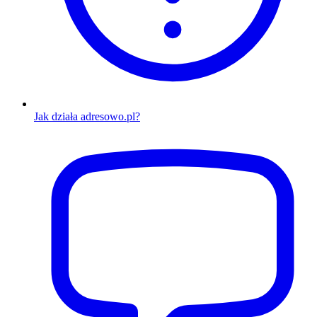
Jak działa adresowo.pl?