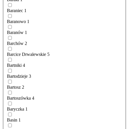
Baraniec
1
Baranowo
1
Baranów
1
Barchów
2
Barcice Drwalewskie
5
Bartniki
4
Bartodzieje
3
Bartosz
2
Bartoszówka
4
Baryczka
1
Basin
1