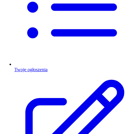
Twoje ogłoszenia