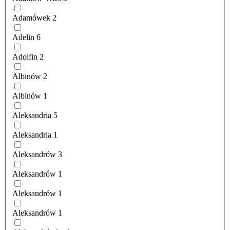
Adamówek
2
Adelin
6
Adolfin
2
Albinów
2
Albinów
1
Aleksandria
5
Aleksandria
1
Aleksandrów
3
Aleksandrów
1
Aleksandrów
1
Aleksandrów
1