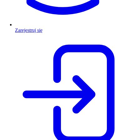
Zarejestruj się