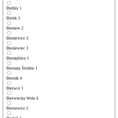
Bieliny
1
Bielsk
3
Bieniew
2
Bieniewice
3
Bieniewiec
3
Bieniędzice
1
Biernaty Średnie
1
Biernik
4
Bierwce
1
Bierwiecka Wola
4
Bierzewice
2