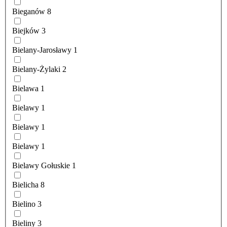
Bieganów
8
Biejków
3
Bielany-Jarosławy
1
Bielany-Żylaki
2
Bielawa
1
Bielawy
1
Bielawy
1
Bielawy
1
Bielawy Gołuskie
1
Bielicha
8
Bielino
3
Bieliny
3