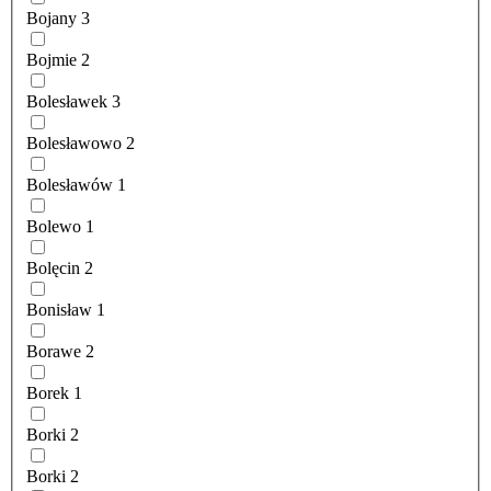
Bojany
3
Bojmie
2
Bolesławek
3
Bolesławowo
2
Bolesławów
1
Bolewo
1
Bolęcin
2
Bonisław
1
Borawe
2
Borek
1
Borki
2
Borki
2