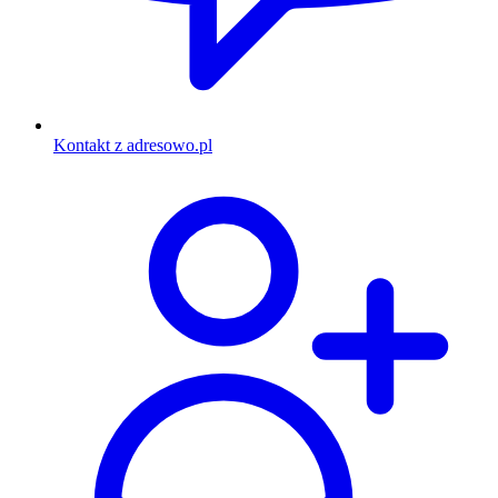
Kontakt z adresowo.pl