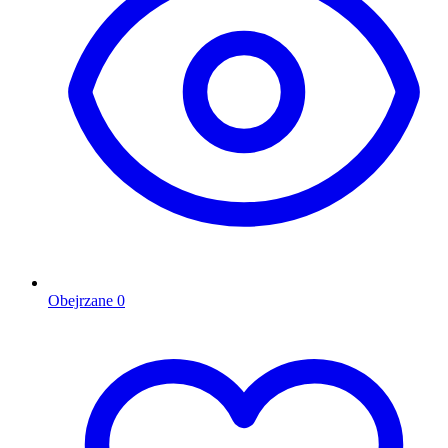
Obejrzane
0