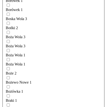
Borówek
1
Borówek
1
Boska Wola
3
Bońki
2
Boża Wola
3
Boża Wola
3
Boża Wola
1
Boża Wola
1
Boże
2
Bożewo Nowe
1
Bożówka
1
Braki
1