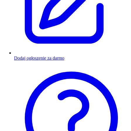
Dodaj ogłoszenie za darmo