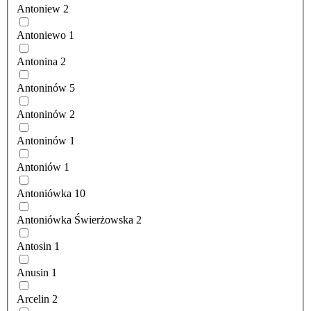
Antoniew
2
Antoniewo
1
Antonina
2
Antoninów
5
Antoninów
2
Antoninów
1
Antoniów
1
Antoniówka
10
Antoniówka Świerżowska
2
Antosin
1
Anusin
1
Arcelin
2