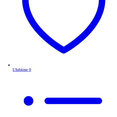
Ulubione
0