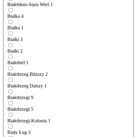
Białebłoto-Stara Wieś
1
Białka
4
Białka
1
Białki
3
Białki
2
Białobiel
1
Białobrzeg Bliższy
2
Białobrzeg Dalszy
1
Białobrzegi
9
Białobrzegi
5
Białobrzegi-Kolonia
1
Biały Ług
3