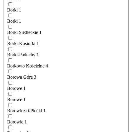
Borki
1
Borki
1
Borki Siedleckie
1
Borki-Kosiorki
1
Borki-Paduchy
1
Borkowo Kościelne
4
Borowa Góra
3
Borowe
1
Borowe
1
Borowiczki-Pieńki
1
Borowie
1