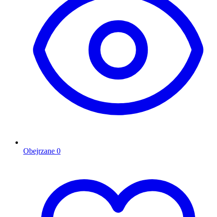
Obejrzane
0