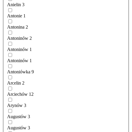
Anielin
3
Antonie
1
Antonina
2
Antoninów
2
Antoninów
1
Antoninów
1
Antoniówka
9
Arcelin
2
Arciechów
12
Arynów
3
Augustów
3
Augustów
3