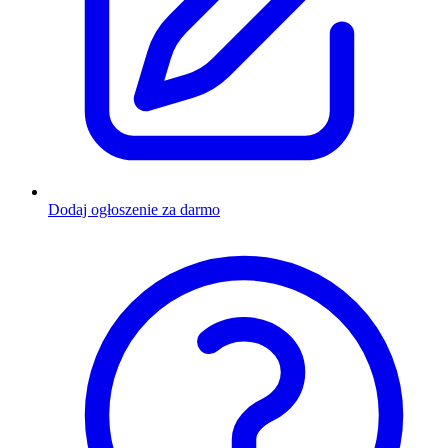
Dodaj ogłoszenie za darmo