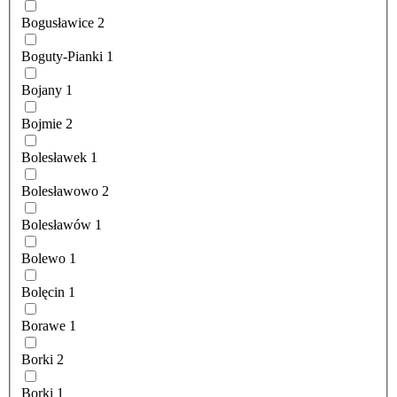
Bogusławice
2
Boguty-Pianki
1
Bojany
1
Bojmie
2
Bolesławek
1
Bolesławowo
2
Bolesławów
1
Bolewo
1
Bolęcin
1
Borawe
1
Borki
2
Borki
1