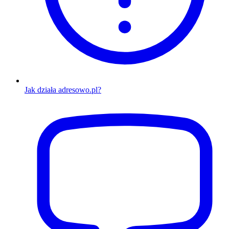
Jak działa adresowo.pl?