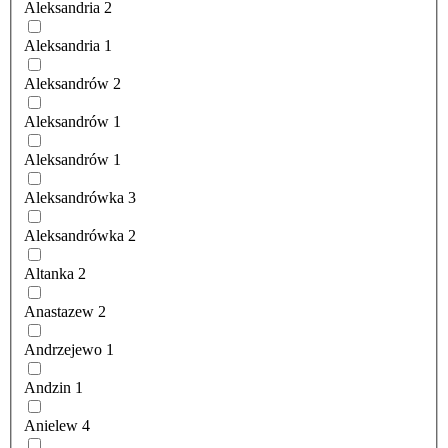
Aleksandria
2
Aleksandria
1
Aleksandrów
2
Aleksandrów
1
Aleksandrów
1
Aleksandrówka
3
Aleksandrówka
2
Altanka
2
Anastazew
2
Andrzejewo
1
Andzin
1
Anielew
4