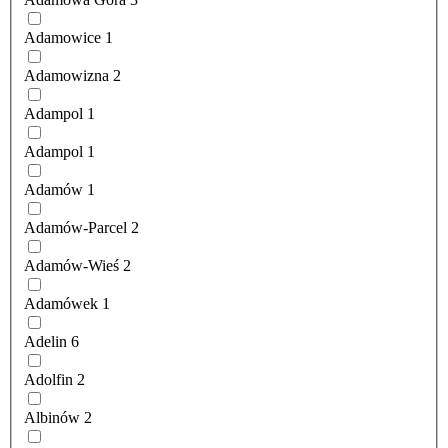
Adamowice
1
Adamowizna
2
Adampol
1
Adampol
1
Adamów
1
Adamów-Parcel
2
Adamów-Wieś
2
Adamówek
1
Adelin
6
Adolfin
2
Albinów
2