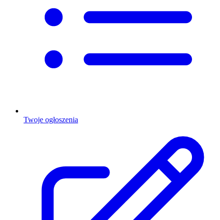
Twoje ogłoszenia