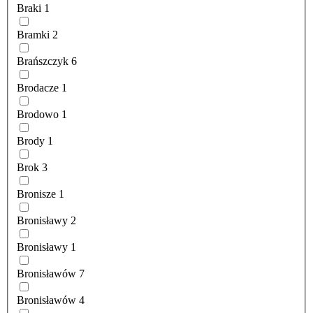
Braki
1
Bramki
2
Brańszczyk
6
Brodacze
1
Brodowo
1
Brody
1
Brok
3
Bronisze
1
Bronisławy
2
Bronisławy
1
Bronisławów
7
Bronisławów
4