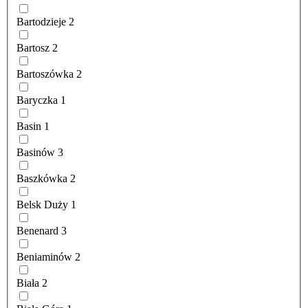
Bartodzieje
2
Bartosz
2
Bartoszówka
2
Baryczka
1
Basin
1
Basinów
3
Baszkówka
2
Belsk Duży
1
Benenard
3
Beniaminów
2
Biała
2