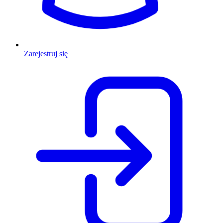
Zarejestruj się