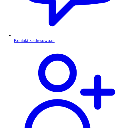
Kontakt z adresowo.pl