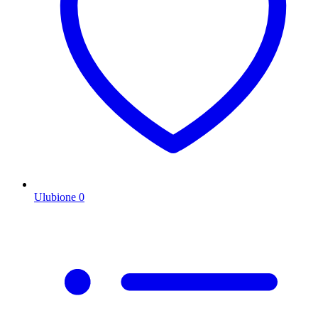
Ulubione
0