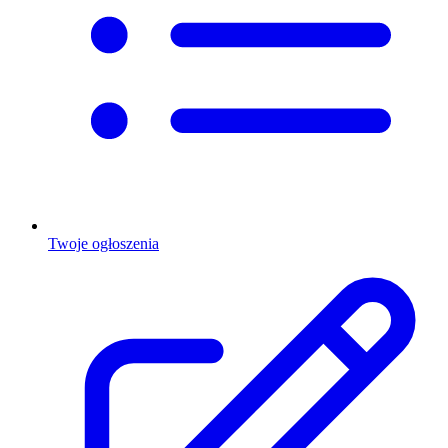
Twoje ogłoszenia