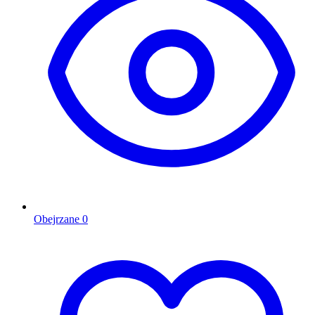
Obejrzane
0