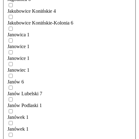
Jakubowice Konińskie
4
Jakubowice Konińskie-Kolonia
6
Janowica
1
Janowice
1
Janowice
1
Janowiec
1
Janów
6
Janów Lubelski
7
Janów Podlaski
1
Janówek
1
Janówek
1