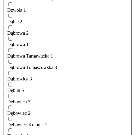
Dzwola
1
Dąbie
2
Dąbrowa
2
Dąbrowa
1
Dąbrowa Tarnawacka
1
Dąbrowa Tomaszowska
3
Dąbrowica
3
Dęblin
6
Dębowica
3
Dębowiec
2
Dębowiec-Kolonia
1