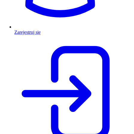
Zarejestruj się