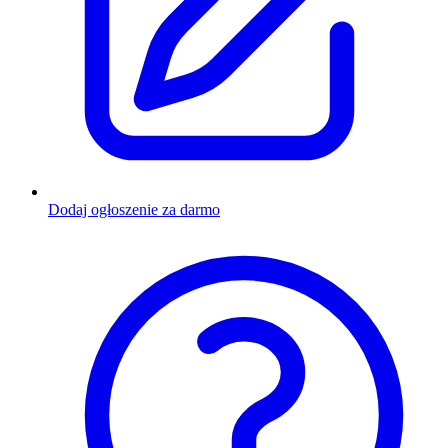
Dodaj ogłoszenie za darmo