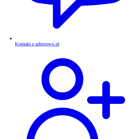
Kontakt z adresowo.pl