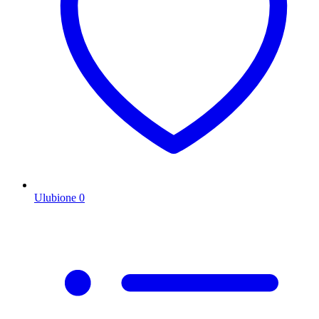
Ulubione
0