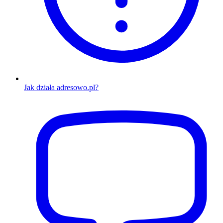
Jak działa adresowo.pl?