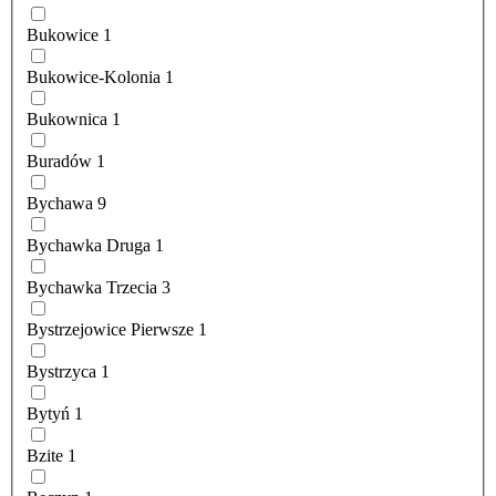
Bukowice
1
Bukowice-Kolonia
1
Bukownica
1
Buradów
1
Bychawa
9
Bychawka Druga
1
Bychawka Trzecia
3
Bystrzejowice Pierwsze
1
Bystrzyca
1
Bytyń
1
Bzite
1