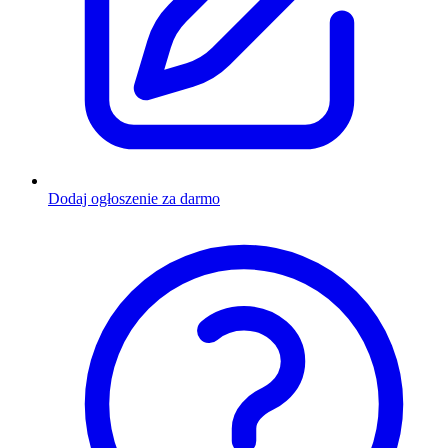
Dodaj ogłoszenie za darmo