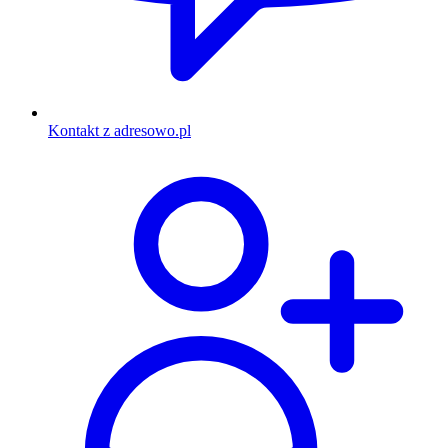
Kontakt z adresowo.pl