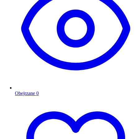
Obejrzane
0