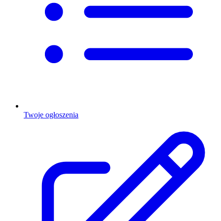
Twoje ogłoszenia