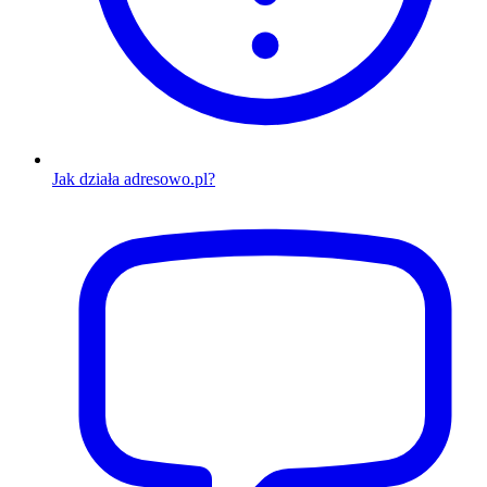
Jak działa adresowo.pl?