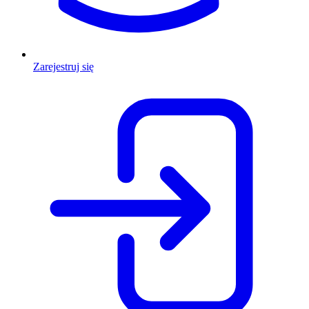
Zarejestruj się