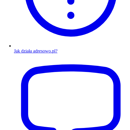
Jak działa adresowo.pl?