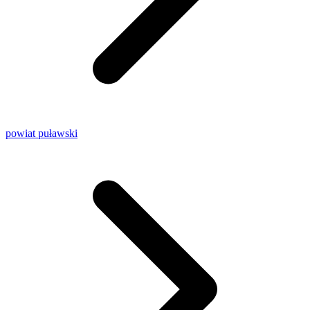
powiat puławski