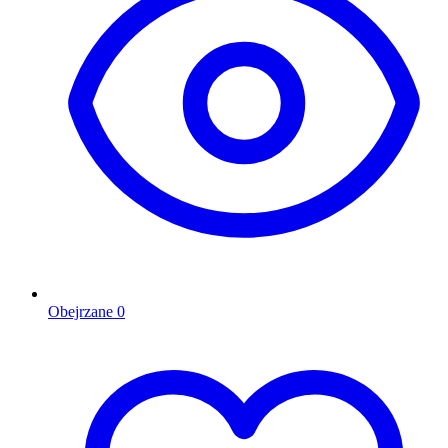
Obejrzane
0