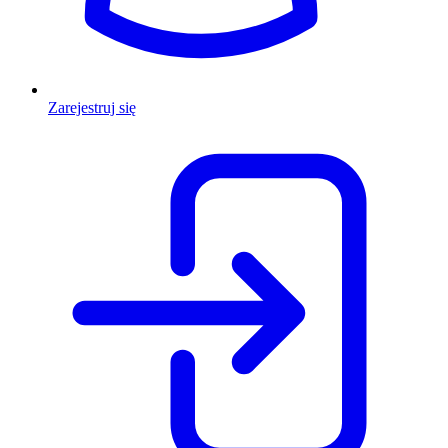
Zarejestruj się