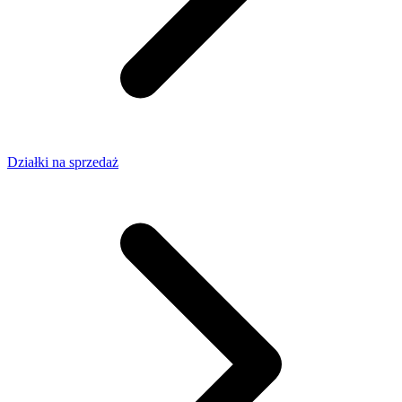
Działki na sprzedaż