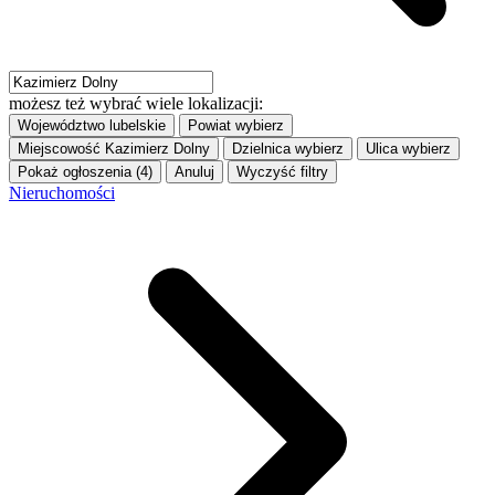
możesz też wybrać wiele lokalizacji:
Województwo
lubelskie
Powiat
wybierz
Miejscowość
Kazimierz Dolny
Dzielnica
wybierz
Ulica
wybierz
Pokaż ogłoszenia (4)
Anuluj
Wyczyść filtry
Nieruchomości