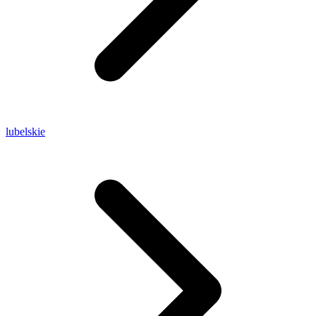
lubelskie