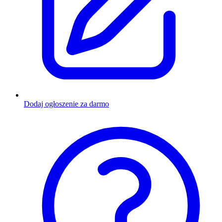
Dodaj ogłoszenie za darmo