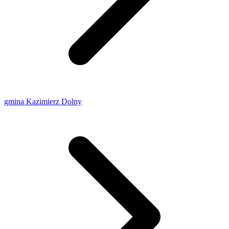
gmina Kazimierz Dolny