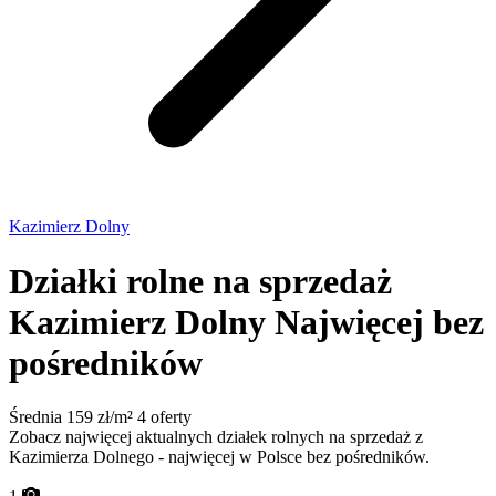
Kazimierz Dolny
Działki rolne na sprzedaż
Kazimierz Dolny
Najwięcej bez
pośredników
Średnia 159 zł/m²
4 oferty
Zobacz najwięcej aktualnych działek rolnych na sprzedaż z
Kazimierza Dolnego - najwięcej w Polsce bez pośredników.