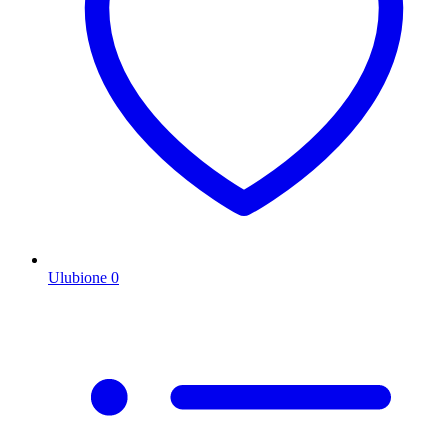
Ulubione
0