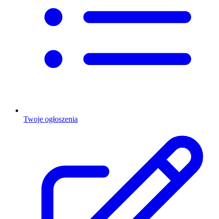
Twoje ogłoszenia