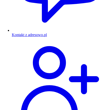
Kontakt z adresowo.pl