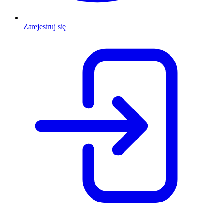
Zarejestruj się