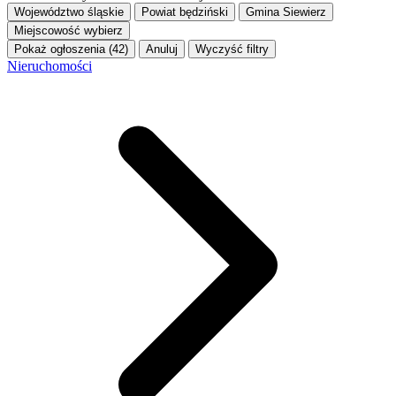
Województwo
śląskie
Powiat
będziński
Gmina
Siewierz
Miejscowość
wybierz
Pokaż ogłoszenia (42)
Anuluj
Wyczyść filtry
Nieruchomości