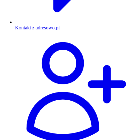
Kontakt z adresowo.pl