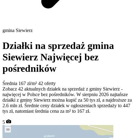
gmina Siewierz
Działki na sprzedaż gmina
Siewierz
Najwięcej bez
pośredników
Średnia 167 zł/m²
42 oferty
Zobacz 42 aktualnych działek na sprzedaż z gminy Siewierz -
najwięcej w Polsce bez pośredników. W sierpniu 2026 najtańsze
działki z gminy Siewierz można kupić za 50 tys zł, a najdroższe za
2.6 mln zł. Średnie ceny działek w ogłoszeniach sprzedaży to 447
tys zł, natomiast średnia cena za m² to 167 zł.
5