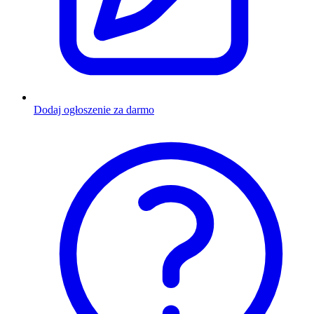
Dodaj ogłoszenie za darmo