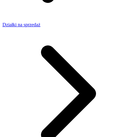
Działki na sprzedaż