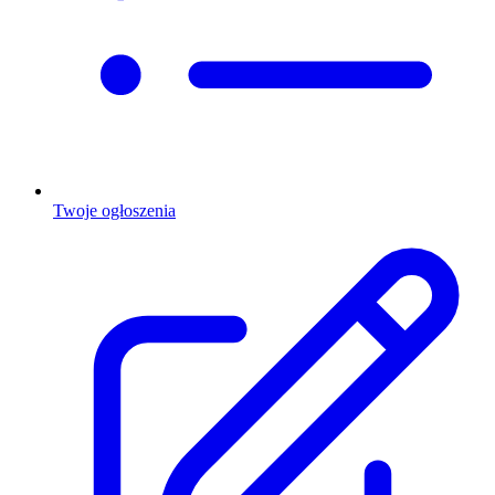
Twoje ogłoszenia