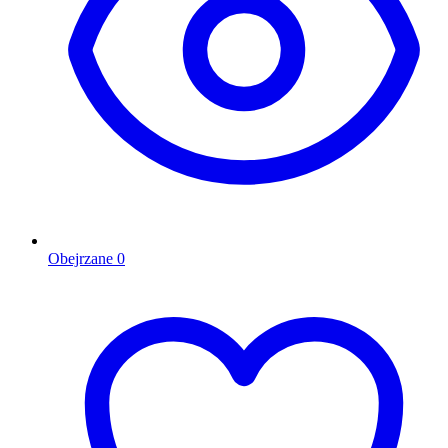
Obejrzane
0