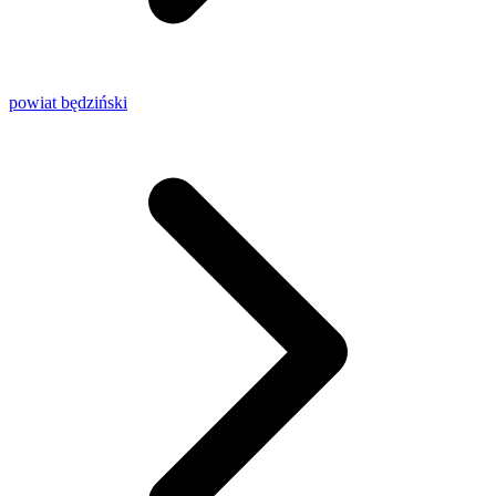
powiat będziński