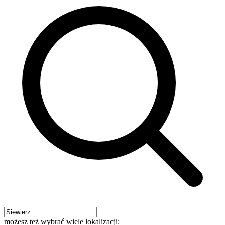
możesz też wybrać wiele lokalizacji: