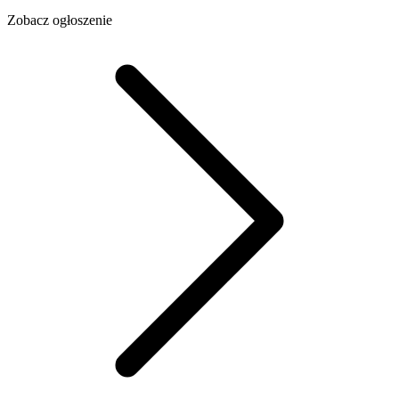
Zobacz ogłoszenie