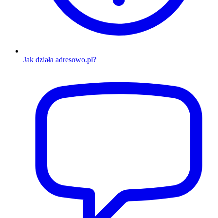
Jak działa adresowo.pl?