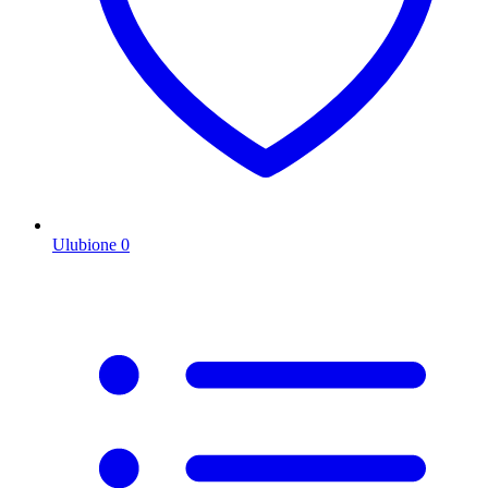
Ulubione
0