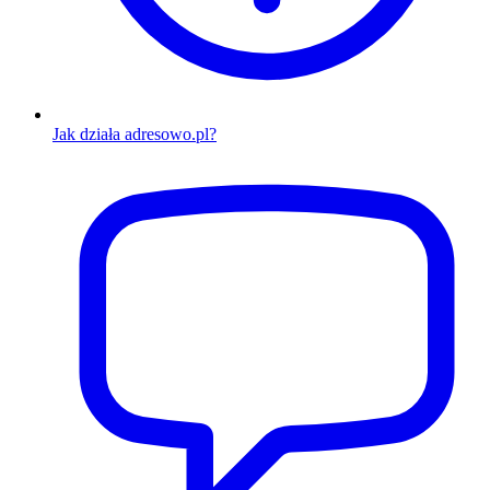
Jak działa adresowo.pl?