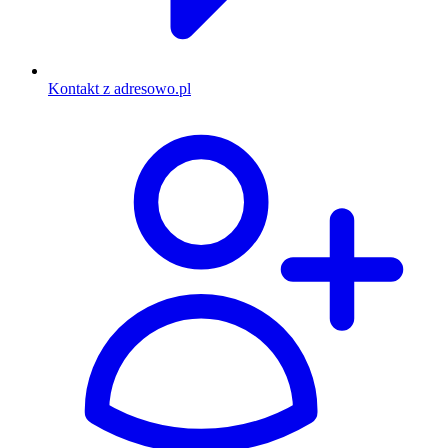
Kontakt z adresowo.pl