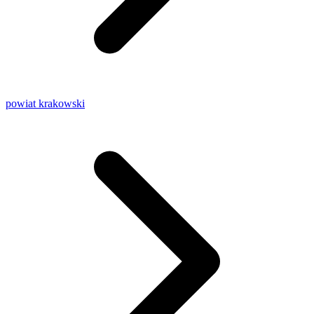
powiat krakowski