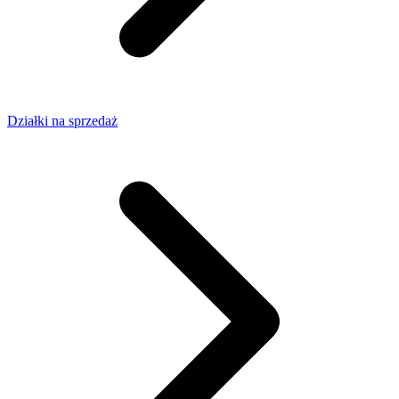
Działki na sprzedaż