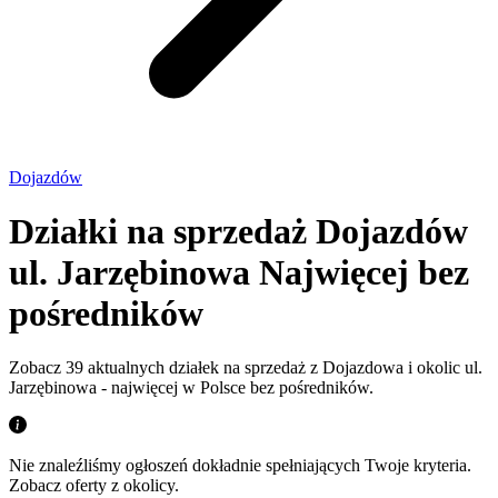
Dojazdów
Działki na sprzedaż Dojazdów
ul. Jarzębinowa
Najwięcej bez
pośredników
Zobacz 39 aktualnych działek na sprzedaż z Dojazdowa i okolic ul.
Jarzębinowa - najwięcej w Polsce bez pośredników.
Nie znaleźliśmy ogłoszeń dokładnie spełniających Twoje kryteria.
Zobacz oferty z okolicy.