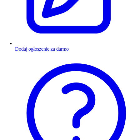
Dodaj ogłoszenie za darmo