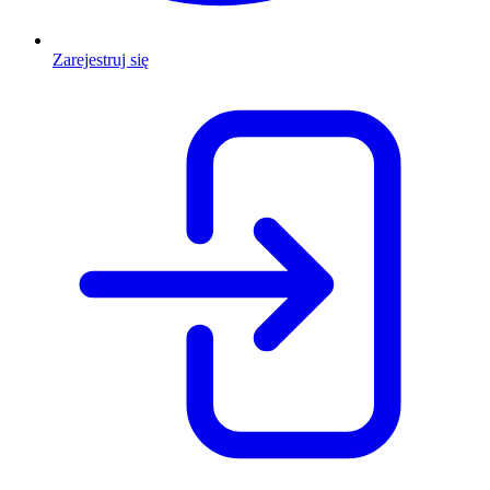
Zarejestruj się