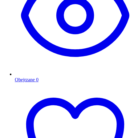
Obejrzane
0