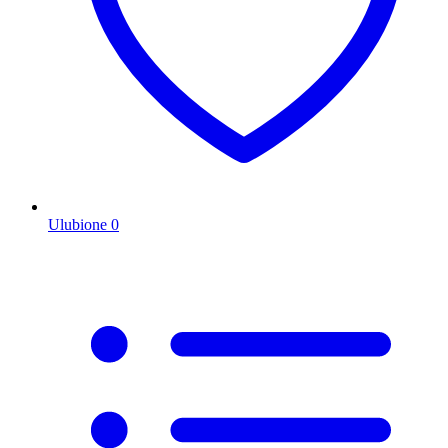
Ulubione
0