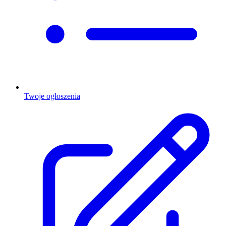
Twoje ogłoszenia