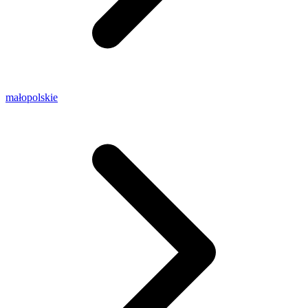
małopolskie