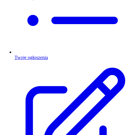
Twoje ogłoszenia