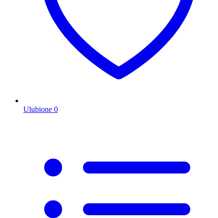
Ulubione
0