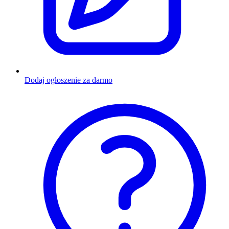
Dodaj ogłoszenie za darmo