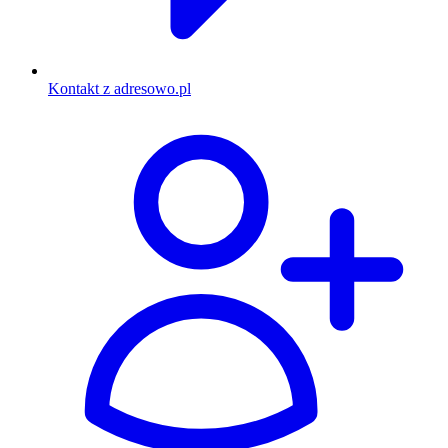
Kontakt z adresowo.pl