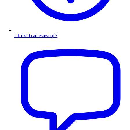
Jak działa adresowo.pl?