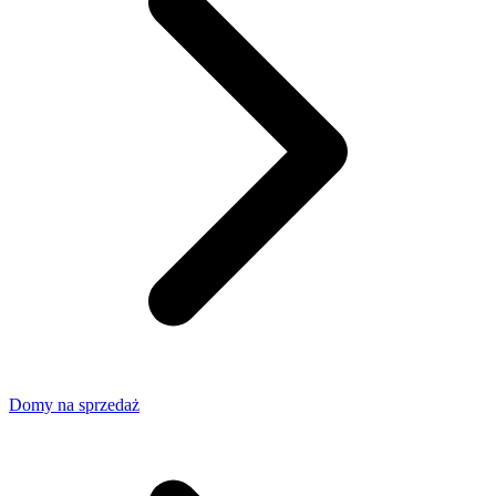
Domy na sprzedaż