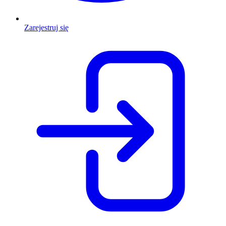
Zarejestruj się