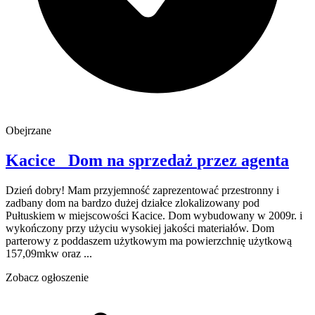
Obejrzane
Kacice
Dom na sprzedaż
przez agenta
Dzień dobry! Mam przyjemność zaprezentować przestronny i
zadbany dom na bardzo dużej działce zlokalizowany pod
Pułtuskiem w miejscowości Kacice. Dom wybudowany w 2009r. i
wykończony przy użyciu wysokiej jakości materiałów. Dom
parterowy z poddaszem użytkowym ma powierzchnię użytkową
157,09mkw oraz ...
Zobacz ogłoszenie