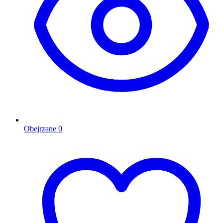
Obejrzane
0