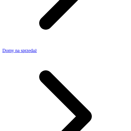
Domy na sprzedaż