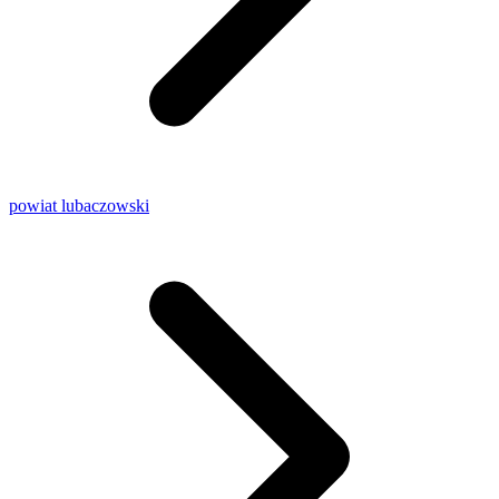
powiat lubaczowski