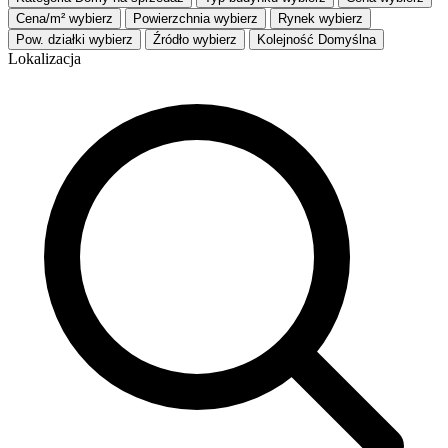
Cena/m²
wybierz
Powierzchnia
wybierz
Rynek
wybierz
Pow. działki
wybierz
Źródło
wybierz
Kolejność
Domyślna
Lokalizacja