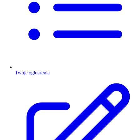
Twoje ogłoszenia