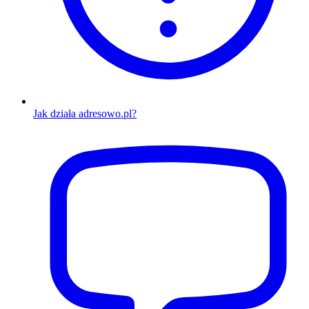
Jak działa adresowo.pl?