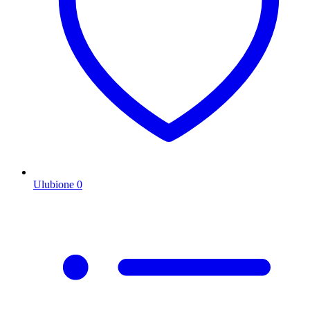
Ulubione
0