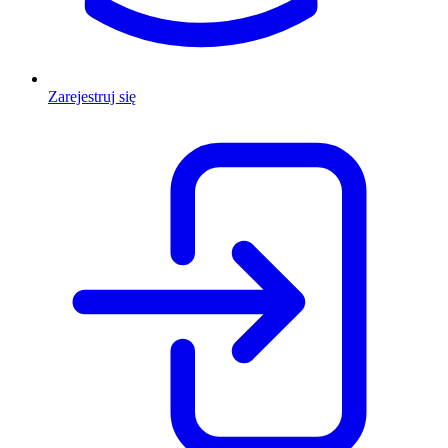
Zarejestruj się