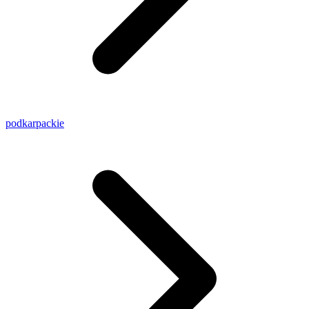
podkarpackie