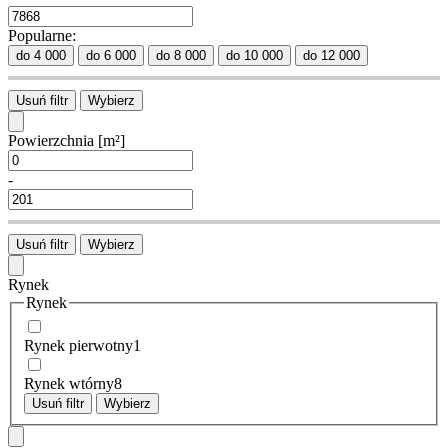
Popularne:
do 4 000
do 6 000
do 8 000
do 10 000
do 12 000
Usuń filtr
Wybierz
Powierzchnia
[m²]
-
Usuń filtr
Wybierz
Rynek
Rynek
Rynek pierwotny
1
Rynek wtórny
8
Usuń filtr
Wybierz