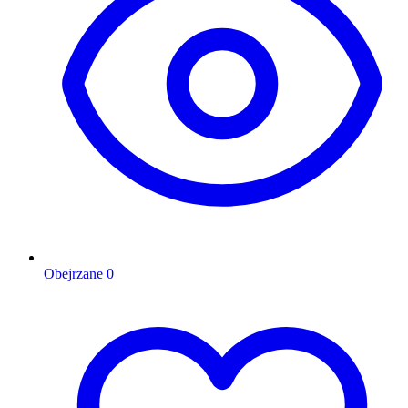
Obejrzane
0