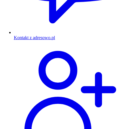
Kontakt z adresowo.pl