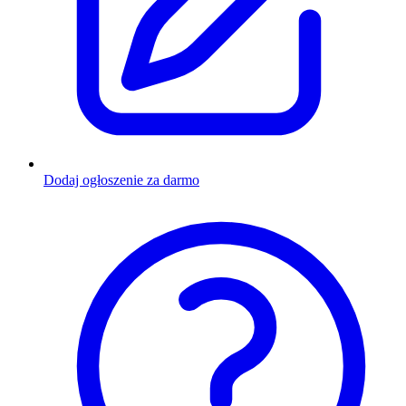
Dodaj ogłoszenie za darmo