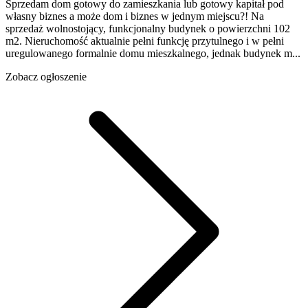
Sprzedam dom gotowy do zamieszkania lub gotowy kapitał pod
własny biznes a może dom i biznes w jednym miejscu?! Na
sprzedaż wolnostojący, funkcjonalny budynek o powierzchni 102
m2. Nieruchomość aktualnie pełni funkcję przytulnego i w pełni
uregulowanego formalnie domu mieszkalnego, jednak budynek m...
Zobacz ogłoszenie