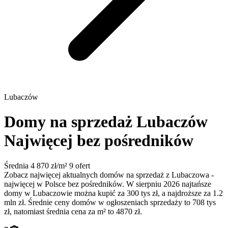
Lubaczów
Domy na sprzedaż Lubaczów
Najwięcej bez pośredników
Średnia 4 870 zł/m²
9 ofert
Zobacz najwięcej aktualnych domów na sprzedaż z Lubaczowa -
najwięcej w Polsce bez pośredników. W sierpniu 2026 najtańsze
domy w Lubaczowie można kupić za 300 tys zł, a najdroższe za 1.2
mln zł. Średnie ceny domów w ogłoszeniach sprzedaży to 708 tys
zł, natomiast średnia cena za m² to 4870 zł.