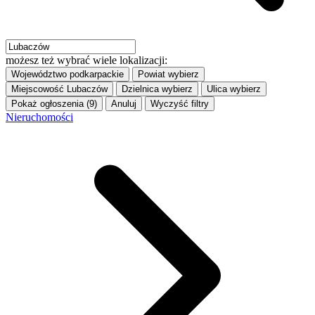
możesz też wybrać wiele lokalizacji:
Województwo
podkarpackie
Powiat
wybierz
Miejscowość
Lubaczów
Dzielnica
wybierz
Ulica
wybierz
Pokaż ogłoszenia (9)
Anuluj
Wyczyść filtry
Nieruchomości