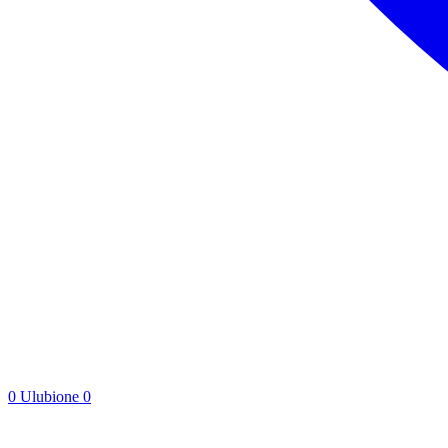
0
Ulubione
0