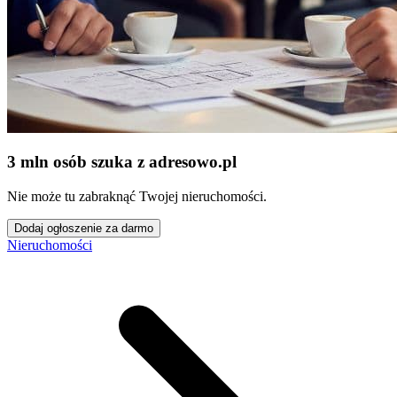
3 mln osób szuka z adresowo
.
pl
Nie może tu zabraknąć Twojej nieruchomości.
Dodaj ogłoszenie za darmo
Nieruchomości