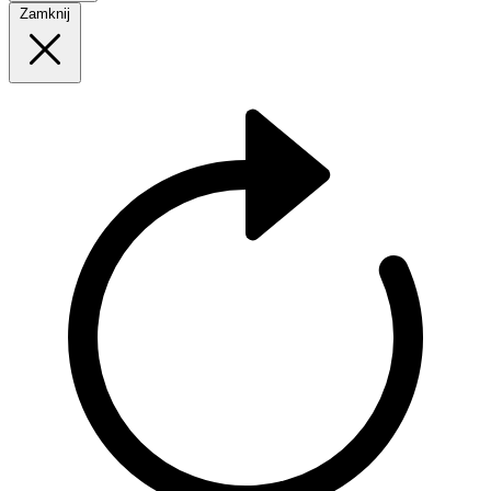
Zamknij