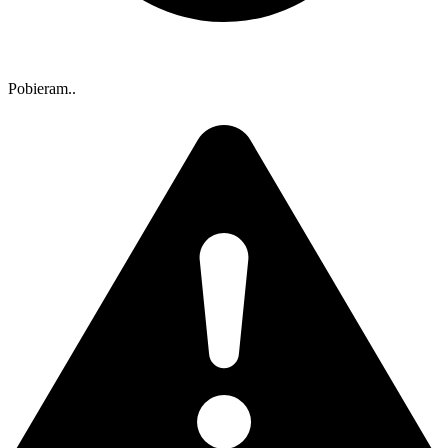
Pobieram..