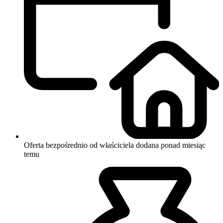
Oferta bezpośrednio od właściciela
dodana ponad miesiąc
temu