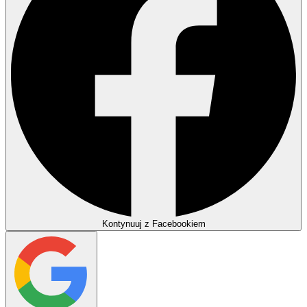
Kontynuuj z Facebookiem