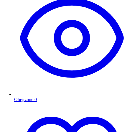
Obejrzane
0