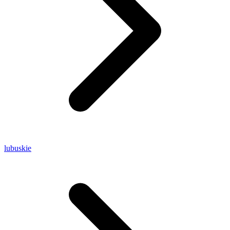
lubuskie