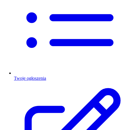
Twoje ogłoszenia