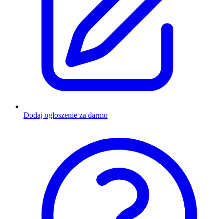
Dodaj ogłoszenie za darmo