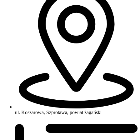
ul. Koszarowa, Szprotawa, powiat żagański