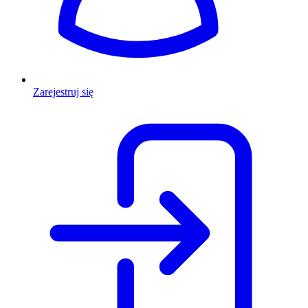
Zarejestruj się