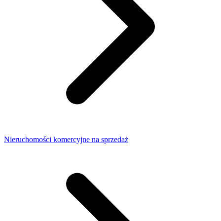
Nieruchomości komercyjne na sprzedaż