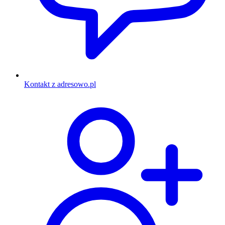
Kontakt z adresowo.pl