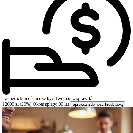
Ta nieruchomość może być
Twoja od..
sprawdź
12000 zł (20%)
Okres spłaty: 30 lat
Sprawdź zdolność kredytową