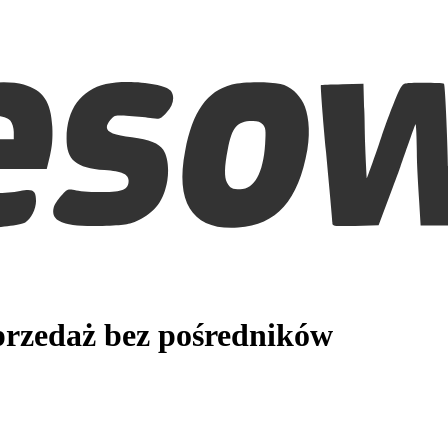
rzedaż bez pośredników