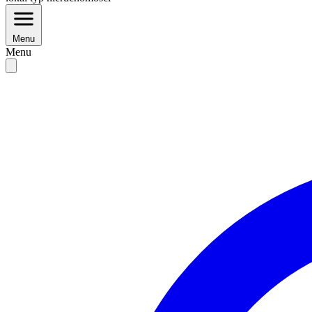
Menu
Menu