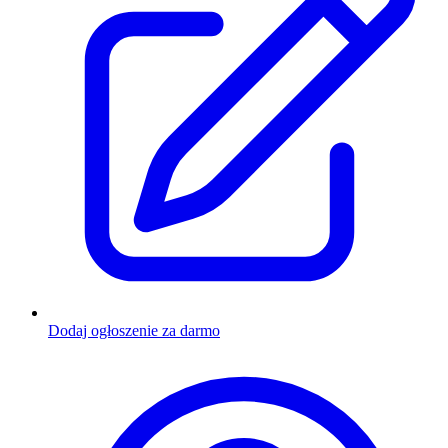
Dodaj ogłoszenie za darmo