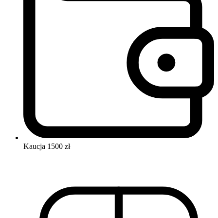
Kaucja
1500 zł