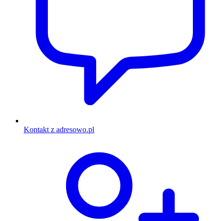
Kontakt z adresowo.pl