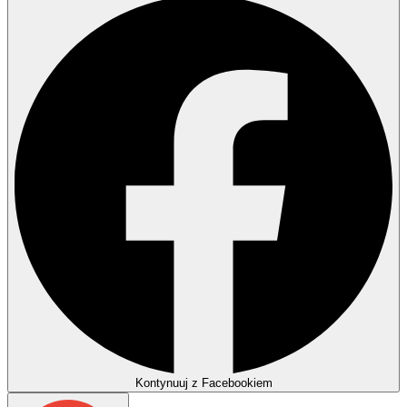
Kontynuuj z Facebookiem