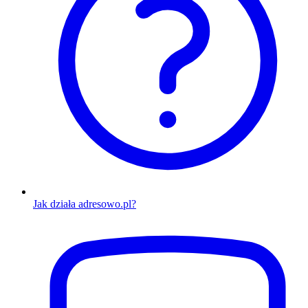
Jak działa adresowo.pl?