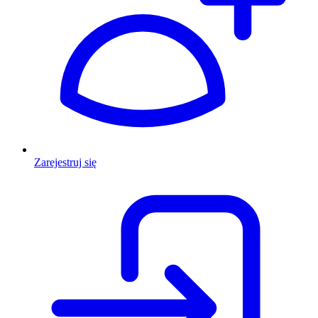
Zarejestruj się