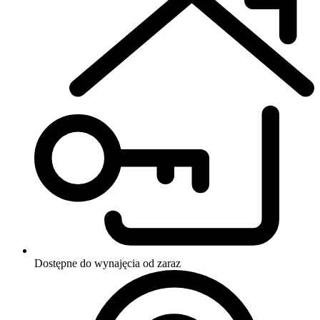
Dostępne do wynajęcia
od zaraz