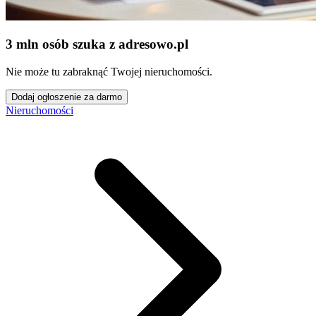
3 mln osób szuka z adresowo
.
pl
Nie może tu zabraknąć Twojej nieruchomości.
Dodaj ogłoszenie za darmo
Nieruchomości