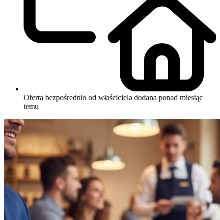
Oferta bezpośrednio od właściciela
dodana ponad miesiąc
temu