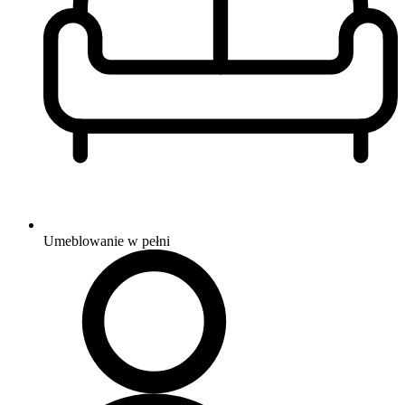
Umeblowanie
w pełni