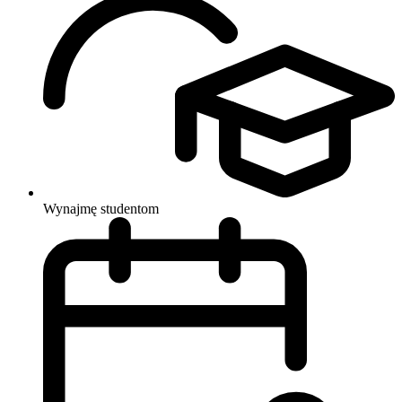
Wynajmę studentom