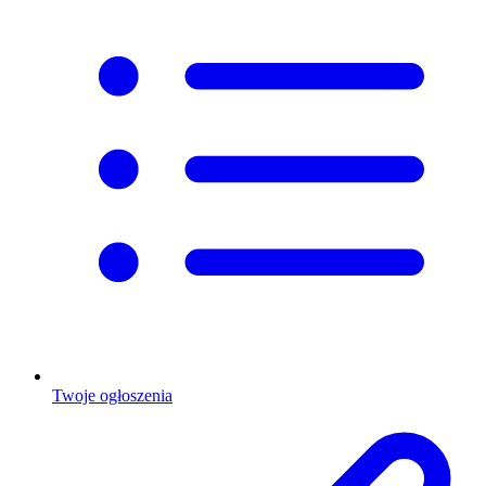
Twoje ogłoszenia