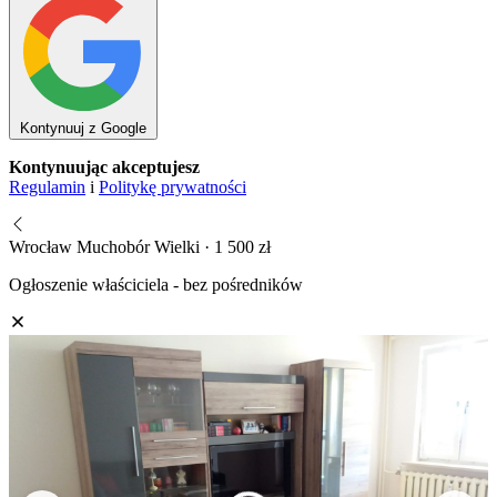
Kontynuuj z Google
Kontynuując akceptujesz
Regulamin
i
Politykę prywatności
Wrocław Muchobór Wielki · 1 500 zł
Ogłoszenie właściciela - bez pośredników