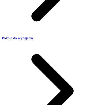
Pokoje do wynajęcia