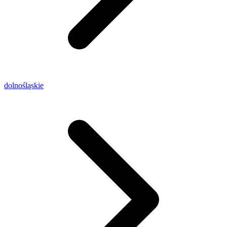
dolnośląskie