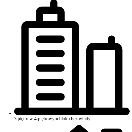
3 piętro w 4-piętrowym bloku bez windy