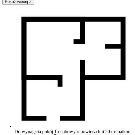
Pokaż więcej
>
Do wynajęcia pokój 1-osobowy o powierzchni 20 m²
balkon