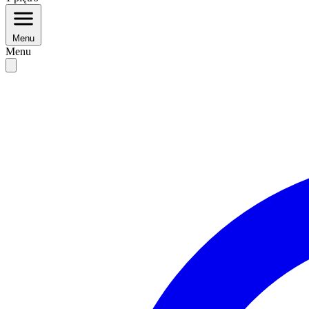
Menu
Menu