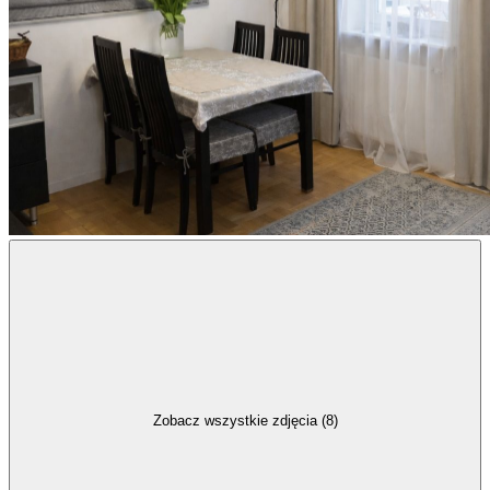
Zobacz wszystkie zdjęcia (8)