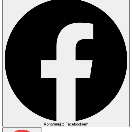
Kontynuuj z Facebookiem