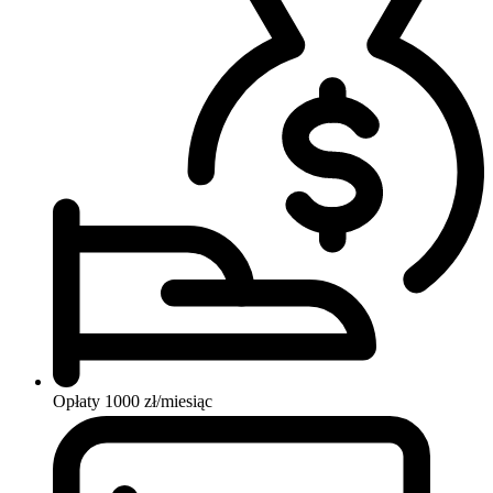
Opłaty
1000 zł/miesiąc