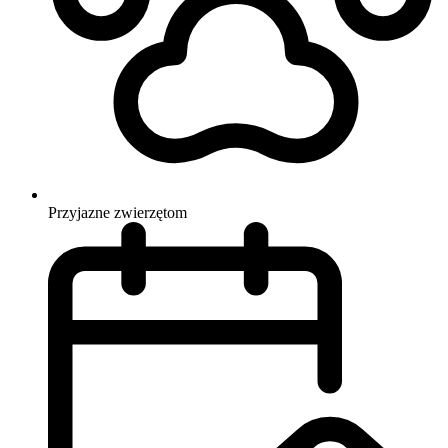
Przyjazne zwierzętom