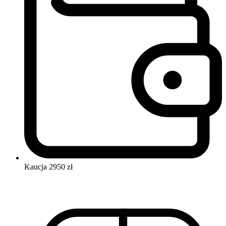
Kaucja
2950 zł