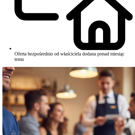
Oferta bezpośrednio od właściciela
dodana ponad miesiąc
temu