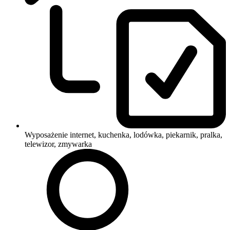
Wyposażenie
internet, kuchenka, lodówka, piekarnik, pralka,
telewizor, zmywarka