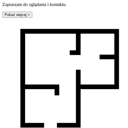
Zapraszam do oglądania i kontaktu.
Pokaż więcej
>