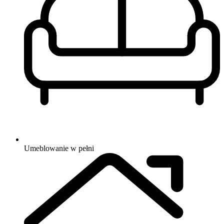
Umeblowanie
w pełni