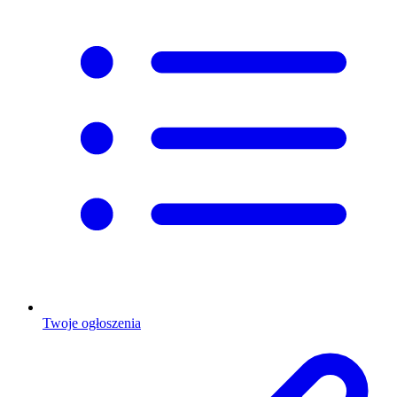
Twoje ogłoszenia