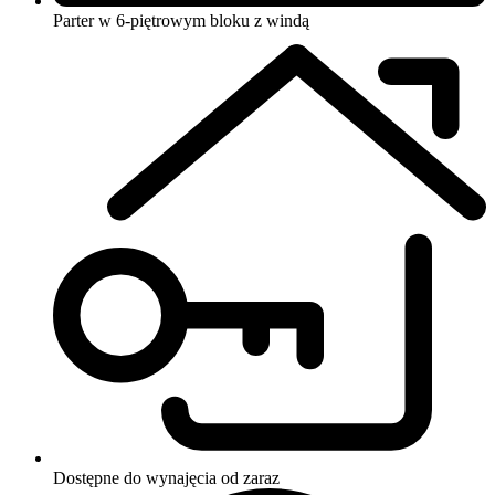
Parter w 6-piętrowym bloku
z windą
Dostępne do wynajęcia
od zaraz