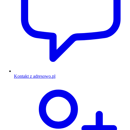
Kontakt z adresowo.pl