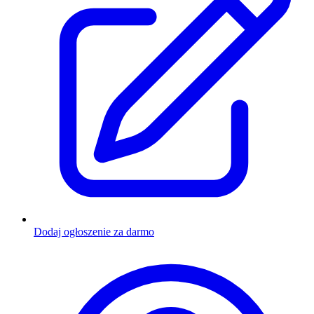
Dodaj ogłoszenie za darmo