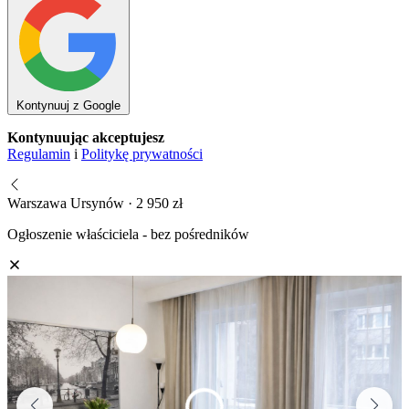
Kontynuuj z Google
Kontynuując akceptujesz
Regulamin
i
Politykę prywatności
Warszawa Ursynów · 2 950 zł
Ogłoszenie właściciela - bez pośredników