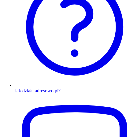
Jak działa adresowo.pl?