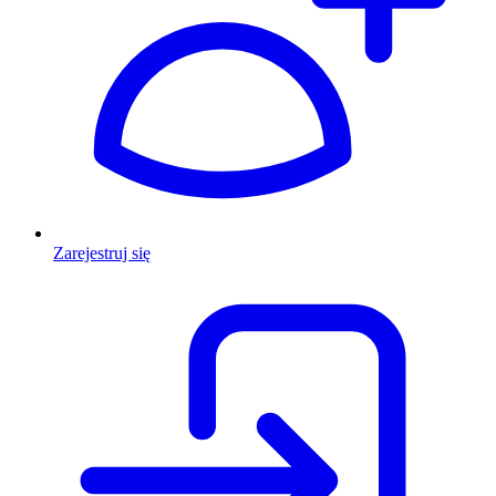
Zarejestruj się