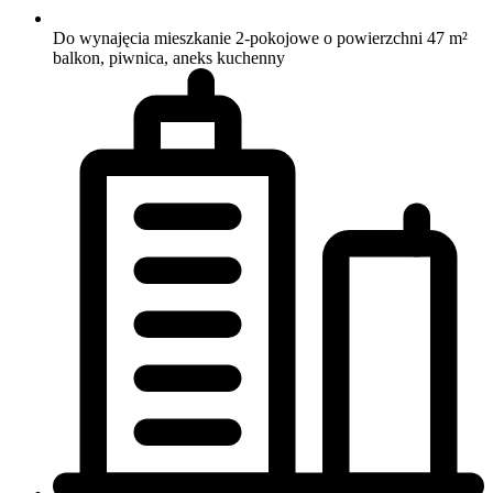
Do wynajęcia mieszkanie 2-pokojowe o powierzchni 47 m²
balkon, piwnica, aneks kuchenny