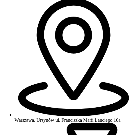
Warszawa, Ursynów
ul. Franciszka Marii Lanciego 10a