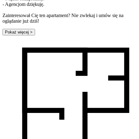
- Agencjom dziękuję.
Zainteresował Cię ten apartament? Nie zwlekaj i umów się na
oglądanie już dziś!
Pokaż więcej
>