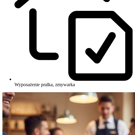
Wyposażenie
pralka, zmywarka