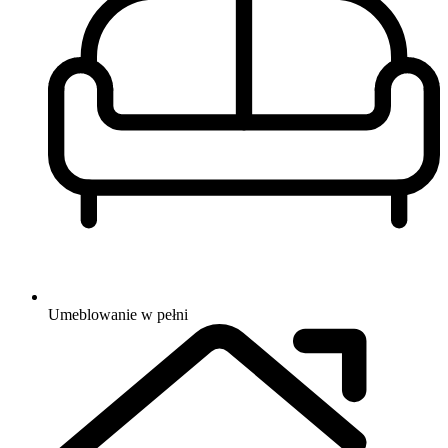
Umeblowanie
w pełni