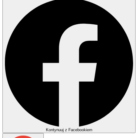
Kontynuuj z Facebookiem