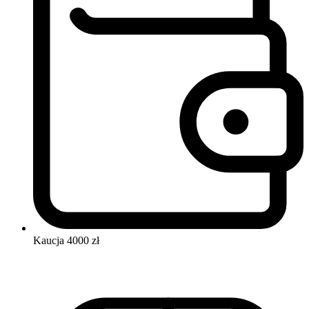
Kaucja
4000 zł