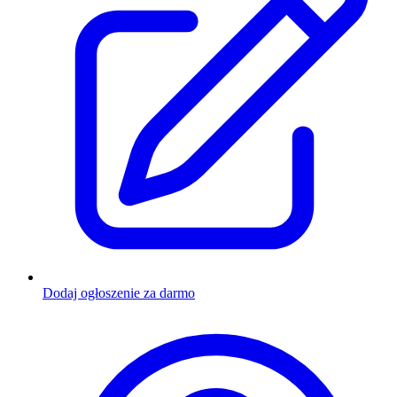
Dodaj ogłoszenie za darmo