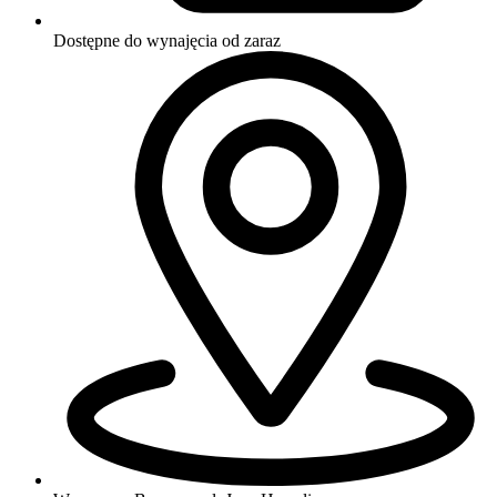
Dostępne do wynajęcia
od zaraz