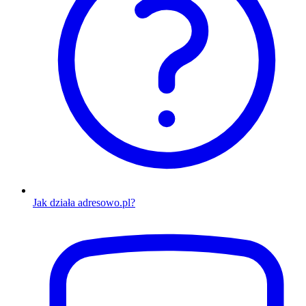
Jak działa adresowo.pl?