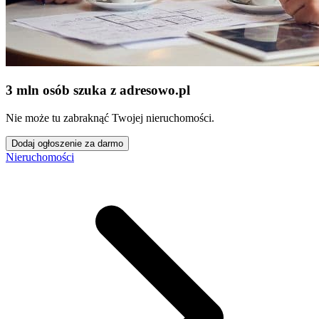
3 mln osób szuka z adresowo
.
pl
Nie może tu zabraknąć Twojej nieruchomości.
Dodaj ogłoszenie za darmo
Nieruchomości