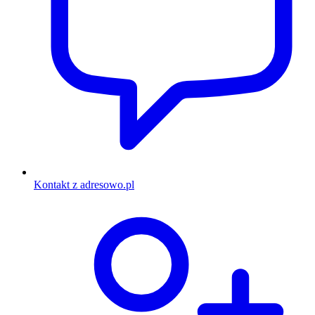
Kontakt z adresowo.pl