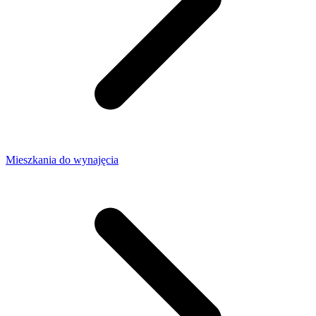
Mieszkania do wynajęcia