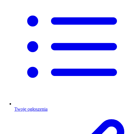
Twoje ogłoszenia