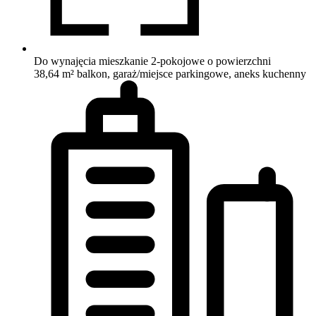
Do wynajęcia mieszkanie 2-pokojowe o powierzchni
38,64 m²
balkon, garaż/miejsce parkingowe, aneks kuchenny