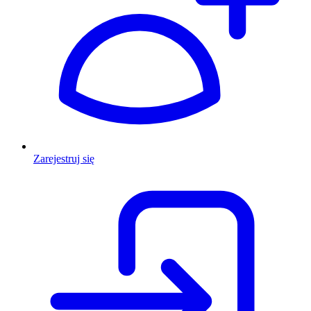
Zarejestruj się