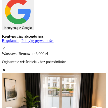
Kontynuuj z Google
Kontynuując akceptujesz
Regulamin
i
Politykę prywatności
Warszawa Bemowo · 3 000 zł
Ogłoszenie właściciela - bez pośredników