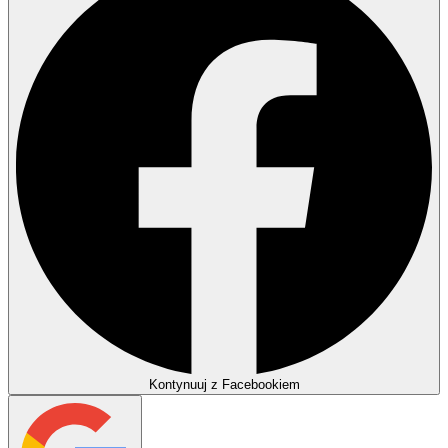
Kontynuuj z Facebookiem