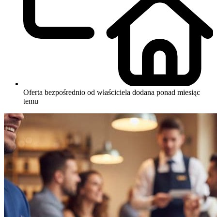
Oferta bezpośrednio od właściciela
dodana ponad miesiąc
temu