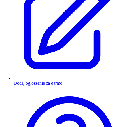
Dodaj ogłoszenie za darmo