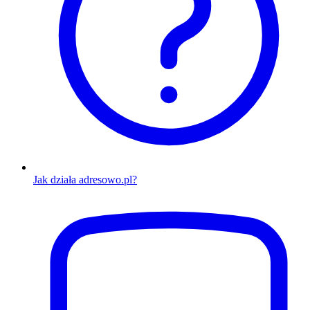
Jak działa adresowo.pl?