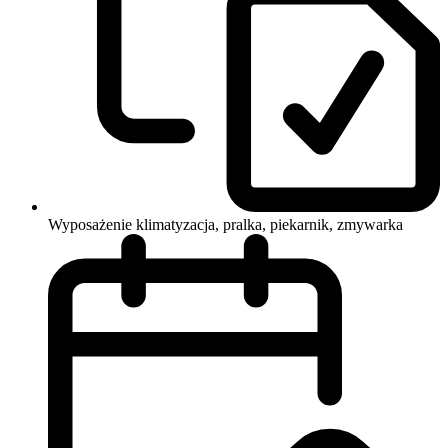
Wyposażenie
klimatyzacja, pralka, piekarnik, zmywarka