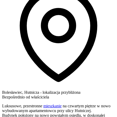
Bolesławiec
,
Hutnicza
- lokalizacja przybliżona
Bezpośrednio od właściciela
Luksusowe, przestronne
mieszkanie
na czwartym piętrze w nowo
wybudowanym apartamentowcu przy ulicy Hutniczej.
Budynek położony na nowo powstałym osiedlu, w doskonałej