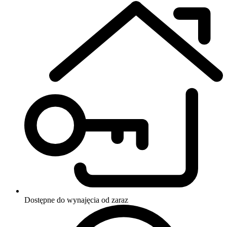
Dostępne do wynajęcia
od zaraz