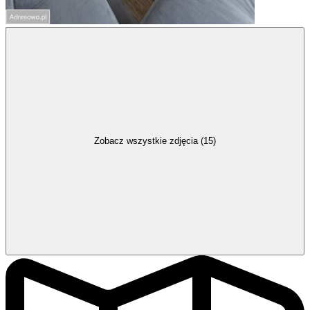
Zobacz wszystkie zdjęcia (15)