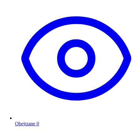
Obejrzane
0