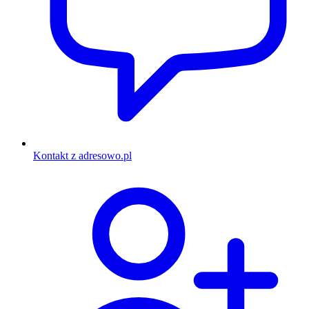
Kontakt z adresowo.pl