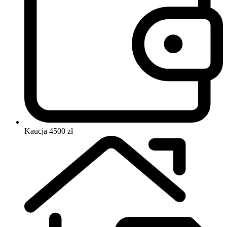
Kaucja
4500 zł