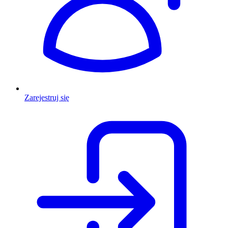
Zarejestruj się