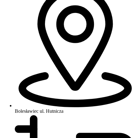
Bolesławiec
ul. Hutnicza