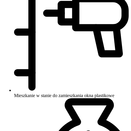
Mieszkanie w stanie do zamieszkania
okna plastikowe