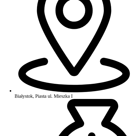
Białystok, Piasta
ul. Mieszka I