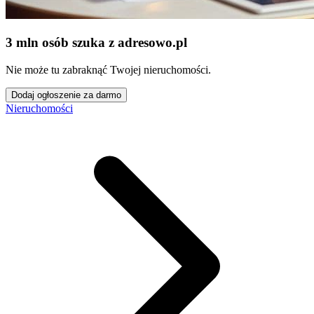
3 mln osób szuka z adresowo
.
pl
Nie może tu zabraknąć Twojej nieruchomości.
Dodaj ogłoszenie za darmo
Nieruchomości