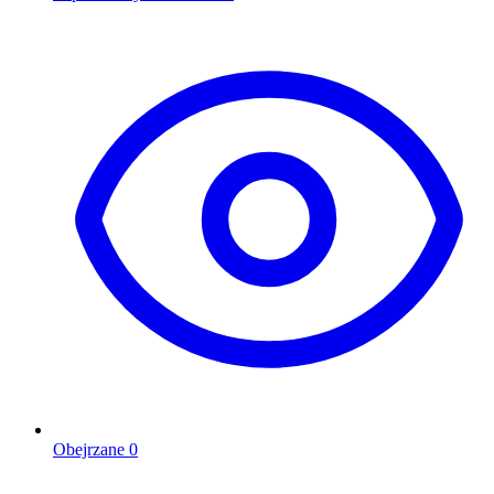
Obejrzane
0