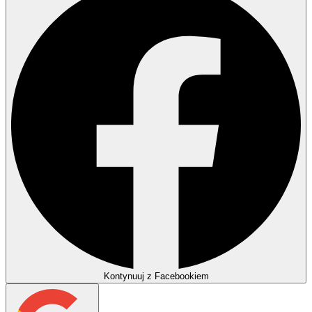
Kontynuuj z Facebookiem