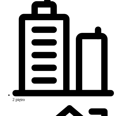
2 piętro