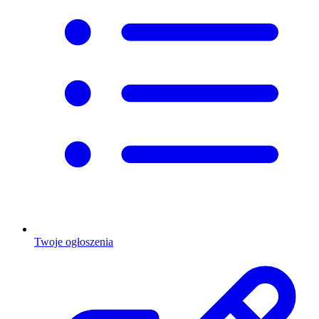
Twoje ogłoszenia