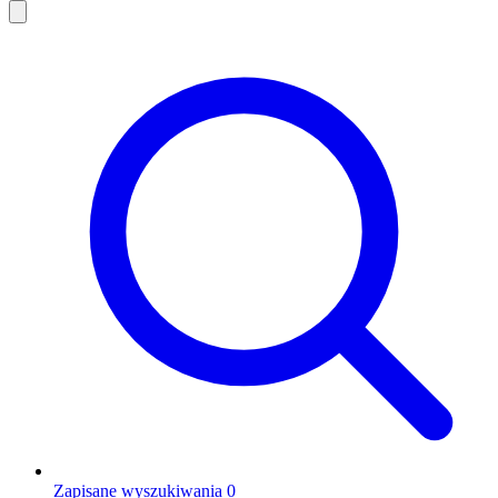
Zapisane wyszukiwania
0