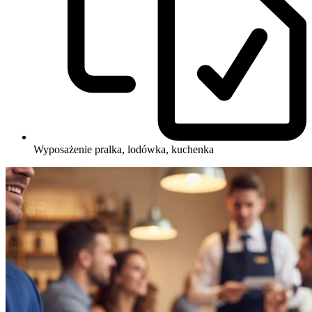
Wyposażenie
pralka, lodówka, kuchenka