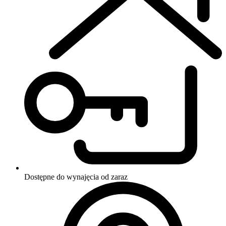
Dostępne do wynajęcia
od zaraz