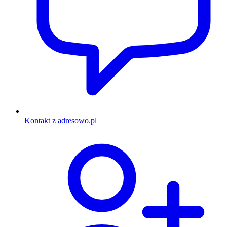
Kontakt z adresowo.pl