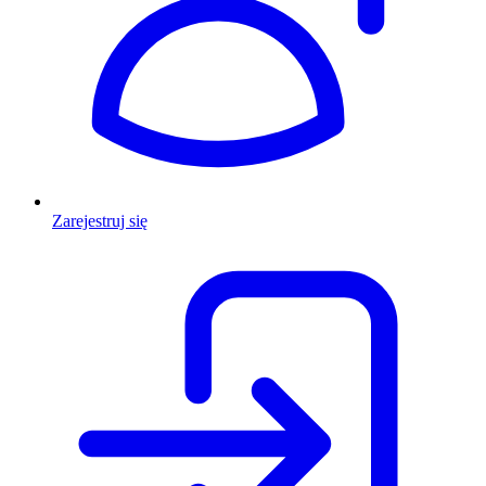
Zarejestruj się