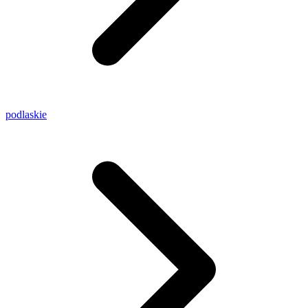
podlaskie