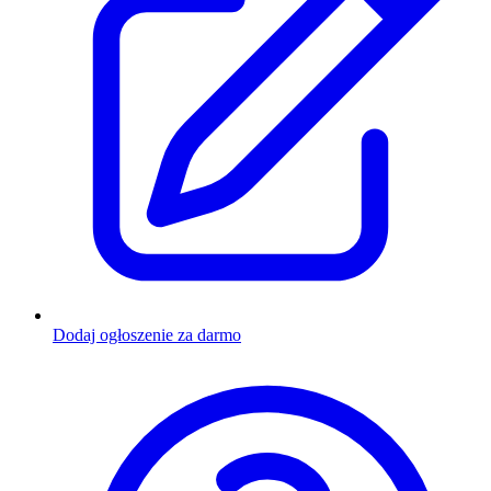
Dodaj ogłoszenie za darmo