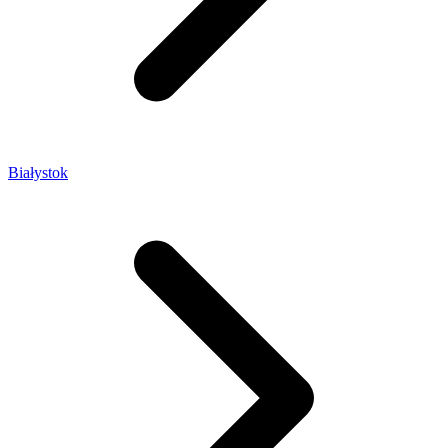
Białystok