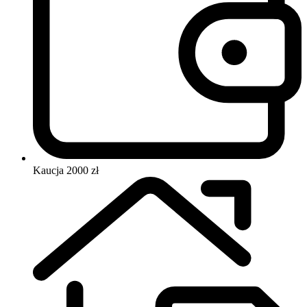
Kaucja
2000 zł