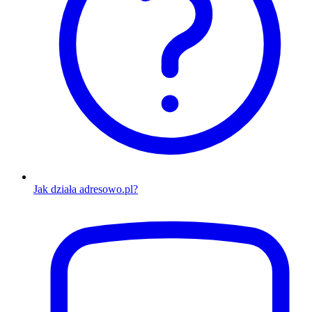
Jak działa adresowo.pl?