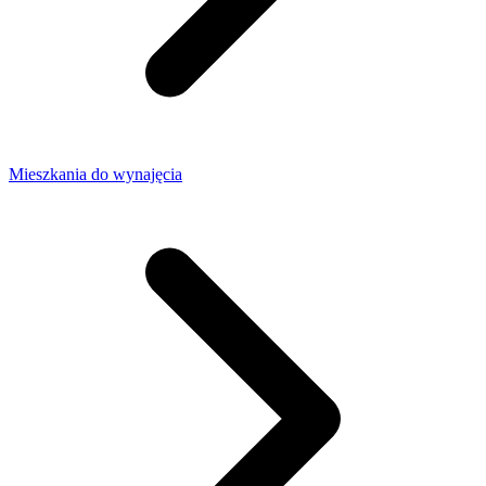
Mieszkania do wynajęcia