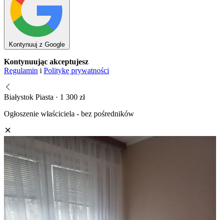
Kontynuuj z Google
Kontynuując akceptujesz
Regulamin
i
Politykę prywatności
Białystok Piasta · 1 300 zł
Ogłoszenie właściciela - bez pośredników