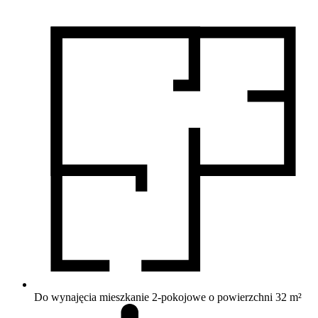
Do wynajęcia mieszkanie 2-pokojowe o powierzchni 32 m²