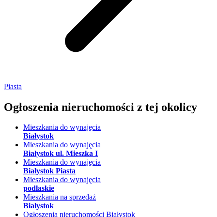
Piasta
Ogłoszenia nieruchomości
z tej okolicy
Mieszkania do wynajęcia
Białystok
Mieszkania do wynajęcia
Białystok ul. Mieszka I
Mieszkania do wynajęcia
Białystok Piasta
Mieszkania do wynajęcia
podlaskie
Mieszkania na sprzedaż
Białystok
Ogłoszenia nieruchomości Białystok