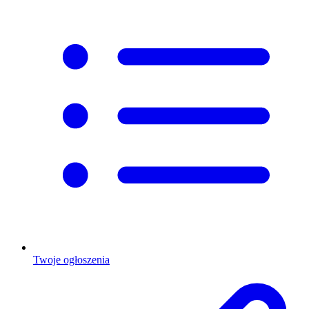
Twoje ogłoszenia