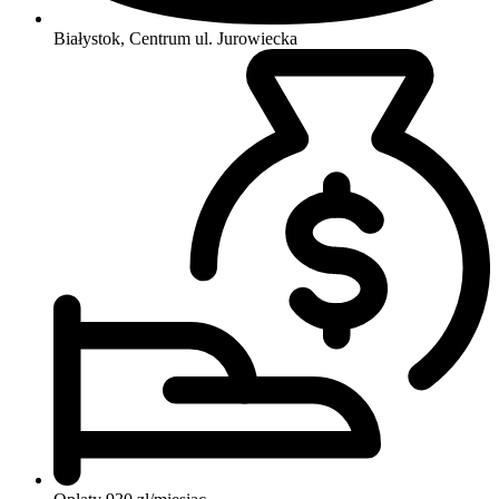
Białystok, Centrum
ul. Jurowiecka