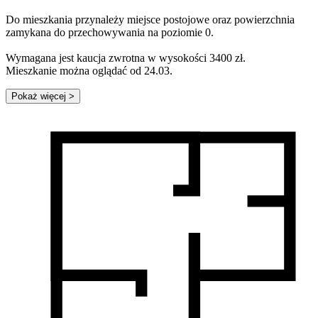
Do mieszkania przynależy miejsce postojowe oraz powierzchnia
zamykana do przechowywania na poziomie 0.
Wymagana jest kaucja zwrotna w wysokości 3400 zł.
Mieszkanie można oglądać od 24.03.
Pokaż więcej
>