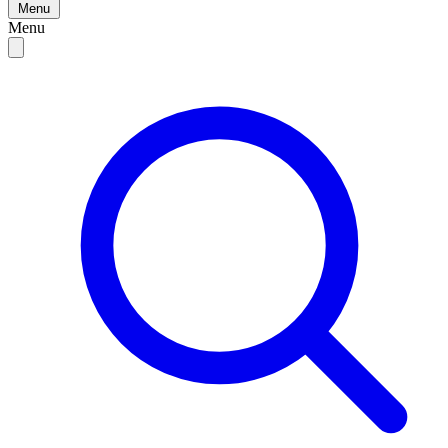
Menu
Menu