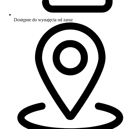
Dostępne do wynajęcia
od zaraz