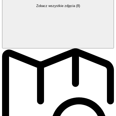
Zobacz wszystkie zdjęcia (8)