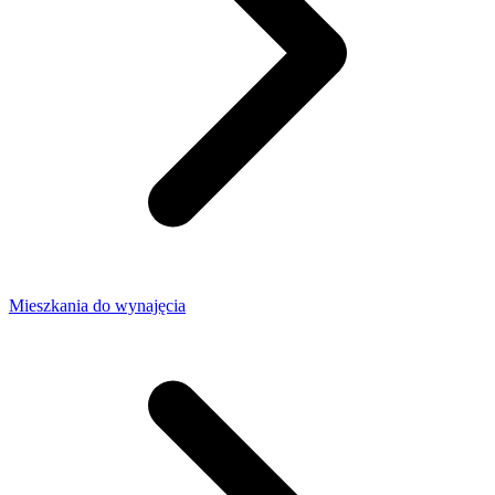
Mieszkania do wynajęcia