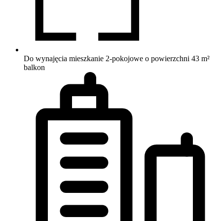
Do wynajęcia mieszkanie 2-pokojowe o powierzchni 43 m²
balkon