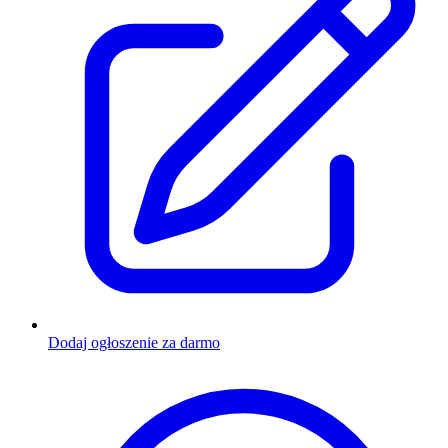
Dodaj ogłoszenie za darmo