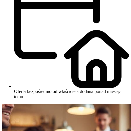
Oferta bezpośrednio od właściciela
dodana ponad miesiąc
temu