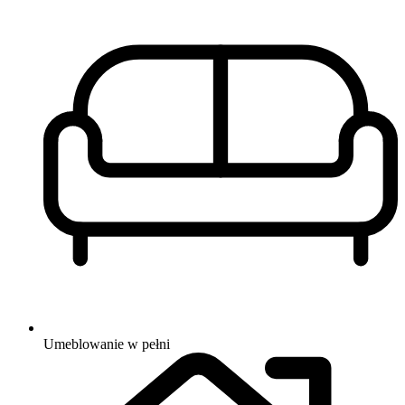
Umeblowanie
w pełni