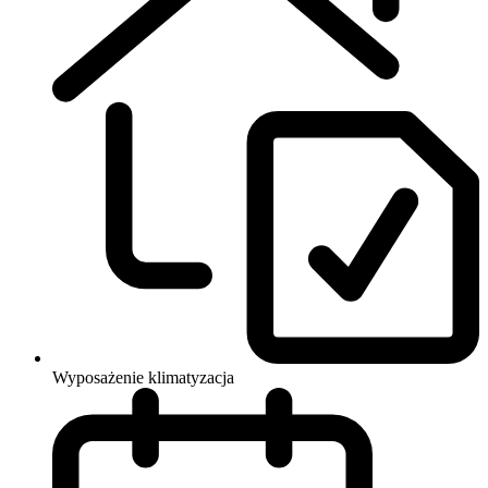
Wyposażenie
klimatyzacja