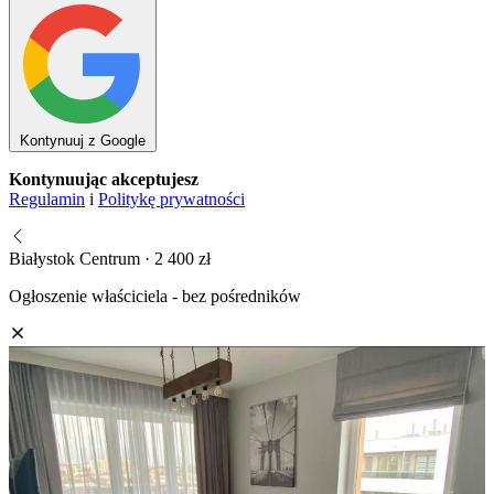
Kontynuuj z Google
Kontynuując akceptujesz
Regulamin
i
Politykę prywatności
Białystok Centrum · 2 400 zł
Ogłoszenie właściciela - bez pośredników