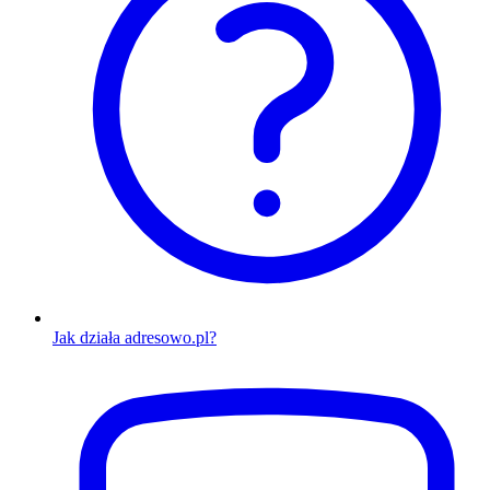
Jak działa adresowo.pl?