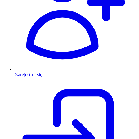
Zarejestruj się