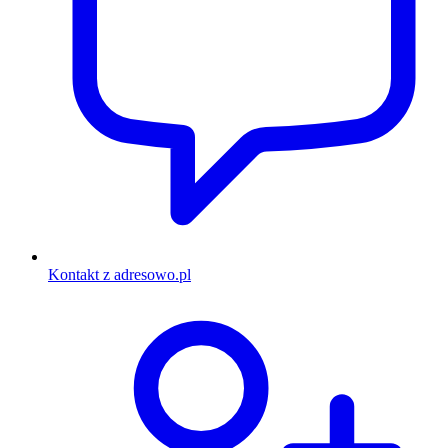
Kontakt z adresowo.pl