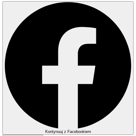
Kontynuuj z Facebookiem