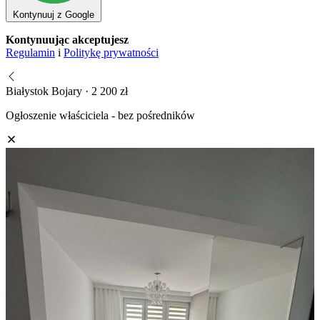
Kontynuuj z Google
Kontynuując akceptujesz
Regulamin
i
Politykę prywatności
Białystok Bojary · 2 200 zł
Ogłoszenie właściciela - bez pośredników