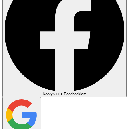
Kontynuuj z Facebookiem