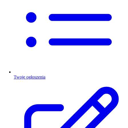
Twoje ogłoszenia