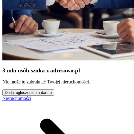
3 mln osób szuka z adresowo
.
pl
Nie może tu zabraknąć Twojej nieruchomości.
Dodaj ogłoszenie za darmo
Nieruchomości