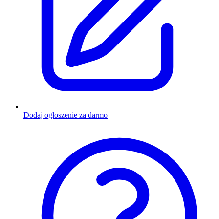
Dodaj ogłoszenie za darmo