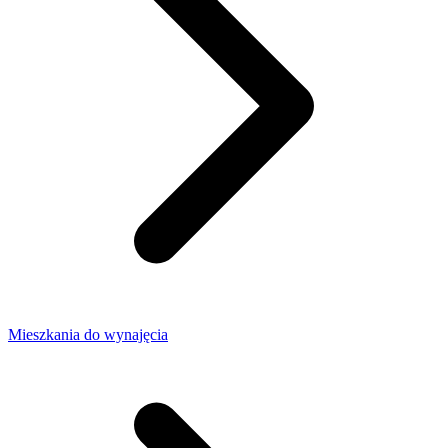
Mieszkania do wynajęcia