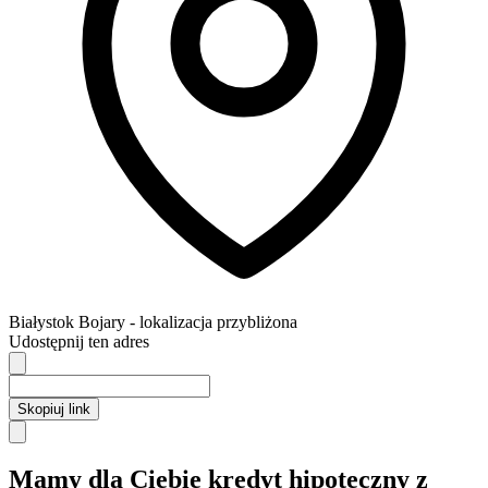
Białystok
Bojary
- lokalizacja przybliżona
Udostępnij ten adres
Skopiuj link
Mamy dla Ciebie kredyt hipoteczny z