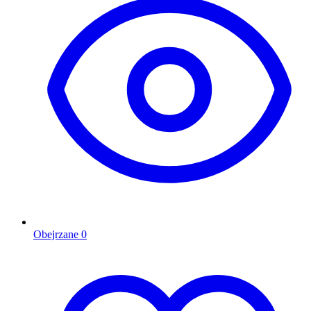
Obejrzane
0