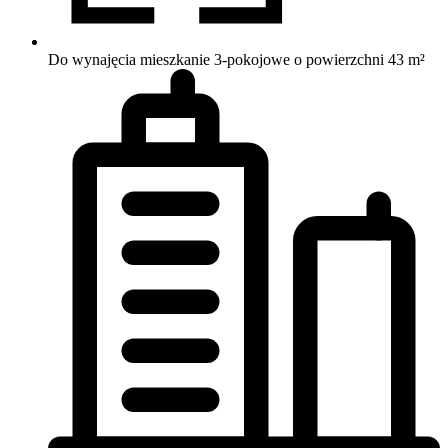
Do wynajęcia mieszkanie 3-pokojowe o powierzchni 43 m²