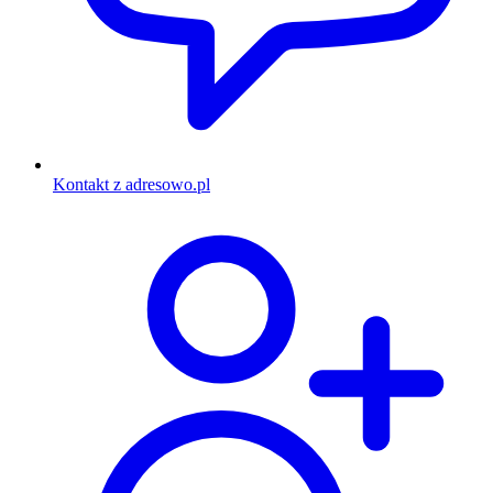
Kontakt z adresowo.pl