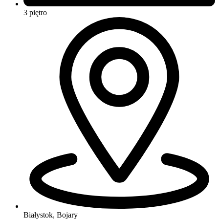
3 piętro
Białystok, Bojary