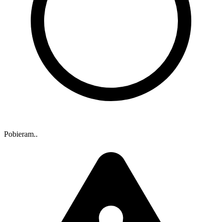
Pobieram..