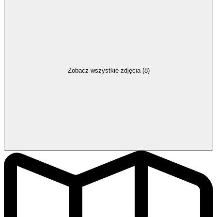
Zobacz wszystkie zdjęcia (8)