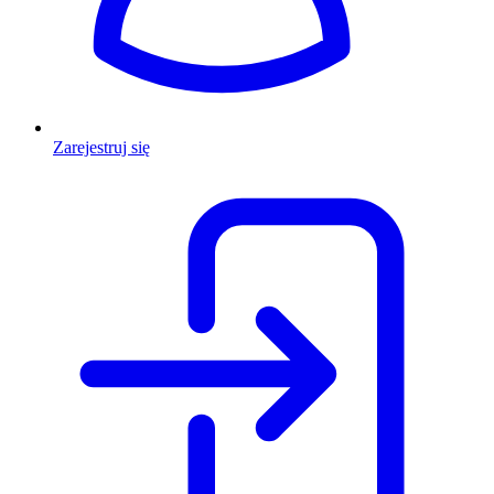
Zarejestruj się