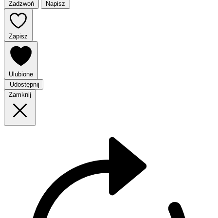
Zadzwoń
Napisz
Zapisz
Ulubione
Udostępnij
Zamknij