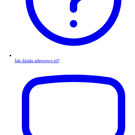
Jak działa adresowo.pl?