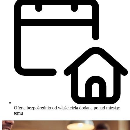
Oferta bezpośrednio od właściciela
dodana ponad miesiąc
temu