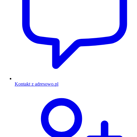
Kontakt z adresowo.pl