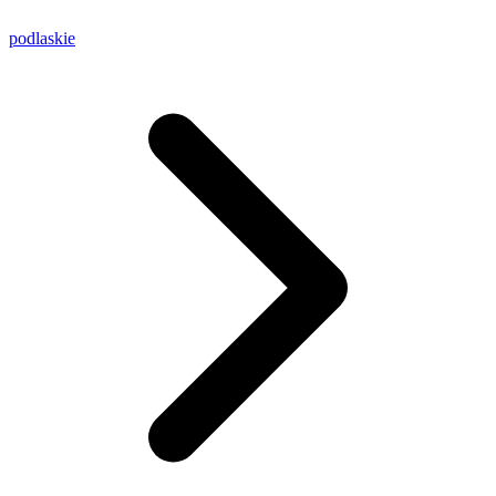
podlaskie