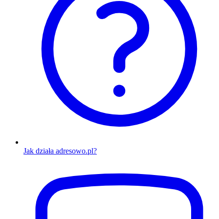
Jak działa adresowo.pl?