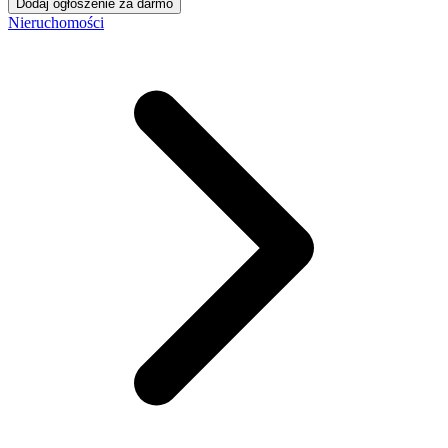
Dodaj ogłoszenie za darmo
Nieruchomości