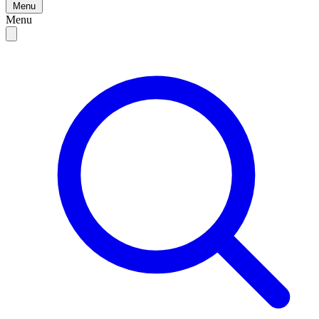
Menu
Menu