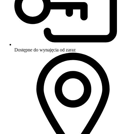
Dostępne do wynajęcia
od zaraz