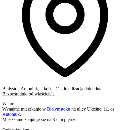
Białystok
Antoniuk,
Ukośna 11
- lokalizacja dokładna
Bezpośrednio od właściciela
Witam,
Wynajmę mieszkanie w
Białymstoku
na ulicy Ukośnej 11, os.
Antoniuk
.
Mieszkanie znajduje się na 3-cim piętrze.
Opis mieszkania: