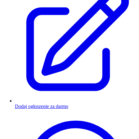
Dodaj ogłoszenie za darmo