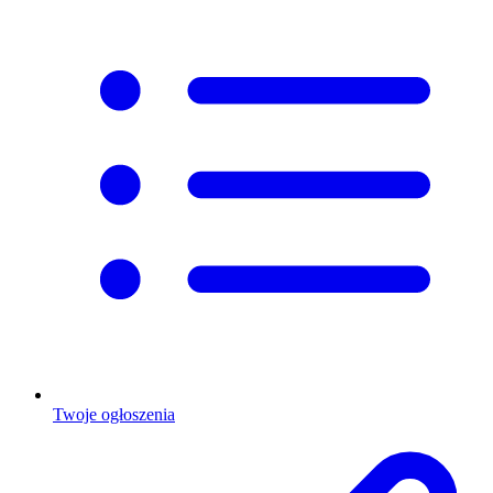
Twoje ogłoszenia