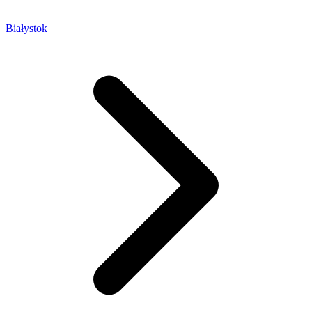
Białystok