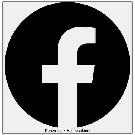
Kontynuuj z Facebookiem