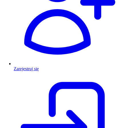
Zarejestruj się