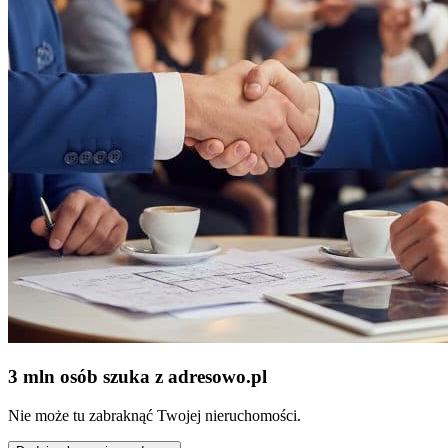
3 mln osób szuka z adresowo
.
pl
Nie może tu zabraknąć Twojej nieruchomości.