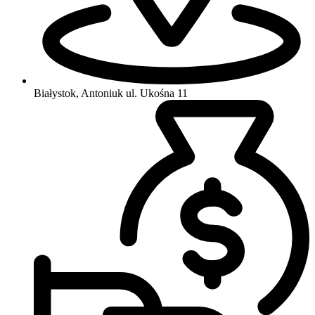
Białystok, Antoniuk
ul. Ukośna 11