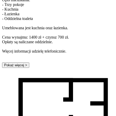
- Trzy pokoje
- Kuchnia
- Łazienka
- Oddzielna toaleta
Umeblowana jest kuchnia oraz łazienka.
Cena wynajmu: 1400 zł + czynsz 700 zł.
Opłaty są naliczane oddzielnie.
Więcej informacji udzielę telefonicznie.
Pokaż więcej
>