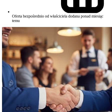
Oferta bezpośrednio od właściciela
dodana ponad miesiąc
temu