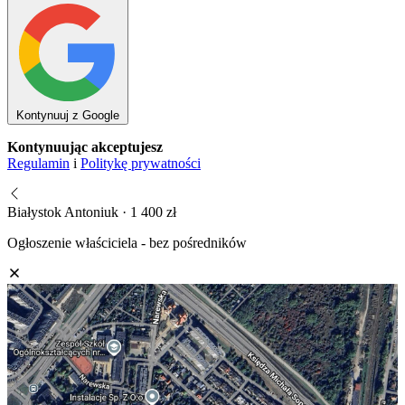
Kontynuuj z Google
Kontynuując akceptujesz
Regulamin
i
Politykę prywatności
Białystok Antoniuk · 1 400 zł
Ogłoszenie właściciela - bez pośredników