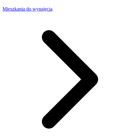
Mieszkania do wynajęcia