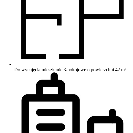
Do wynajęcia mieszkanie 3-pokojowe o powierzchni 42 m²