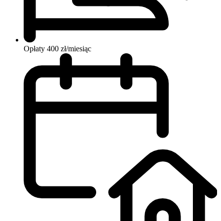
Opłaty
400 zł/miesiąc