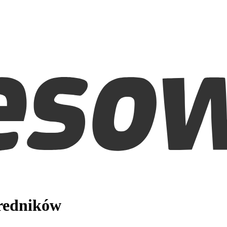
średników