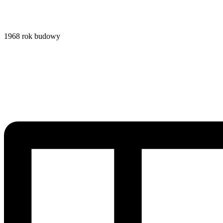
1968
rok budowy