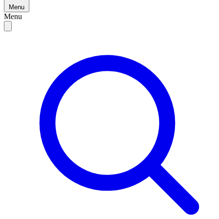
Menu
Menu