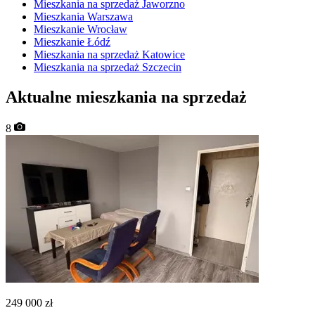
Mieszkania na sprzedaż Jaworzno
Mieszkania Warszawa
Mieszkanie Wrocław
Mieszkanie Łódź
Mieszkania na sprzedaż Katowice
Mieszkania na sprzedaż Szczecin
Aktualne mieszkania na sprzedaż
8
249 000
zł