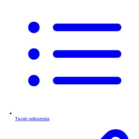
Twoje ogłoszenia