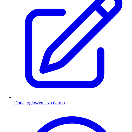
Dodaj ogłoszenie za darmo