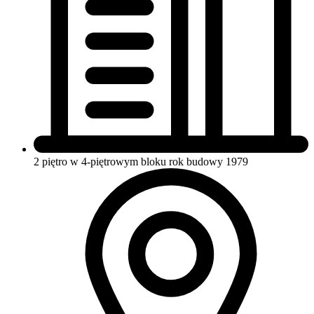
2 piętro w 4-piętrowym bloku
rok budowy 1979