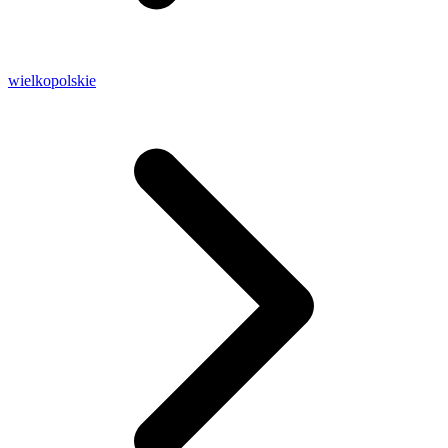
wielkopolskie