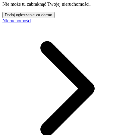
Nie może tu zabraknąć Twojej nieruchomości.
Dodaj ogłoszenie za darmo
Nieruchomości