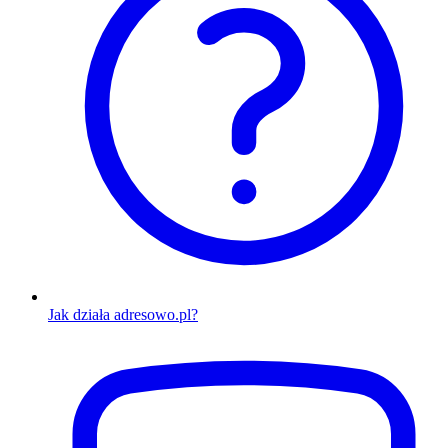
Jak działa adresowo.pl?