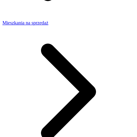
Mieszkania na sprzedaż