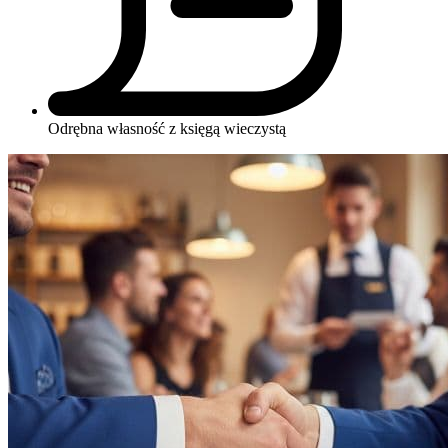
Odrębna własność z księgą wieczystą