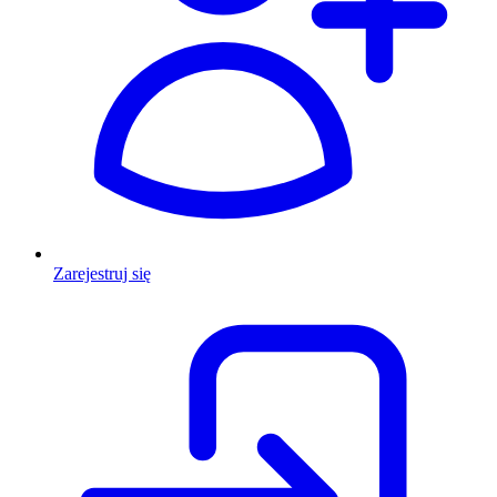
Zarejestruj się