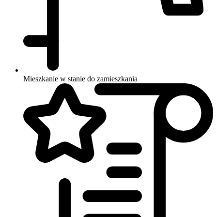
Mieszkanie w stanie do zamieszkania