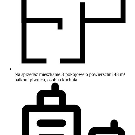
Na sprzedaż mieszkanie 3-pokojowe o powierzchni 48 m²
balkon, piwnica, osobna kuchnia