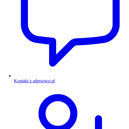
Kontakt z adresowo.pl