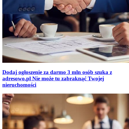
Dodaj ogłoszenie za darmo
3 mln osób szuka z
adresowo
.
pl
Nie może tu zabraknąć
Twojej
nieruchomości