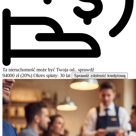
Ta nieruchomość może być
Twoja od..
sprawdź
94000 zł (20%)
Okres spłaty: 30 lat
Sprawdź zdolność kredytową