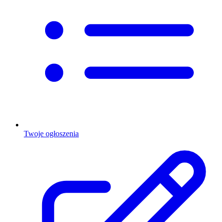
Twoje ogłoszenia