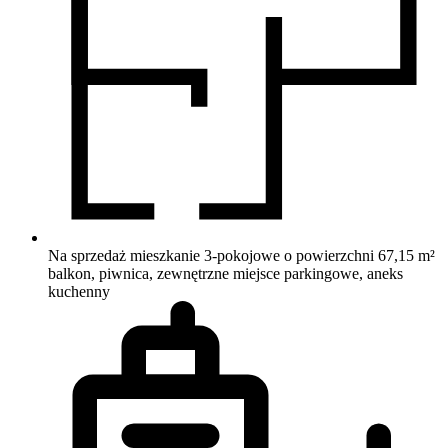
Na sprzedaż mieszkanie 3-pokojowe o powierzchni 67,15 m²
balkon, piwnica, zewnętrzne miejsce parkingowe, aneks
kuchenny