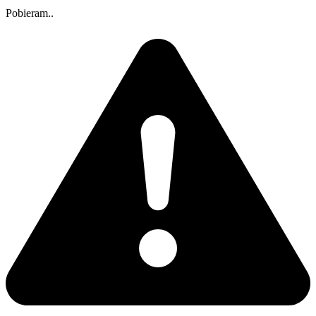
Pobieram..