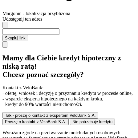
Margonin
- lokalizacja przybliżona
Udostępnij ten adres
Skopiuj link
Mamy dla Ciebie kredyt hipoteczny z
niską ratą!
Chcesz poznać szczegóły?
Kontakt z VeloBank:
- ofertę, wniosek i decyzję o przyznaniu kredytu w procesie online,
- wsparcie eksperta hipotecznego na każdym kroku,
- kredyt do 90% wartości nieruchomości.
Tak
- proszę o kontakt z ekspertem VeloBank S.A.
Proszę o kontakt z VeloBank S.A.
Nie potrzebuję kredytu
Wyrażam zgodę na przetwarzanie moich danych osobowych