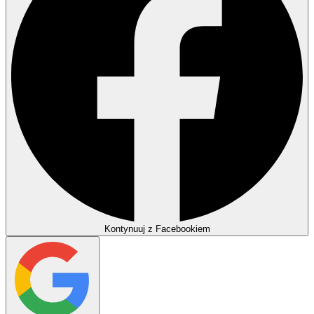
Kontynuuj z Facebookiem