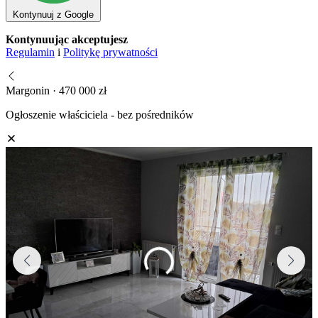
Kontynuuj z Google
Kontynuując akceptujesz
Regulamin
i
Politykę prywatności
Margonin · 470 000 zł
Ogłoszenie właściciela - bez pośredników