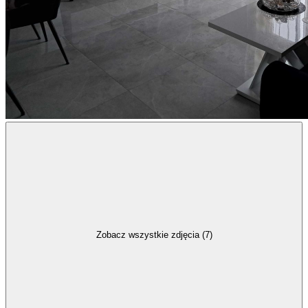
Zobacz wszystkie zdjęcia (7)