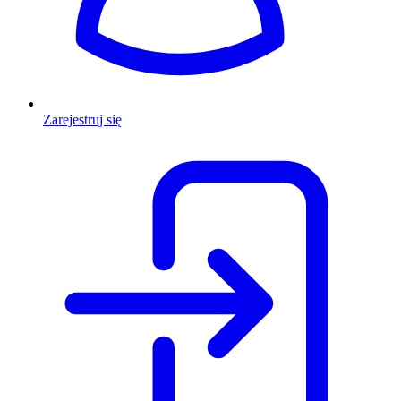
Zarejestruj się