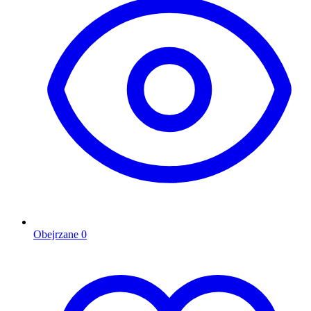
Obejrzane
0