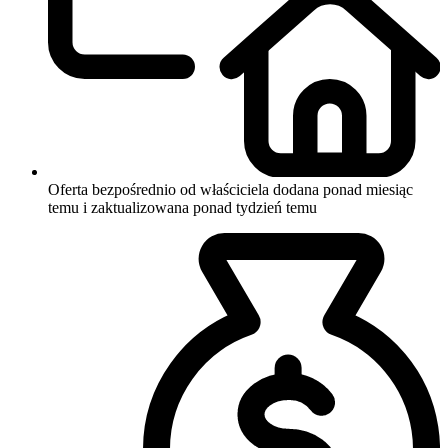
Oferta bezpośrednio od właściciela
dodana ponad miesiąc
temu i zaktualizowana ponad tydzień temu