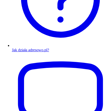
Jak działa adresowo.pl?