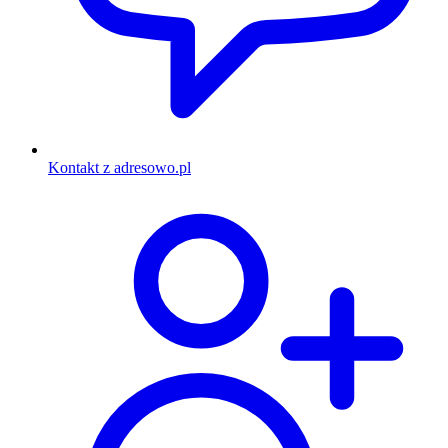
Kontakt z adresowo.pl