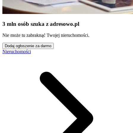
3 mln osób szuka z adresowo
.
pl
Nie może tu zabraknąć Twojej nieruchomości.
Dodaj ogłoszenie za darmo
Nieruchomości