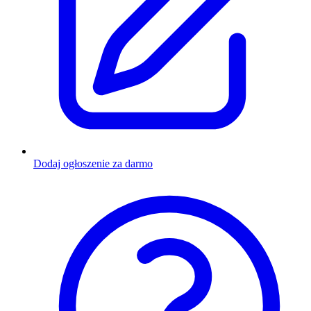
Dodaj ogłoszenie za darmo