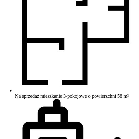
Na sprzedaż mieszkanie 3-pokojowe o powierzchni 58 m²