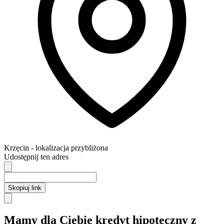
Krzęcin
- lokalizacja przybliżona
Udostępnij ten adres
Skopiuj link
Mamy dla Ciebie kredyt hipoteczny z