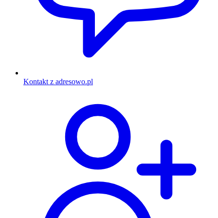
Kontakt z adresowo.pl