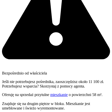
Bezpośrednio od właściciela
Jeśli nie potrzebujesz pośrednika, zaoszczędzisz około 11 100 zł.
Potrzebujesz wsparcia? Skorzystaj z pomocy agenta.
Oferuję na sprzedaż przytulne
mieszkanie
o powierzchni 58 m².
Znajduje się na drugim piętrze w bloku. Mieszkanie jest
umeblowane i świeżo wyremontowane.