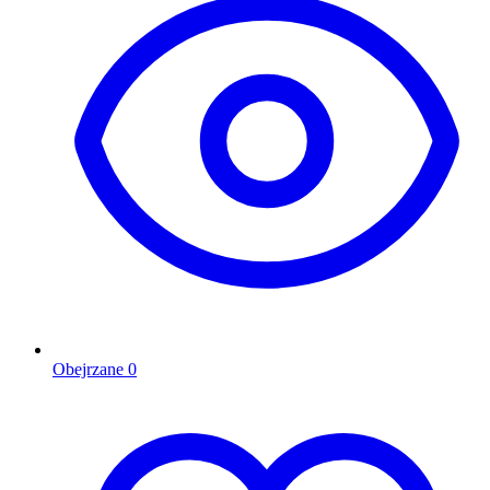
Obejrzane
0