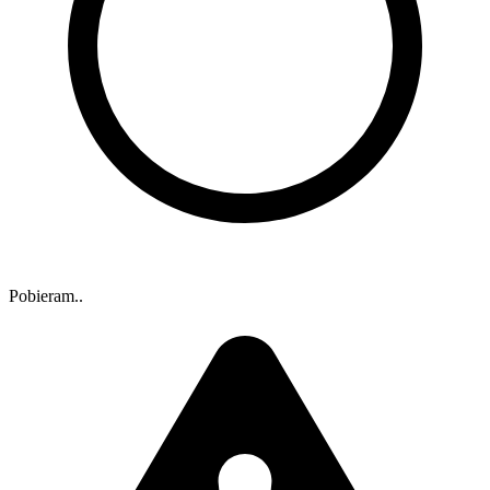
Pobieram..