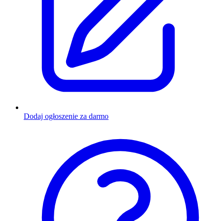
Dodaj ogłoszenie za darmo