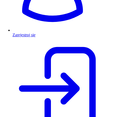
Zarejestruj się