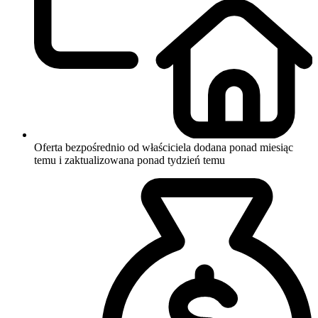
Oferta bezpośrednio od właściciela
dodana ponad miesiąc
temu i zaktualizowana ponad tydzień temu