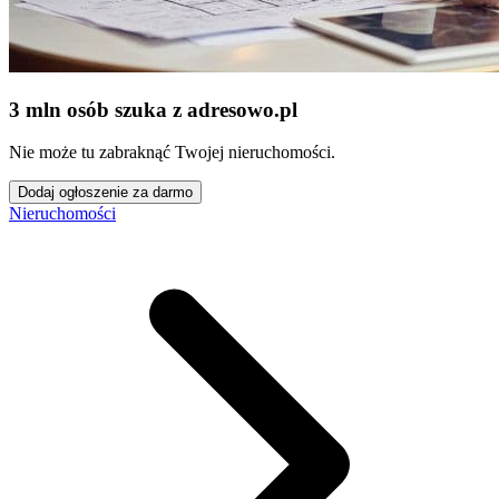
3 mln osób szuka z adresowo
.
pl
Nie może tu zabraknąć Twojej nieruchomości.
Dodaj ogłoszenie za darmo
Nieruchomości