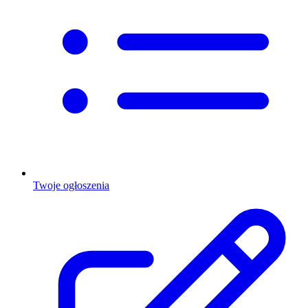
Twoje ogłoszenia