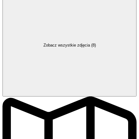
Zobacz wszystkie zdjęcia (8)