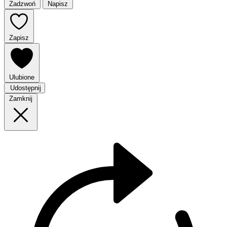
Zadzwoń
Napisz
Zapisz
Ulubione
Udostępnij
Zamknij