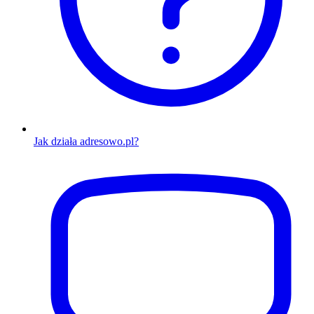
Jak działa adresowo.pl?