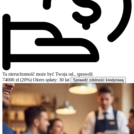
Ta nieruchomość może być
Twoja od..
sprawdź
74000 zł (20%)
Okres spłaty: 30 lat
Sprawdź zdolność kredytową