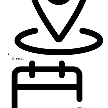
Krzęcin