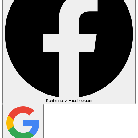
Kontynuuj z Facebookiem